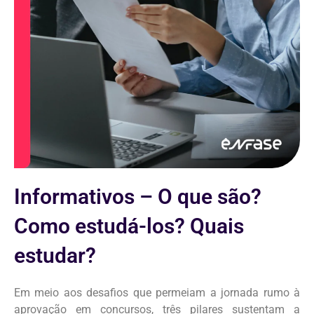
Informativos – O que são?
Como estudá-los? Quais
estudar?
Em meio aos desafios que permeiam a jornada rumo à
aprovação em concursos, três pilares sustentam a