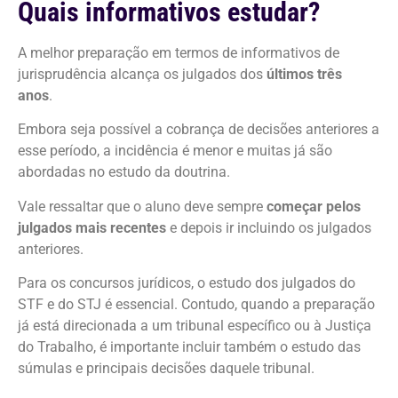
Quais informativos estudar?
A melhor preparação em termos de informativos de
jurisprudência alcança os julgados dos
últimos três
anos
.
Embora seja possível a cobrança de decisões anteriores a
esse período, a incidência é menor e muitas já são
abordadas no estudo da doutrina.
Vale ressaltar que o aluno deve sempre
começar pelos
julgados mais recentes
e depois ir incluindo os julgados
anteriores.
Para os concursos jurídicos, o estudo dos julgados do
STF e do STJ é essencial. Contudo, quando a preparação
já está direcionada a um tribunal específico ou à Justiça
do Trabalho, é importante incluir também o estudo das
súmulas e principais decisões daquele tribunal.