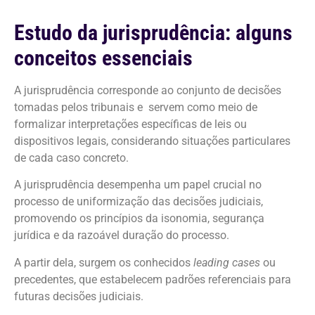
Estudo da jurisprudência: alguns
conceitos essenciais
A jurisprudência corresponde ao conjunto de decisões
tomadas pelos tribunais e servem como meio de
formalizar interpretações específicas de leis ou
dispositivos legais, considerando situações particulares
de cada caso concreto.
A jurisprudência desempenha um papel crucial no
processo de uniformização das decisões judiciais,
promovendo os princípios da isonomia, segurança
jurídica e da razoável duração do processo.
A partir dela, surgem os conhecidos
leading cases
ou
precedentes, que estabelecem padrões referenciais para
futuras decisões judiciais.