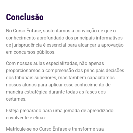
Conclusão
No Curso Ênfase, sustentamos a convicção de que o
conhecimento aprofundado dos principais informativos
de jurisprudência é essencial para alcançar a aprovação
em concursos públicos.
Com nossas aulas especializadas, não apenas
proporcionamos a compreensão das principais decisões
dos tribunais superiores, mas também capacitamos
nossos alunos para aplicar esse conhecimento de
maneira estratégica durante todas as fases dos
certames.
Esteja preparado para uma jornada de aprendizado
envolvente e eficaz.
Matricule-se no Curso Ênfase e transforme sua