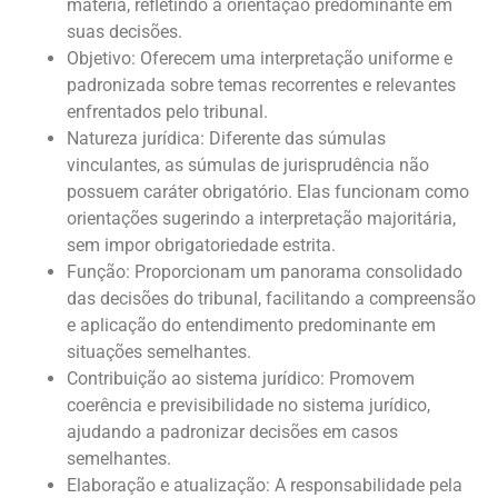
matéria, refletindo a orientação predominante em
suas decisões.
Objetivo: Oferecem uma interpretação uniforme e
padronizada sobre temas recorrentes e relevantes
enfrentados pelo tribunal.
Natureza jurídica: Diferente das súmulas
vinculantes, as súmulas de jurisprudência não
possuem caráter obrigatório. Elas funcionam como
orientações sugerindo a interpretação majoritária,
sem impor obrigatoriedade estrita.
Função: Proporcionam um panorama consolidado
das decisões do tribunal, facilitando a compreensão
e aplicação do entendimento predominante em
situações semelhantes.
Contribuição ao sistema jurídico: Promovem
coerência e previsibilidade no sistema jurídico,
ajudando a padronizar decisões em casos
semelhantes.
Elaboração e atualização: A responsabilidade pela