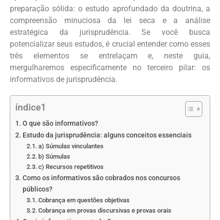
preparação sólida: o estudo aprofundado da doutrina, a
compreensão minuciosa da lei seca e a análise
estratégica da jurisprudência. Se você busca
potencializar seus estudos, é crucial entender como esses
três elementos se entrelaçam e, neste guia,
mergulharemos especificamente no terceiro pilar: os
informativos de jurisprudência.
índice1
O que são informativos?
Estudo da jurisprudência: alguns conceitos essenciais
a) Súmulas vinculantes
b) Súmulas
c) Recursos repetitivos
Como os informativos são cobrados nos concursos
públicos?
Cobrança em questões objetivas
Cobrança em provas discursivas e provas orais