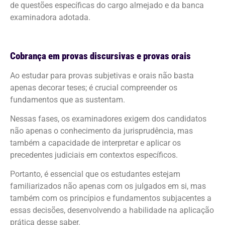
de questões específicas do cargo almejado e da banca
examinadora adotada.
Cobrança em provas discursivas e provas orais
Ao estudar para provas subjetivas e orais não basta
apenas decorar teses; é crucial compreender os
fundamentos que as sustentam.
Nessas fases, os examinadores exigem dos candidatos
não apenas o conhecimento da jurisprudência, mas
também a capacidade de interpretar e aplicar os
precedentes judiciais em contextos específicos.
Portanto, é essencial que os estudantes estejam
familiarizados não apenas com os julgados em si, mas
também com os princípios e fundamentos subjacentes a
essas decisões, desenvolvendo a habilidade na aplicação
prática desse saber.