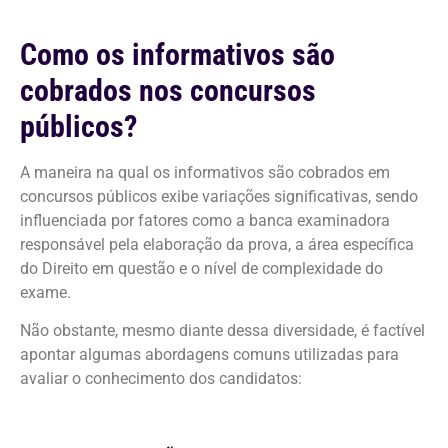
Como os informativos são
cobrados nos concursos
públicos?
A maneira na qual os informativos são cobrados em
concursos públicos exibe variações significativas, sendo
influenciada por fatores como a banca examinadora
responsável pela elaboração da prova, a área específica
do Direito em questão e o nível de complexidade do
exame.
Não obstante, mesmo diante dessa diversidade, é factível
apontar algumas abordagens comuns utilizadas para
avaliar o conhecimento dos candidatos: