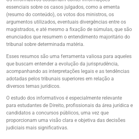
essenciais sobre os casos julgados, como a ementa
(resumo do conteúdo), os votos dos ministros, os
argumentos utilizados, eventuais divergências entre os
magistrados, e até mesmo a fixação de súmulas, que são
enunciados que resumem o entendimento majoritário do
tribunal sobre determinada matéria.
Esses resumos são uma ferramenta valiosa para aqueles
que buscam entender a evolução da jurisprudência,
acompanhando as interpretações legais e as tendências
adotadas pelos tribunais superiores em relação a
diversos temas jurídicos.
O estudo dos informativos é especialmente relevante
para estudantes de Direito, profissionais da área jurídica e
candidatos a concursos públicos, uma vez que
proporcionam uma visão clara e objetiva das decisões
judiciais mais significativas.