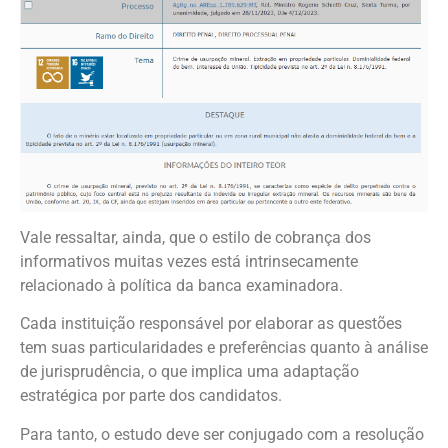
Vale ressaltar, ainda, que o estilo de cobrança dos
informativos muitas vezes está intrinsecamente
relacionado à política da banca examinadora.
Cada instituição responsável por elaborar as questões
tem suas particularidades e preferências quanto à análise
de jurisprudência, o que implica uma adaptação
estratégica por parte dos candidatos.
Para tanto, o estudo deve ser conjugado com a resolução