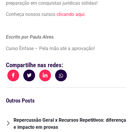
preparação em conquistas jurídicas sólidas!
Conheça nossos cursos
clicando aqui
.
Escrito por Paula Alves.
Curso Ênfase – Pela mão até a aprovação!
Compartilhe nas redes:
Outros Posts
Repercussão Geral x Recursos Repetitivos: diferença
e impacto em provas