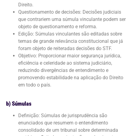
Direito.
Questionamento de decisões: Decisões judiciais
que contrariem uma súmula vinculante podem ser
objeto de questionamento e reforma.
Edição: Súmulas vinculantes são editadas sobre
temas de grande relevância constitucional que já
foram objeto de reiteradas decisões do STF.
Objetivo: Proporcionar maior segurança jurídica,
eficiência e celeridade ao sistema judiciário,
reduzindo divergências de entendimento e
promovendo estabilidade na aplicação do Direito
em todo o país.
b) Súmulas
Definição: Súmulas de jurisprudência são
enunciados que resumem o entendimento
consolidado de um tribunal sobre determinada