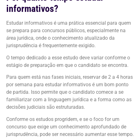
informativos?
Estudar informativos é uma prática essencial para quem
se prepara para concursos públicos, especialmente na
área jurídica, onde o conhecimento atualizado da
jurisprudência é frequentemente exigido.
O tempo dedicado a esse estudo deve variar conforme o
estágio de preparação em que o candidato se encontra.
Para quem está nas fases iniciais, reservar de 2 a 4 horas
por semana para estudar informativos é um bom ponto
de partida. Isso permite que o candidato comece a se
familiarizar com a linguagem jurídica e a forma como as
decisões judiciais são estruturadas.
Conforme os estudos progridem, e se o foco for um
concurso que exige um conhecimento aprofundado de
jurisprudência, pode ser necessário aumentar esse tempo.