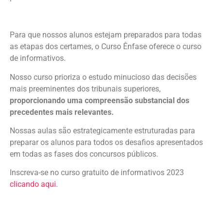
Para que nossos alunos estejam preparados para todas
as etapas dos certames, o Curso Ênfase oferece o curso
de informativos.
Nosso curso prioriza o estudo minucioso das decisões
mais preeminentes dos tribunais superiores,
proporcionando uma compreensão substancial dos
precedentes mais relevantes.
Nossas aulas são estrategicamente estruturadas para
preparar os alunos para todos os desafios apresentados
em todas as fases dos concursos públicos.
Inscreva-se no curso gratuito de informativos 2023
clicando aqui
.