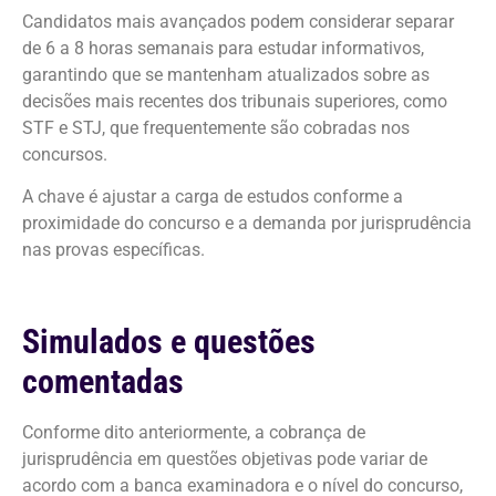
Candidatos mais avançados podem considerar separar
de 6 a 8 horas semanais para estudar informativos,
garantindo que se mantenham atualizados sobre as
decisões mais recentes dos tribunais superiores, como
STF e STJ, que frequentemente são cobradas nos
concursos.
A chave é ajustar a carga de estudos conforme a
proximidade do concurso e a demanda por jurisprudência
nas provas específicas.
Simulados e questões
comentadas
Conforme dito anteriormente, a cobrança de
jurisprudência em questões objetivas pode variar de
acordo com a banca examinadora e o nível do concurso,