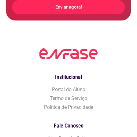
Enviar agora!
Institucional
Portal do Aluno
Termo de Serviço
Política de Privacidade
Fale Conosco