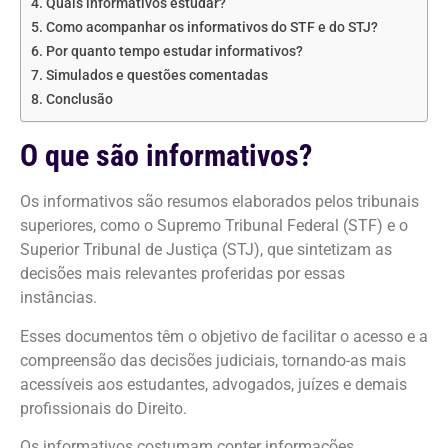
Quais informativos estudar?
Como acompanhar os informativos do STF e do STJ?
Por quanto tempo estudar informativos?
Simulados e questões comentadas
Conclusão
O que são informativos?
Os informativos são resumos elaborados pelos tribunais
superiores, como o Supremo Tribunal Federal (STF) e o
Superior Tribunal de Justiça (STJ), que sintetizam as
decisões mais relevantes proferidas por essas
instâncias.
Esses documentos têm o objetivo de facilitar o acesso e a
compreensão das decisões judiciais, tornando-as mais
acessíveis aos estudantes, advogados, juízes e demais
profissionais do Direito.
Os informativos costumam conter informações