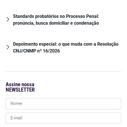
Standards probatórios no Processo Penal:
pronúncia, busca domiciliar e condenação
Depoimento especial: o que muda com a Resolução
CNJ/CNMP nº 16/2026
Assine nossa
NEWSLETTER