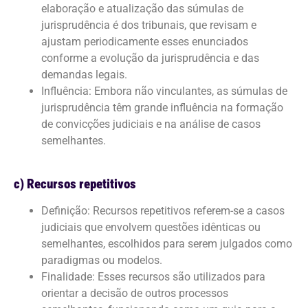
elaboração e atualização das súmulas de
jurisprudência é dos tribunais, que revisam e
ajustam periodicamente esses enunciados
conforme a evolução da jurisprudência e das
demandas legais.
Influência: Embora não vinculantes, as súmulas de
jurisprudência têm grande influência na formação
de convicções judiciais e na análise de casos
semelhantes.
c) Recursos repetitivos
Definição: Recursos repetitivos referem-se a casos
judiciais que envolvem questões idênticas ou
semelhantes, escolhidos para serem julgados como
paradigmas ou modelos.
Finalidade: Esses recursos são utilizados para
orientar a decisão de outros processos