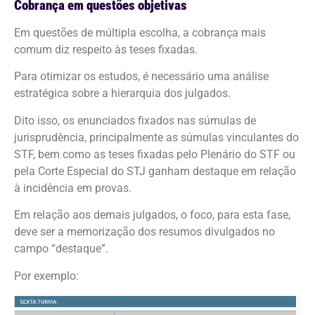
Cobrança em questões objetivas
Em questões de múltipla escolha, a cobrança mais
comum diz respeito às teses fixadas.
Para otimizar os estudos, é necessário uma análise
estratégica sobre a hierarquia dos julgados.
Dito isso, os enunciados fixados nas súmulas de
jurisprudência, principalmente as súmulas vinculantes do
STF, bem como as teses fixadas pelo Plenário do STF ou
pela Corte Especial do STJ ganham destaque em relação
à incidência em provas.
Em relação aos demais julgados, o foco, para esta fase,
deve ser a memorização dos resumos divulgados no
campo “destaque”.
Por exemplo: