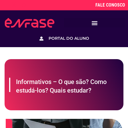
FALE CONOSCO
PORTAL DO ALUNO
Informativos – O que são? Como
estudá-los? Quais estudar?