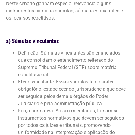
Neste cenário ganham especial relevância alguns
instrumentos como as súmulas, súmulas vinculantes e
os recursos repetitivos.
a) Súmulas vinculantes
Definição: Súmulas vinculantes são enunciados
que consolidam o entendimento reiterado do
Supremo Tribunal Federal (STF) sobre matéria
constitucional.
Efeito vinculante: Essas súmulas têm caráter
obrigatório, estabelecendo jurisprudência que deve
ser seguida pelos demais órgãos do Poder
Judiciário e pela administração pública.
Força normativa: Ao serem editadas, tornam-se
instrumentos normativos que devem ser seguidos
por todos os juízes e tribunais, promovendo
uniformidade na interpretação e aplicação do