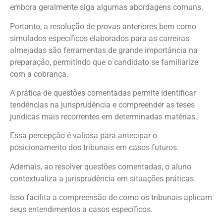
embora geralmente siga algumas abordagens comuns.
Portanto, a resolução de provas anteriores bem como
simulados específicos elaborados para as carreiras
almejadas são ferramentas de grande importância na
preparação, permitindo que o candidato se familiarize
com a cobrança.
A prática de questões comentadas permite identificar
tendências na jurisprudência e compreender as teses
jurídicas mais recorrentes em determinadas matérias.
Essa percepção é valiosa para antecipar o
posicionamento dos tribunais em casos futuros.
Ademais, ao resolver questões comentadas, o aluno
contextualiza a jurisprudência em situações práticas.
Isso facilita a compreensão de como os tribunais aplicam
seus entendimentos a casos específicos.