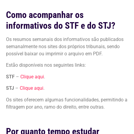
Como acompanhar os
informativos do STF e do STJ?
Os resumos semanais dos informativos são publicados
semanalmente nos sites dos próprios tribunais, sendo
possível baixar ou imprimir o arquivo em PDF.
Estão disponíveis nos seguintes links:
STF
–
Clique aqui
.
STJ
–
Clique aqui
.
Os sites oferecem algumas funcionalidades, permitindo a
filtragem por ano, ramo do direito, entre outras.
Por quanto tempo estudar