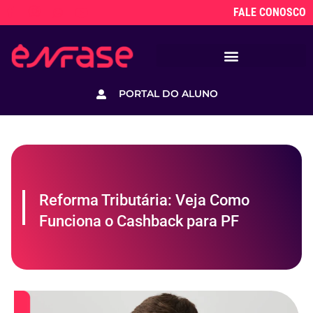
FALE CONOSCO
PORTAL DO ALUNO
Reforma Tributária: Veja Como
Funciona o Cashback para PF