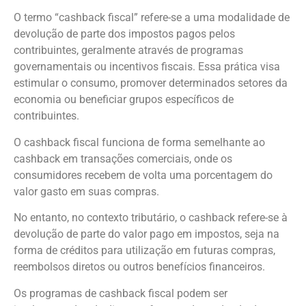
O termo “cashback fiscal” refere-se a uma modalidade de
devolução de parte dos impostos pagos pelos
contribuintes, geralmente através de programas
governamentais ou incentivos fiscais. Essa prática visa
estimular o consumo, promover determinados setores da
economia ou beneficiar grupos específicos de
contribuintes.
O cashback fiscal funciona de forma semelhante ao
cashback em transações comerciais, onde os
consumidores recebem de volta uma porcentagem do
valor gasto em suas compras.
No entanto, no contexto tributário, o cashback refere-se à
devolução de parte do valor pago em impostos, seja na
forma de créditos para utilização em futuras compras,
reembolsos diretos ou outros benefícios financeiros.
Os programas de cashback fiscal podem ser