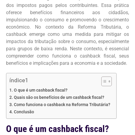
dos impostos pagos pelos contribuintes. Essa prática
oferece benefícios financeiros aos cidadãos,
impulsionando o consumo e promovendo o crescimento
econômico. No contexto da Reforma Tributária, o
cashback emerge como uma medida para mitigar os
impactos da tributação sobre o consumo, especialmente
para grupos de baixa renda. Neste contexto, é essencial
compreender como funciona o cashback fiscal, seus
benefícios e implicações para a economia e a sociedade.
índice1
O que é um cashback fiscal?
Quais são os benefícios de um cashback fiscal?
Como funciona o cashback na Reforma Tributária?
Conclusão
O que é um cashback fiscal?