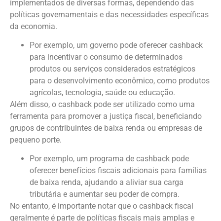
implementados de diversas formas, dependendo das
políticas governamentais e das necessidades específicas
da economia.
Por exemplo, um governo pode oferecer cashback
para incentivar o consumo de determinados
produtos ou serviços considerados estratégicos
para o desenvolvimento econômico, como produtos
agrícolas, tecnologia, saúde ou educação.
Além disso, o cashback pode ser utilizado como uma
ferramenta para promover a justiça fiscal, beneficiando
grupos de contribuintes de baixa renda ou empresas de
pequeno porte.
Por exemplo, um programa de cashback pode
oferecer benefícios fiscais adicionais para famílias
de baixa renda, ajudando a aliviar sua carga
tributária e aumentar seu poder de compra.
No entanto, é importante notar que o cashback fiscal
geralmente é parte de políticas fiscais mais amplas e