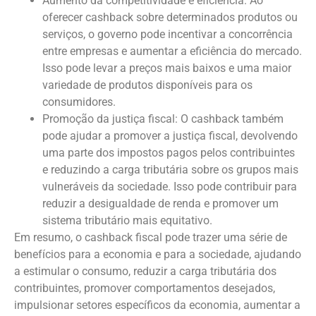
Aumento da competitividade e eficiência: Ao
oferecer cashback sobre determinados produtos ou
serviços, o governo pode incentivar a concorrência
entre empresas e aumentar a eficiência do mercado.
Isso pode levar a preços mais baixos e uma maior
variedade de produtos disponíveis para os
consumidores.
Promoção da justiça fiscal: O cashback também
pode ajudar a promover a justiça fiscal, devolvendo
uma parte dos impostos pagos pelos contribuintes
e reduzindo a carga tributária sobre os grupos mais
vulneráveis da sociedade. Isso pode contribuir para
reduzir a desigualdade de renda e promover um
sistema tributário mais equitativo.
Em resumo, o cashback fiscal pode trazer uma série de
benefícios para a economia e para a sociedade, ajudando
a estimular o consumo, reduzir a carga tributária dos
contribuintes, promover comportamentos desejados,
impulsionar setores específicos da economia, aumentar a