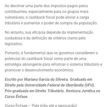
Ao devolver uma parte dos impostos pagos pelos
contribuintes, especialmente para os grupos mais
vulneráveis, o cashback fiscal pode aliviar a carga
tributária e aumentar o poder de compra da população.
No entanto, sua eficácia depende da implementação
cuidadosa e da definição de critérios claros pelo
legislativo.
Portanto, é fundamental que os governos considerem o
potencial do cashback fiscal como parte de uma
estratégia abrangente para reformar o sistema tributário e
promover o desenvolvimento econômico.
Escrito por Mariana Garcia da Silveira. Graduada em
Direito pela Universidade Federal de Uberlândia (UFU).
Pós-graduada em Direito Tributário. Revisora Jurídica no
Curso Ênfase.
Curso Ênfase – Pela mão até a aprovação!