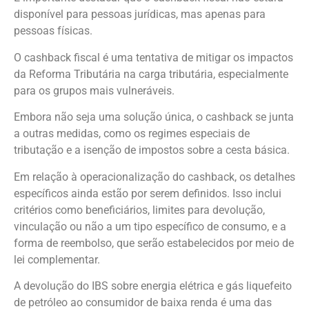
disponível para pessoas jurídicas, mas apenas para
pessoas físicas.
O cashback fiscal é uma tentativa de mitigar os impactos
da Reforma Tributária na carga tributária, especialmente
para os grupos mais vulneráveis.
Embora não seja uma solução única, o cashback se junta
a outras medidas, como os regimes especiais de
tributação e a isenção de impostos sobre a cesta básica.
Em relação à operacionalização do cashback, os detalhes
específicos ainda estão por serem definidos. Isso inclui
critérios como beneficiários, limites para devolução,
vinculação ou não a um tipo específico de consumo, e a
forma de reembolso, que serão estabelecidos por meio de
lei complementar.
A devolução do IBS sobre energia elétrica e gás liquefeito
de petróleo ao consumidor de baixa renda é uma das