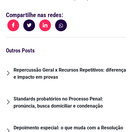
Compartilhe nas redes:
Outros Posts
Repercussão Geral x Recursos Repetitivos: diferença
e impacto em provas
Standards probatórios no Processo Penal:
pronúncia, busca domiciliar e condenação
Depoimento especial: o que muda com a Resolução