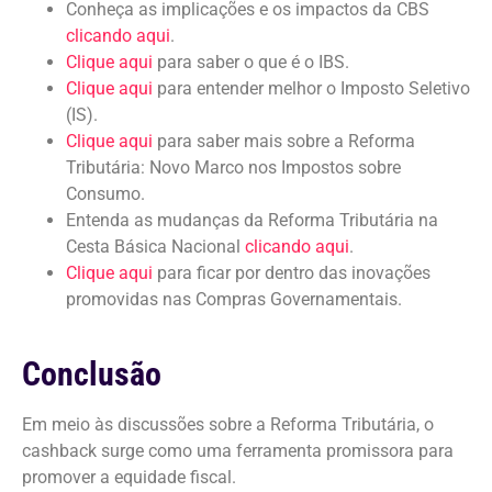
Conheça as implicações e os impactos da CBS
clicando aqui
.
Clique aqui
para saber o que é o IBS.
Clique aqui
para entender melhor o Imposto Seletivo
(IS).
Clique aqui
para saber mais sobre a Reforma
Tributária: Novo Marco nos Impostos sobre
Consumo.
Entenda as mudanças da Reforma Tributária na
Cesta Básica Nacional
clicando aqui
.
Clique aqui
para ficar por dentro das inovações
promovidas nas Compras Governamentais.
Conclusão
Em meio às discussões sobre a Reforma Tributária, o
cashback surge como uma ferramenta promissora para
promover a equidade fiscal.