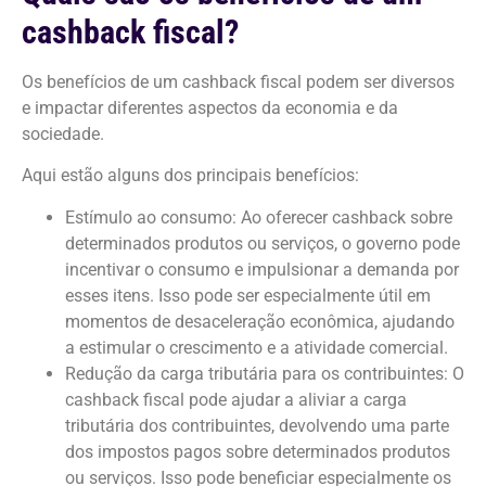
cashback fiscal?
Os benefícios de um cashback fiscal podem ser diversos
e impactar diferentes aspectos da economia e da
sociedade.
Aqui estão alguns dos principais benefícios:
Estímulo ao consumo: Ao oferecer cashback sobre
determinados produtos ou serviços, o governo pode
incentivar o consumo e impulsionar a demanda por
esses itens. Isso pode ser especialmente útil em
momentos de desaceleração econômica, ajudando
a estimular o crescimento e a atividade comercial.
Redução da carga tributária para os contribuintes: O
cashback fiscal pode ajudar a aliviar a carga
tributária dos contribuintes, devolvendo uma parte
dos impostos pagos sobre determinados produtos
ou serviços. Isso pode beneficiar especialmente os