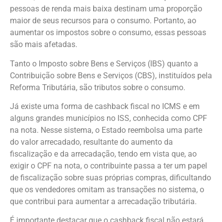
pessoas de renda mais baixa destinam uma proporção
maior de seus recursos para o consumo. Portanto, ao
aumentar os impostos sobre o consumo, essas pessoas
são mais afetadas.
Tanto o Imposto sobre Bens e Serviços (IBS) quanto a
Contribuição sobre Bens e Serviços (CBS), instituídos pela
Reforma Tributária, são tributos sobre o consumo.
Já existe uma forma de cashback fiscal no ICMS e em
alguns grandes municípios no ISS, conhecida como CPF
na nota. Nesse sistema, o Estado reembolsa uma parte
do valor arrecadado, resultante do aumento da
fiscalização e da arrecadação, tendo em vista que, ao
exigir o CPF na nota, o contribuinte passa a ter um papel
de fiscalização sobre suas próprias compras, dificultando
que os vendedores omitam as transações no sistema, o
que contribui para aumentar a arrecadação tributária.
É importante destacar que o cashback fiscal não estará