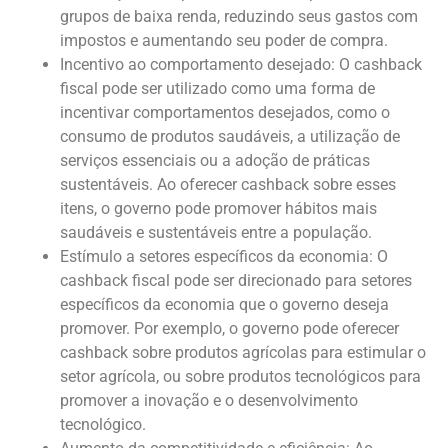
grupos de baixa renda, reduzindo seus gastos com
impostos e aumentando seu poder de compra.
Incentivo ao comportamento desejado: O cashback
fiscal pode ser utilizado como uma forma de
incentivar comportamentos desejados, como o
consumo de produtos saudáveis, a utilização de
serviços essenciais ou a adoção de práticas
sustentáveis. Ao oferecer cashback sobre esses
itens, o governo pode promover hábitos mais
saudáveis e sustentáveis entre a população.
Estímulo a setores específicos da economia: O
cashback fiscal pode ser direcionado para setores
específicos da economia que o governo deseja
promover. Por exemplo, o governo pode oferecer
cashback sobre produtos agrícolas para estimular o
setor agrícola, ou sobre produtos tecnológicos para
promover a inovação e o desenvolvimento
tecnológico.