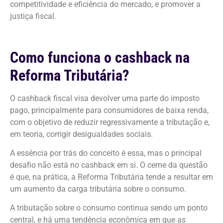
competitividade e eficiência do mercado, e promover a
justiça fiscal.
Como funciona o cashback na
Reforma Tributária?
O cashback fiscal visa devolver uma parte do imposto
pago, principalmente para consumidores de baixa renda,
com o objetivo de reduzir regressivamente a tributação e,
em teoria, corrigir desigualdades sociais.
A essência por trás do conceito é essa, mas o principal
desafio não está no cashback em si. O cerne da questão
é que, na prática, a Reforma Tributária tende a resultar em
um aumento da carga tributária sobre o consumo.
A tributação sobre o consumo continua sendo um ponto
central, e há uma tendência econômica em que as