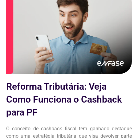
Reforma Tributária: Veja
Como Funciona o Cashback
para PF
O conceito de cashback fiscal tem ganhado destaque
como uma estratégia tributária que visa devolver parte