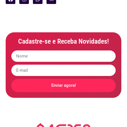
Cadastre-se e Receba Novidades!
Enviar agora!