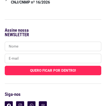
CNJ/CNMP nº 16/2026
Assine nossa
NEWSLETTER
QUERO FICAR POR DENTRO!
Siga-nos