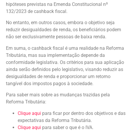
hipóteses previstas na Emenda Constitucional nº
132/2023 de cashback fiscal.
No entanto, em outros casos, embora o objetivo seja
reduzir desigualdades de renda, os beneficiários podem
não ser exclusivamente pessoas de baixa renda.
Em suma, o cashback fiscal é uma realidade na Reforma
Tributária, mas sua implementação depende da
conformidade legislativa. Os critérios para sua aplicação
ainda serão definidos pelo legislativo, visando reduzir as
desigualdades de renda e proporcionar um retorno
tangível dos impostos pagos à sociedade.
Para saber mais sobre as mudanças trazidas pela
Reforma Tributária:
Clique aqui
para ficar por dentro dos objetivos e das
expectativas da Reforma Tributária.
Clique aqui
para saber o que é o IVA.