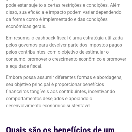
pode estar sujeito a certas restrições e condições. Além
disso, sua eficácia e impacto podem variar dependendo
da forma como é implementado e das condições
econômicas gerais.
Em resumo, o cashback fiscal é uma estratégia utilizada
pelos governos para devolver parte dos impostos pagos
pelos contribuintes, com o objetivo de estimular o
consumo, promover o crescimento econômico e promover
a equidade fiscal.
Embora possa assumir diferentes formas e abordagens,
seu objetivo principal é proporcionar benefícios
financeiros tangíveis aos contribuintes, incentivando
comportamentos desejados e apoiando o
desenvolvimento econômico sustentável.
Quais são os benefícios de um