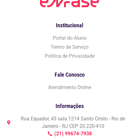
Institucional
Portal do Aluno
Termo de Serviço
Política de Privacidade
Fale Conosco
Atendimento Online
Informações
Rua Equador, 43 sala 1214 Santo Cristo - Rio de
Janeiro - RJ CEP 20.220-410
(21) 99674-7938