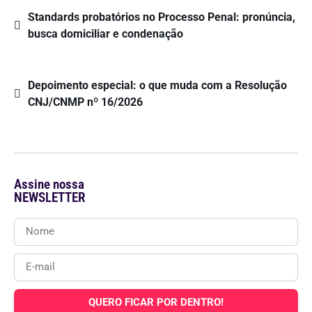
Standards probatórios no Processo Penal: pronúncia,
busca domiciliar e condenação
Depoimento especial: o que muda com a Resolução
CNJ/CNMP nº 16/2026
Assine nossa
NEWSLETTER
QUERO FICAR POR DENTRO!