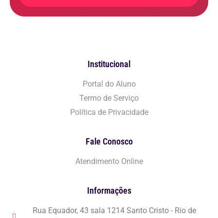
Institucional
Portal do Aluno
Termo de Serviço
Política de Privacidade
Fale Conosco
Atendimento Online
Informações
Rua Equador, 43 sala 1214 Santo Cristo - Rio de