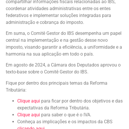
compartilhar informações fiscais relacionadas ao IBS,
coordenar atividades administrativas entre os entes
federativos e implementar soluções integradas para
administração e cobrança do imposto.
Em suma, o Comitê Gestor do IBS desempenha um papel
central na implementação e na gestão desse novo
imposto, visando garantir a eficiência, a uniformidade e a
harmonia na sua aplicação em todo o país.
Em agosto de 2024, a Câmara dos Deputados aprovou o
texto-base sobre o Comitê Gestor do IBS.
Fique por dentro dos principais temas da Reforma
Tributária:
Clique aqui
para ficar por dentro dos objetivos e das
expectativas da Reforma Tributária.
Clique aqui
para saber o que é o IVA.
Conheça as implicações e os impactos da CBS
clicando aqui
.