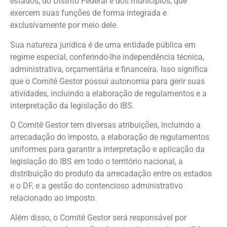
estados, do Distrito Federal e dos municípios, que
exercem suas funções de forma integrada e
exclusivamente por meio dele.
Sua natureza jurídica é de uma entidade pública em
regime especial, conferindo-lhe independência técnica,
administrativa, orçamentária e financeira. Isso significa
que o Comitê Gestor possui autonomia para gerir suas
atividades, incluindo a elaboração de regulamentos e a
interpretação da legislação do IBS.
O Comitê Gestor tem diversas atribuições, incluindo a
arrecadação do imposto, a elaboração de regulamentos
uniformes para garantir a interpretação e aplicação da
legislação do IBS em todo o território nacional, a
distribuição do produto da arrecadação entre os estados
e o DF, e a gestão do contencioso administrativo
relacionado ao imposto.
Além disso, o Comitê Gestor será responsável por