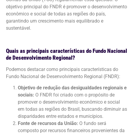
objetivo principal do FNDR é promover o desenvolvimento
econômico e social de todas as regiões do país,
garantindo um crescimento mais equilibrado e
sustentável.
Quais as principais características do Fundo Nacional
de Desenvolvimento Regional?
Podemos destacar como principais características do
Fundo Nacional de Desenvolvimento Regional (FNDR):
Objetivo de redução das desigualdades regionais e
sociais:
O FNDR foi criado com o propósito de
promover o desenvolvimento econômico e social
em todas as regiões do Brasil, buscando diminuir as
disparidades entre estados e municípios.
Fonte de recursos da União:
O fundo será
composto por recursos financeiros provenientes da