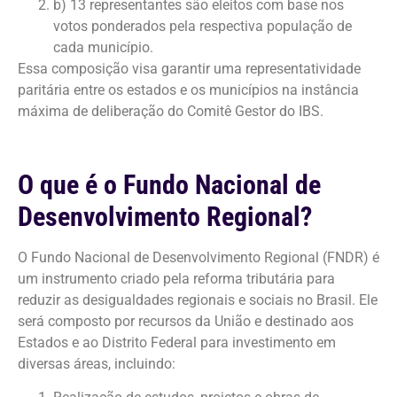
b) 13 representantes são eleitos com base nos
votos ponderados pela respectiva população de
cada município.
Essa composição visa garantir uma representatividade
paritária entre os estados e os municípios na instância
máxima de deliberação do Comitê Gestor do IBS.
O que é o Fundo Nacional de
Desenvolvimento Regional?
O Fundo Nacional de Desenvolvimento Regional (FNDR) é
um instrumento criado pela reforma tributária para
reduzir as desigualdades regionais e sociais no Brasil. Ele
será composto por recursos da União e destinado aos
Estados e ao Distrito Federal para investimento em
diversas áreas, incluindo: