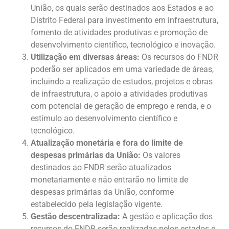
União, os quais serão destinados aos Estados e ao
Distrito Federal para investimento em infraestrutura,
fomento de atividades produtivas e promoção de
desenvolvimento científico, tecnológico e inovação.
Utilização em diversas áreas:
Os recursos do FNDR
poderão ser aplicados em uma variedade de áreas,
incluindo a realização de estudos, projetos e obras
de infraestrutura, o apoio a atividades produtivas
com potencial de geração de emprego e renda, e o
estímulo ao desenvolvimento científico e
tecnológico.
Atualização monetária e fora do limite de
despesas primárias da União:
Os valores
destinados ao FNDR serão atualizados
monetariamente e não entrarão no limite de
despesas primárias da União, conforme
estabelecido pela legislação vigente.
Gestão descentralizada:
A gestão e aplicação dos
recursos do FNDR serão realizadas pelos estados e