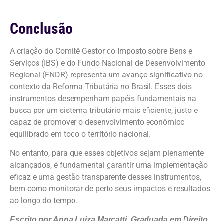
Conclusão
A criação do Comitê Gestor do Imposto sobre Bens e
Serviços (IBS) e do Fundo Nacional de Desenvolvimento
Regional (FNDR) representa um avanço significativo no
contexto da Reforma Tributária no Brasil. Esses dois
instrumentos desempenham papéis fundamentais na
busca por um sistema tributário mais eficiente, justo e
capaz de promover o desenvolvimento econômico
equilibrado em todo o território nacional.
No entanto, para que esses objetivos sejam plenamente
alcançados, é fundamental garantir uma implementação
eficaz e uma gestão transparente desses instrumentos,
bem como monitorar de perto seus impactos e resultados
ao longo do tempo.
Escrito por Anna Luíza Marcatti. Graduada em Direito