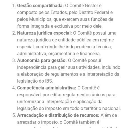
Gestão compartilhada:
O Comitê Gestor é
composto pelos Estados, pelo Distrito Federal e
pelos Municípios, que exercem suas funções de
forma integrada e exclusiva por meio dele.
Natureza jurídica especial:
O Comitê possui uma
natureza jurídica de entidade pública em regime
especial, conferindo-lhe independência técnica,
administrativa, orçamentária e financeira.
Autonomia para gestão:
O Comitê possui
independência para gerir suas atividades, incluindo
a elaboração de regulamentos e a interpretação da
legislação do IBS.
Competência administrativa:
O Comitê é
responsável por editar regulamentos únicos para
uniformizar a interpretação e aplicação da
legislação do imposto em todo o território nacional.
Arrecadação e distribuição de recursos:
Além de
arrecadar o imposto, o Comitê também é