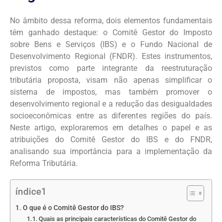
No âmbito dessa reforma, dois elementos fundamentais
têm ganhado destaque: o Comitê Gestor do Imposto
sobre Bens e Serviços (IBS) e o Fundo Nacional de
Desenvolvimento Regional (FNDR). Estes instrumentos,
previstos como parte integrante da reestruturação
tributária proposta, visam não apenas simplificar o
sistema de impostos, mas também promover o
desenvolvimento regional e a redução das desigualdades
socioeconômicas entre as diferentes regiões do país.
Neste artigo, exploraremos em detalhes o papel e as
atribuições do Comitê Gestor do IBS e do FNDR,
analisando sua importância para a implementação da
Reforma Tributária.
índice1
O que é o Comitê Gestor do IBS?
Quais as principais características do Comitê Gestor do