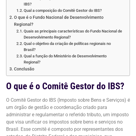
IBS?
Qual a composição do Comitê Gestor do IBS?
O que é o Fundo Nacional de Desenvolvimento
Regional?
Quais as principais características do Fundo Nacional de
Desenvolvimento Regional?
Qual o objetivo da criação de políticas regionais no
Brasil?
Qual a função do Ministério de Desenvolvimento
Regional?
Conclusão
O que é o Comitê Gestor do IBS?
O Comitê Gestor do IBS (Imposto sobre Bens e Serviços) é
um órgão de gestão e coordenação criado para
administrar e regulamentar o referido tributo, um imposto
que visa unificar os impostos sobre bens e serviços no
Brasil. Esse comitê é composto por representantes dos