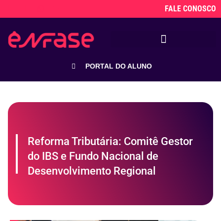
FALE CONOSCO
PORTAL DO ALUNO
Reforma Tributária: Comitê Gestor
do IBS e Fundo Nacional de
Desenvolvimento Regional