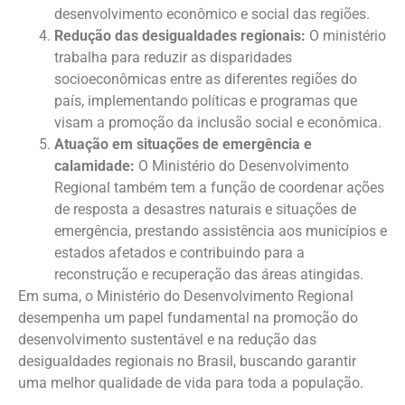
desenvolvimento econômico e social das regiões.
Redução das desigualdades regionais:
O ministério
trabalha para reduzir as disparidades
socioeconômicas entre as diferentes regiões do
país, implementando políticas e programas que
visam a promoção da inclusão social e econômica.
Atuação em situações de emergência e
calamidade:
O Ministério do Desenvolvimento
Regional também tem a função de coordenar ações
de resposta a desastres naturais e situações de
emergência, prestando assistência aos municípios e
estados afetados e contribuindo para a
reconstrução e recuperação das áreas atingidas.
Em suma, o Ministério do Desenvolvimento Regional
desempenha um papel fundamental na promoção do
desenvolvimento sustentável e na redução das
desigualdades regionais no Brasil, buscando garantir
uma melhor qualidade de vida para toda a população.