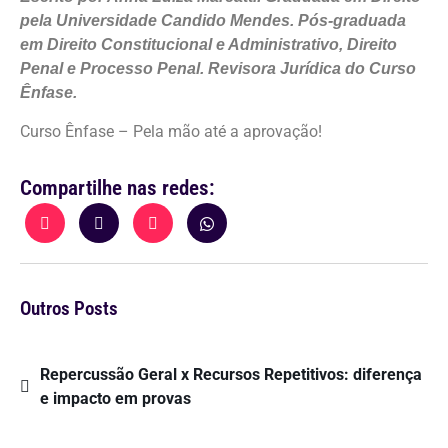
pela Universidade Candido Mendes. Pós-graduada
em Direito Constitucional e Administrativo, Direito
Penal e Processo Penal. Revisora Jurídica do Curso
Ênfase.
Curso Ênfase – Pela mão até a aprovação!
Compartilhe nas redes:
Outros Posts
Repercussão Geral x Recursos Repetitivos: diferença
e impacto em provas