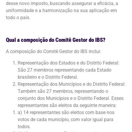
desse novo imposto, buscando assegurar a eficácia, a
uniformidade e a harmonização na sua aplicação em
todo o país.
Qual a composição do Comitê Gestor do IBS?
A composição do Comitê Gestor do IBS inclui:
Representação dos Estados e do Distrito Federal:
São 27 membros representando cada Estado
brasileiro e o Distrito Federal.
Representação dos Municípios e do Distrito Federal:
Também são 27 membros, representando o
conjunto dos Municípios e o Distrito Federal. Esses
representantes são eleitos da seguinte maneira:
a) 14 representantes são eleitos com base nos
votos de cada município, com valor igual para
todos.