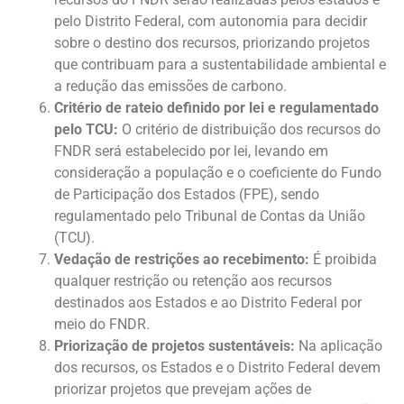
pelo Distrito Federal, com autonomia para decidir
sobre o destino dos recursos, priorizando projetos
que contribuam para a sustentabilidade ambiental e
a redução das emissões de carbono.
Critério de rateio definido por lei e regulamentado
pelo TCU:
O critério de distribuição dos recursos do
FNDR será estabelecido por lei, levando em
consideração a população e o coeficiente do Fundo
de Participação dos Estados (FPE), sendo
regulamentado pelo Tribunal de Contas da União
(TCU).
Vedação de restrições ao recebimento:
É proibida
qualquer restrição ou retenção aos recursos
destinados aos Estados e ao Distrito Federal por
meio do FNDR.
Priorização de projetos sustentáveis:
Na aplicação
dos recursos, os Estados e o Distrito Federal devem
priorizar projetos que prevejam ações de