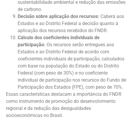
sustentabilidade ambiental e redução das emissões
de carbono.
Decisão sobre aplicação dos recursos:
Caberá aos
Estados e ao Distrito Federal a decisão quanto à
aplicação dos recursos recebidos do FNDR.
Cálculo dos coeficientes individuais de
participação:
Os recursos serão entregues aos
Estados e ao Distrito Federal de acordo com
coeficientes individuais de participação, calculados
com base na população do Estado ou do Distrito
Federal (com peso de 30%) e no coeficiente
individual de participação nos recursos do Fundo de
Participação dos Estados (FPE), com peso de 70%.
Essas características destacam a importância do FNDR
como instrumento de promoção do desenvolvimento
regional e da redução das desigualdades
socioeconômicas no Brasil.