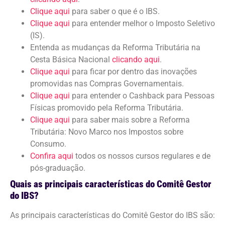
Clique aqui
para saber o que é o IBS.
Clique aqui
para entender melhor o Imposto Seletivo
(IS).
Entenda as mudanças da Reforma Tributária na
Cesta Básica Nacional
clicando aqui
.
Clique aqui
para ficar por dentro das inovações
promovidas nas Compras Governamentais.
Clique aqui
para entender o Cashback para Pessoas
Físicas promovido pela Reforma Tributária.
Clique aqui
para saber mais sobre a Reforma
Tributária: Novo Marco nos Impostos sobre
Consumo.
Confira aqui
todos os nossos cursos regulares e de
pós-graduação.
Quais as principais características do Comitê Gestor
do IBS?
As principais características do Comitê Gestor do IBS são: