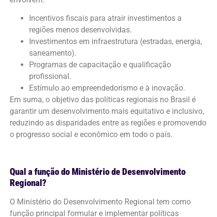
Incentivos fiscais para atrair investimentos a
regiões menos desenvolvidas.
Investimentos em infraestrutura (estradas, energia,
saneamento).
Programas de capacitação e qualificação
profissional.
Estímulo ao empreendedorismo e à inovação.
Em suma, o objetivo das políticas regionais no Brasil é
garantir um desenvolvimento mais equitativo e inclusivo,
reduzindo as disparidades entre as regiões e promovendo
o progresso social e econômico em todo o país.
Qual a função do Ministério de Desenvolvimento
Regional?
O Ministério do Desenvolvimento Regional tem como
função principal formular e implementar políticas