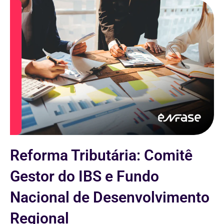
Reforma Tributária: Comitê
Gestor do IBS e Fundo
Nacional de Desenvolvimento
Regional