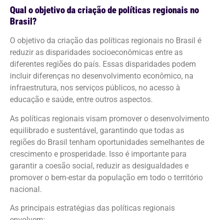
Qual o objetivo da criação de políticas regionais no
Brasil?
O objetivo da criação das políticas regionais no Brasil é
reduzir as disparidades socioeconômicas entre as
diferentes regiões do país. Essas disparidades podem
incluir diferenças no desenvolvimento econômico, na
infraestrutura, nos serviços públicos, no acesso à
educação e saúde, entre outros aspectos.
As políticas regionais visam promover o desenvolvimento
equilibrado e sustentável, garantindo que todas as
regiões do Brasil tenham oportunidades semelhantes de
crescimento e prosperidade. Isso é importante para
garantir a coesão social, reduzir as desigualdades e
promover o bem-estar da população em todo o território
nacional.
As principais estratégias das políticas regionais
envolvem: