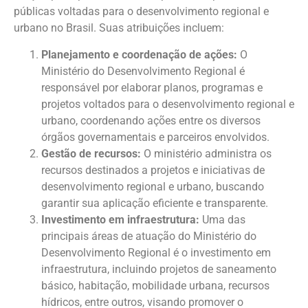
públicas voltadas para o desenvolvimento regional e
urbano no Brasil. Suas atribuições incluem:
Planejamento e coordenação de ações:
O
Ministério do Desenvolvimento Regional é
responsável por elaborar planos, programas e
projetos voltados para o desenvolvimento regional e
urbano, coordenando ações entre os diversos
órgãos governamentais e parceiros envolvidos.
Gestão de recursos:
O ministério administra os
recursos destinados a projetos e iniciativas de
desenvolvimento regional e urbano, buscando
garantir sua aplicação eficiente e transparente.
Investimento em infraestrutura:
Uma das
principais áreas de atuação do Ministério do
Desenvolvimento Regional é o investimento em
infraestrutura, incluindo projetos de saneamento
básico, habitação, mobilidade urbana, recursos
hídricos, entre outros, visando promover o