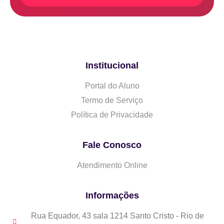
Institucional
Portal do Aluno
Termo de Serviço
Política de Privacidade
Fale Conosco
Atendimento Online
Informações
Rua Equador, 43 sala 1214 Santo Cristo - Rio de