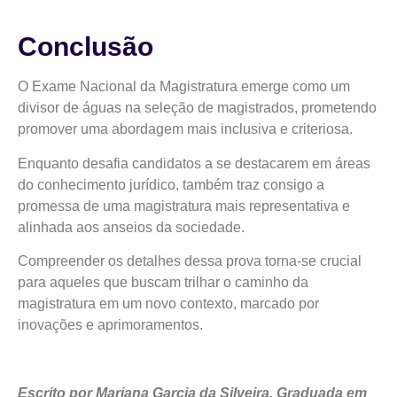
Conclusão
O Exame Nacional da Magistratura emerge como um
divisor de águas na seleção de magistrados, prometendo
promover uma abordagem mais inclusiva e criteriosa.
Enquanto desafia candidatos a se destacarem em áreas
do conhecimento jurídico, também traz consigo a
promessa de uma magistratura mais representativa e
alinhada aos anseios da sociedade.
Compreender os detalhes dessa prova torna-se crucial
para aqueles que buscam trilhar o caminho da
magistratura em um novo contexto, marcado por
inovações e aprimoramentos.
Escrito por Mariana Garcia da Silveira. Graduada em