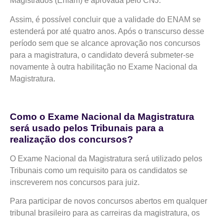
Magistrados (Enfam) e aprovada pelo CNJ.
Assim, é possível concluir que a validade do ENAM se
estenderá por até quatro anos. Após o transcurso desse
período sem que se alcance aprovação nos concursos
para a magistratura, o candidato deverá submeter-se
novamente à outra habilitação no Exame Nacional da
Magistratura.
Como o Exame Nacional da Magistratura
será usado pelos Tribunais para a
realização dos concursos?
O Exame Nacional da Magistratura será utilizado pelos
Tribunais como um requisito para os candidatos se
inscreverem nos concursos para juiz.
Para participar de novos concursos abertos em qualquer
tribunal brasileiro para as carreiras da magistratura, os