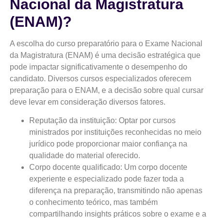
Nacional da Magistratura
(ENAM)?
A escolha do curso preparatório para o Exame Nacional
da Magistratura (ENAM) é uma decisão estratégica que
pode impactar significativamente o desempenho do
candidato. Diversos cursos especializados oferecem
preparação para o ENAM, e a decisão sobre qual cursar
deve levar em consideração diversos fatores.
Reputação da instituição: Optar por cursos
ministrados por instituições reconhecidas no meio
jurídico pode proporcionar maior confiança na
qualidade do material oferecido.
Corpo docente qualificado: Um corpo docente
experiente e especializado pode fazer toda a
diferença na preparação, transmitindo não apenas
o conhecimento teórico, mas também
compartilhando insights práticos sobre o exame e a