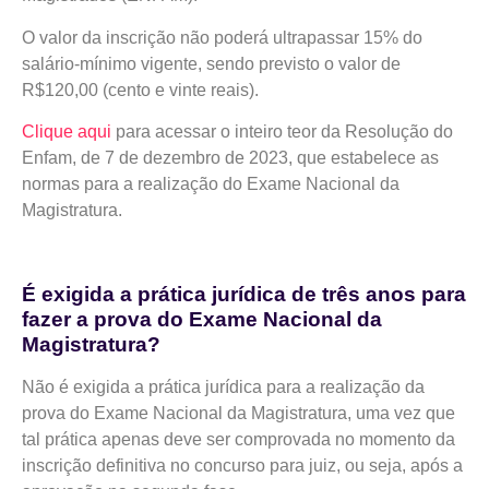
O valor da inscrição não poderá ultrapassar 15% do
salário-mínimo vigente, sendo previsto o valor de
R$120,00 (cento e vinte reais).
Clique aqui
para acessar o inteiro teor da Resolução do
Enfam, de 7 de dezembro de 2023, que estabelece as
normas para a realização do Exame Nacional da
Magistratura.
É exigida a prática jurídica de três anos para
fazer a prova do Exame Nacional da
Magistratura?
Não é exigida a prática jurídica para a realização da
prova do Exame Nacional da Magistratura, uma vez que
tal prática apenas deve ser comprovada no momento da
inscrição definitiva no concurso para juiz, ou seja, após a