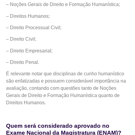
– Noções Gerais de Direito e Formação Humanística;
– Direitos Humanos;
– Direito Processual Civil;
– Direito Civil;
– Direito Empresarial;
– Direito Penal.
É relevante notar que disciplinas de cunho humanístico
são enfatizadas e possuem considerável importância na
avaliação, contando com questões tanto de Noções
Gerais de Direito e Formação Humanística quanto de
Direitos Humanos.
Quem será considerado aprovado no
Exame Nacional da Magistratura (ENAM)?