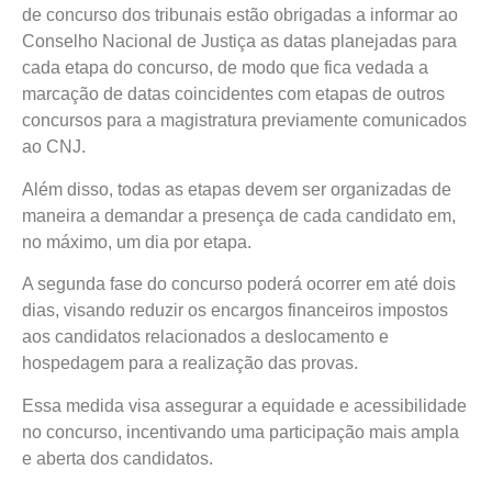
de concurso dos tribunais estão obrigadas a informar ao
Conselho Nacional de Justiça as datas planejadas para
cada etapa do concurso, de modo que fica vedada a
marcação de datas coincidentes com etapas de outros
concursos para a magistratura previamente comunicados
ao CNJ.
Além disso, todas as etapas devem ser organizadas de
maneira a demandar a presença de cada candidato em,
no máximo, um dia por etapa.
A segunda fase do concurso poderá ocorrer em até dois
dias, visando reduzir os encargos financeiros impostos
aos candidatos relacionados a deslocamento e
hospedagem para a realização das provas.
Essa medida visa assegurar a equidade e acessibilidade
no concurso, incentivando uma participação mais ampla
e aberta dos candidatos.