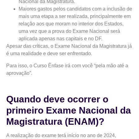
Nacional da Magistratura.
Maiores gastos pelos candidatos com a inclusão de
mais uma etapa a ser realizada, principalmente em
relação aos que moram no interior dos Estados,
uma vez que a prova do Exame Nacional será
aplicada apenas nas capitais e no DF.
Apesar das críticas, o Exame Nacional da Magistratura já
é uma realidade e deve ser enfrentado.
Para isso, o Curso Ênfase irá com você “pela mão até a
aprovação”.
Quando deve ocorrer o
primeiro Exame Nacional da
Magistratura (ENAM)?
A realização do exame terá início no ano de 2024,