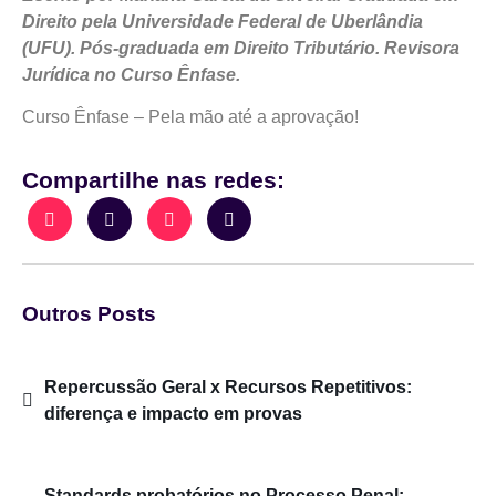
Direito pela Universidade Federal de Uberlândia
(UFU). Pós-graduada em Direito Tributário. Revisora
Jurídica no Curso Ênfase.
Curso Ênfase – Pela mão até a aprovação!
Compartilhe nas redes:
Outros Posts
Repercussão Geral x Recursos Repetitivos:
diferença e impacto em provas
Standards probatórios no Processo Penal: