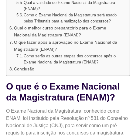
Qual a validade do Exame Nacional da Magistratura
(ENAM)?
Como o Exame Nacional da Magistratura será usado
pelos Tribunais para a realização dos concursos?
Qual o melhor curso preparatório para o Exame
Nacional da Magistratura (ENAM)?
O que fazer após a aprovação no Exame Nacional da
Magistratura (ENAM)?
Como serão as outras etapas dos concursos após o
Exame Nacional da Magistratura (ENAM)?
Conclusão
O que é o Exame Nacional
da Magistratura (ENAM)?
O Exame Nacional da Magistratura, conhecido como
ENAM, foi instituído pela Resolução nº 531 do Conselho
Nacional de Justiça (CNJ), para servir como um pré-
requisito para inscrição nos concursos da magistratura.