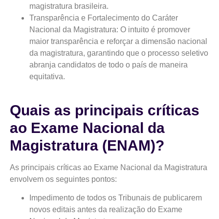
magistratura brasileira.
Transparência e Fortalecimento do Caráter
Nacional da Magistratura: O intuito é promover
maior transparência e reforçar a dimensão nacional
da magistratura, garantindo que o processo seletivo
abranja candidatos de todo o país de maneira
equitativa.
Quais as principais críticas
ao Exame Nacional da
Magistratura (ENAM)?
As principais críticas ao Exame Nacional da Magistratura
envolvem os seguintes pontos:
Impedimento de todos os Tribunais de publicarem
novos editais antes da realização do Exame