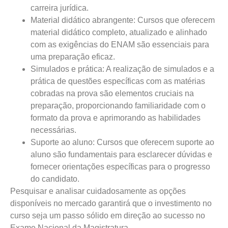
carreira jurídica.
Material didático abrangente: Cursos que oferecem
material didático completo, atualizado e alinhado
com as exigências do ENAM são essenciais para
uma preparação eficaz.
Simulados e prática: A realização de simulados e a
prática de questões específicas com as matérias
cobradas na prova são elementos cruciais na
preparação, proporcionando familiaridade com o
formato da prova e aprimorando as habilidades
necessárias.
Suporte ao aluno: Cursos que oferecem suporte ao
aluno são fundamentais para esclarecer dúvidas e
fornecer orientações específicas para o progresso
do candidato.
Pesquisar e analisar cuidadosamente as opções
disponíveis no mercado garantirá que o investimento no
curso seja um passo sólido em direção ao sucesso no
Exame Nacional da Magistratura.