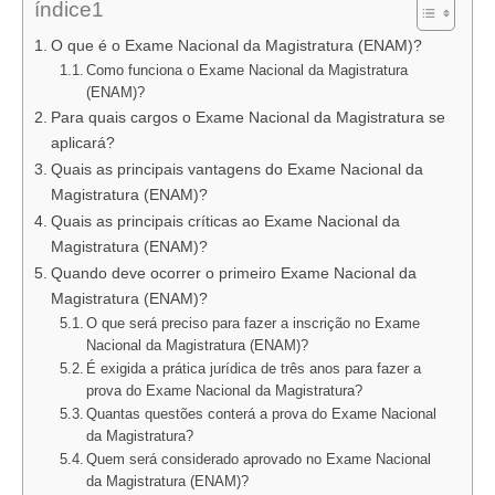
índice1
O que é o Exame Nacional da Magistratura (ENAM)?
Como funciona o Exame Nacional da Magistratura
(ENAM)?
Para quais cargos o Exame Nacional da Magistratura se
aplicará?
Quais as principais vantagens do Exame Nacional da
Magistratura (ENAM)?
Quais as principais críticas ao Exame Nacional da
Magistratura (ENAM)?
Quando deve ocorrer o primeiro Exame Nacional da
Magistratura (ENAM)?
O que será preciso para fazer a inscrição no Exame
Nacional da Magistratura (ENAM)?
É exigida a prática jurídica de três anos para fazer a
prova do Exame Nacional da Magistratura?
Quantas questões conterá a prova do Exame Nacional
da Magistratura?
Quem será considerado aprovado no Exame Nacional
da Magistratura (ENAM)?