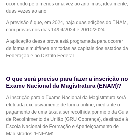
ocorrendo pelo menos uma vez ao ano, mas, idealmente,
duas vezes ao ano.
A previsão é que, em 2024, haja duas edições do ENAM,
com provas nos dias 14/04/2024 e 20/10/2024.
A aplicação dessa prova está programada para ocorrer
de forma simultânea em todas as capitais dos estados da
Federação e no Distrito Federal.
O que será preciso para fazer a inscrição no
Exame Nacional da Magistratura (ENAM)?
A inscrição para o Exame Nacional da Magistratura será
efetuada exclusivamente de forma online, mediante o
pagamento de uma taxa a ser recolhida por meio da Guia
de Recolhimento da União (GRU Cobrança), destinada à
Escola Nacional de Formação e Aperfeiçoamento de
Magistrados (ENFAM).