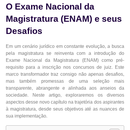
O Exame Nacional da
Magistratura (ENAM) e seus
Desafios
Em um cenário jurídico em constante evolução, a busca
pela magistratura se reinventa com a introdução do
Exame Nacional da Magistratura (ENAM) como pré-
requisito para a inscrição nos concursos de juiz. Este
marco transformador traz consigo não apenas desafios,
mas também promessas de uma seleção mais
transparente, abrangente e alinhada aos anseios da
sociedade. Neste artigo, exploraremos os diversos
aspectos desse novo capítulo na trajetória dos aspirantes
à magistratura, desde seus objetivos até as nuances de
sua implementação.