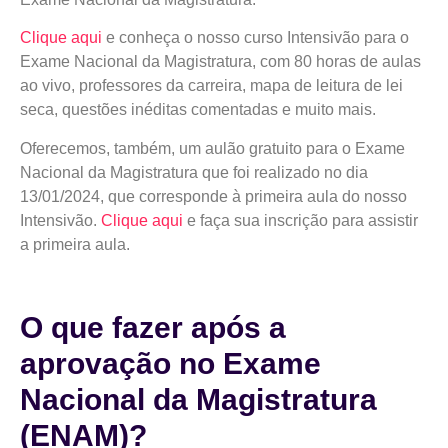
Clique aqui
e conheça o nosso curso Intensivão para o
Exame Nacional da Magistratura, com 80 horas de aulas
ao vivo, professores da carreira, mapa de leitura de lei
seca, questões inéditas comentadas e muito mais.
Oferecemos, também, um aulão gratuito para o Exame
Nacional da Magistratura que foi realizado no dia
13/01/2024, que corresponde à primeira aula do nosso
Intensivão.
Clique aqui
e faça sua inscrição para assistir
a primeira aula.
O que fazer após a
aprovação no Exame
Nacional da Magistratura
(ENAM)?