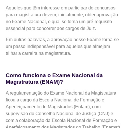
Aqueles que têm interesse em participar de concursos
para magistratura devem, inicialmente, obter aprovação
no Exame Nacional, o qual se torna um pré-requisito
essencial para concorrer aos cargos de Juiz.
Em outras palavras, a aprovação nesse Exame torna-se
um passo indispensável para aqueles que almejam
trilhar a carreira na magistratura.
Como funciona o Exame Nacional da
Magistratura (ENAM)?
A regulamentação do Exame Nacional da Magistratura
ficou a cargo da Escola Nacional de Formação e
Aperfeiçoamento de Magistrados (Enfam), com
supervisão do Conselho Nacional de Justiça (CNJ) e
com a colaboração da Escola Nacional de Formação e
Aperfeiçoamento dos Magistrados do Trabalho (Enamat).