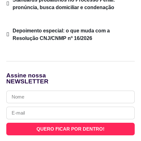
pronúncia, busca domiciliar e condenação
Depoimento especial: o que muda com a
Resolução CNJ/CNMP nº 16/2026
Assine nossa
NEWSLETTER
QUERO FICAR POR DENTRO!