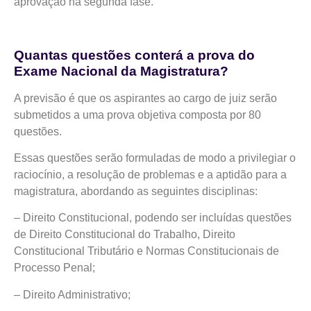
aprovação na segunda fase.
Quantas questões conterá a prova do
Exame Nacional da Magistratura?
A previsão é que os aspirantes ao cargo de juiz serão
submetidos a uma prova objetiva composta por 80
questões.
Essas questões serão formuladas de modo a privilegiar o
raciocínio, a resolução de problemas e a aptidão para a
magistratura, abordando as seguintes disciplinas:
– Direito Constitucional, podendo ser incluídas questões
de Direito Constitucional do Trabalho, Direito
Constitucional Tributário e Normas Constitucionais de
Processo Penal;
– Direito Administrativo;