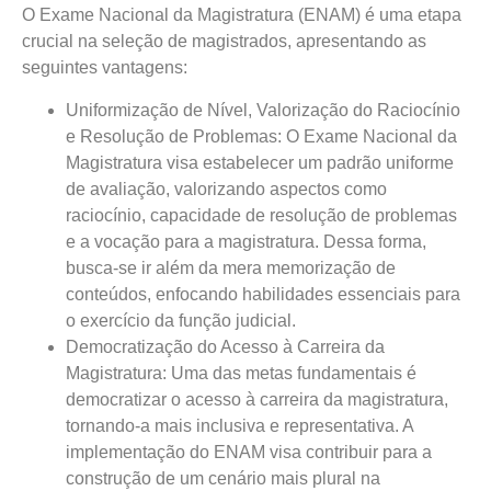
O Exame Nacional da Magistratura (ENAM) é uma etapa
crucial na seleção de magistrados, apresentando as
seguintes vantagens:
Uniformização de Nível, Valorização do Raciocínio
e Resolução de Problemas: O Exame Nacional da
Magistratura visa estabelecer um padrão uniforme
de avaliação, valorizando aspectos como
raciocínio, capacidade de resolução de problemas
e a vocação para a magistratura. Dessa forma,
busca-se ir além da mera memorização de
conteúdos, enfocando habilidades essenciais para
o exercício da função judicial.
Democratização do Acesso à Carreira da
Magistratura: Uma das metas fundamentais é
democratizar o acesso à carreira da magistratura,
tornando-a mais inclusiva e representativa. A
implementação do ENAM visa contribuir para a
construção de um cenário mais plural na