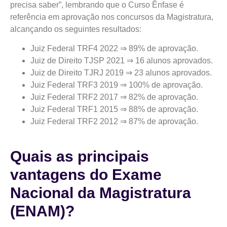
precisa saber”, lembrando que o Curso Ênfase é
referência em aprovação nos concursos da Magistratura,
alcançando os seguintes resultados:
Juiz Federal TRF4 2022 ⇒ 89% de aprovação.
Juiz de Direito TJSP 2021 ⇒ 16 alunos aprovados.
Juiz de Direito TJRJ 2019 ⇒ 23 alunos aprovados.
Juiz Federal TRF3 2019 ⇒ 100% de aprovação.
Juiz Federal TRF2 2017 ⇒ 82% de aprovação.
Juiz Federal TRF1 2015 ⇒ 88% de aprovação.
Juiz Federal TRF2 2012 ⇒ 87% de aprovação.
Quais as principais
vantagens do Exame
Nacional da Magistratura
(ENAM)?