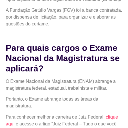
A Fundação Getúlio Vargas (FGV) foi a banca contratada,
por dispensa de licitação, para organizar e elaborar as
questões do certame.
Para quais cargos o Exame
Nacional da Magistratura se
aplicará?
O Exame Nacional da Magistratura (ENAM) abrange a
magistratura federal, estadual, trabalhista e militar.
Portanto, o Exame abrange todas as áreas da
magistratura.
Para conhecer melhor a carreira de Juiz Federal,
clique
aqui
e acesse o artigo “Juiz Federal – Tudo o que você