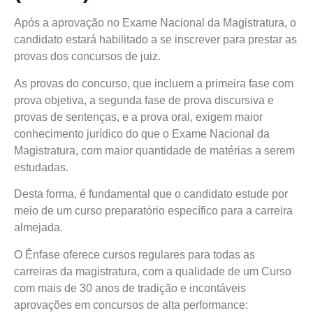
Após a aprovação no Exame Nacional da Magistratura, o
candidato estará habilitado a se inscrever para prestar as
provas dos concursos de juiz.
As provas do concurso, que incluem a primeira fase com
prova objetiva, a segunda fase de prova discursiva e
provas de sentenças, e a prova oral, exigem maior
conhecimento jurídico do que o Exame Nacional da
Magistratura, com maior quantidade de matérias a serem
estudadas.
Desta forma, é fundamental que o candidato estude por
meio de um curso preparatório específico para a carreira
almejada.
O Ênfase oferece cursos regulares para todas as
carreiras da magistratura, com a qualidade de um Curso
com mais de 30 anos de tradição e incontáveis
aprovações em concursos de alta performance: