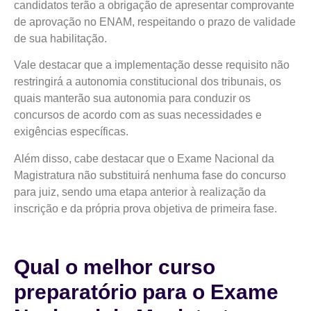
candidatos terão a obrigação de apresentar comprovante
de aprovação no ENAM, respeitando o prazo de validade
de sua habilitação.
Vale destacar que a implementação desse requisito não
restringirá a autonomia constitucional dos tribunais, os
quais manterão sua autonomia para conduzir os
concursos de acordo com as suas necessidades e
exigências específicas.
Além disso, cabe destacar que o Exame Nacional da
Magistratura não substituirá nenhuma fase do concurso
para juiz, sendo uma etapa anterior à realização da
inscrição e da própria prova objetiva de primeira fase.
Qual o melhor curso
preparatório para o Exame