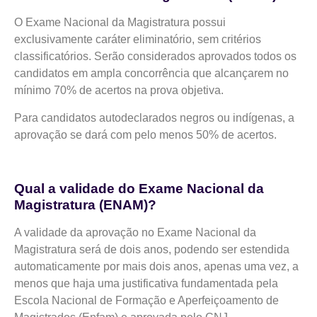
O Exame Nacional da Magistratura possui
exclusivamente caráter eliminatório, sem critérios
classificatórios. Serão considerados aprovados todos os
candidatos em ampla concorrência que alcançarem no
mínimo 70% de acertos na prova objetiva.
Para candidatos autodeclarados negros ou indígenas, a
aprovação se dará com pelo menos 50% de acertos.
Qual a validade do Exame Nacional da
Magistratura (ENAM)?
A validade da aprovação no Exame Nacional da
Magistratura será de dois anos, podendo ser estendida
automaticamente por mais dois anos, apenas uma vez, a
menos que haja uma justificativa fundamentada pela
Escola Nacional de Formação e Aperfeiçoamento de