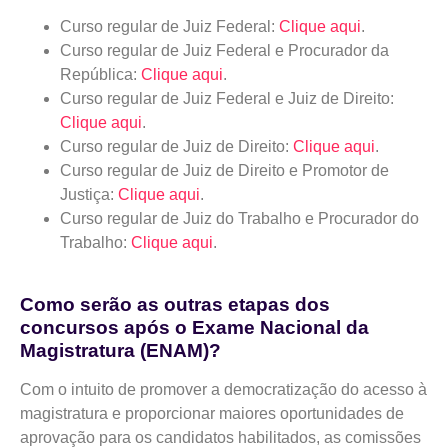
Curso regular de Juiz Federal:
Clique aqui
.
Curso regular de Juiz Federal e Procurador da
República:
Clique aqui
.
Curso regular de Juiz Federal e Juiz de Direito:
Clique aqui
.
Curso regular de Juiz de Direito:
Clique aqui
.
Curso regular de Juiz de Direito e Promotor de
Justiça:
Clique aqui
.
Curso regular de Juiz do Trabalho e Procurador do
Trabalho:
Clique aqui
.
Como serão as outras etapas dos
concursos após o Exame Nacional da
Magistratura (ENAM)?
Com o intuito de promover a democratização do acesso à
magistratura e proporcionar maiores oportunidades de
aprovação para os candidatos habilitados, as comissões