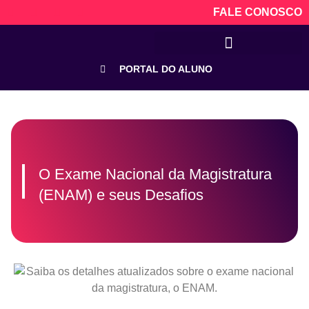
FALE CONOSCO
PORTAL DO ALUNO
O Exame Nacional da Magistratura
(ENAM) e seus Desafios