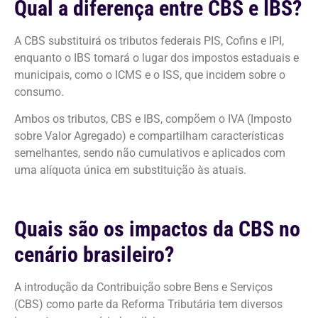
Qual a diferença entre CBS e IBS?
A CBS substituirá os tributos federais PIS, Cofins e IPI,
enquanto o IBS tomará o lugar dos impostos estaduais e
municipais, como o ICMS e o ISS, que incidem sobre o
consumo.
Ambos os tributos, CBS e IBS, compõem o IVA (Imposto
sobre Valor Agregado) e compartilham características
semelhantes, sendo não cumulativos e aplicados com
uma alíquota única em substituição às atuais.
Quais são os impactos da CBS no
cenário brasileiro?
A introdução da Contribuição sobre Bens e Serviços
(CBS) como parte da Reforma Tributária tem diversos