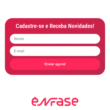
Cadastre-se e Receba Novidades!
Enviar agora!