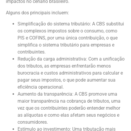
impactos no cenário brasileiro.
Alguns dos principais incluem:
Simplificação do sistema tributário: A CBS substitui
os complexos impostos sobre o consumo, como
PIS e COFINS, por uma única contribuição, o que
simplifica o sistema tributário para empresas e
contribuintes.
Redução da carga administrativa: Com a unificação
dos tributos, as empresas enfrentarão menos
burocracia e custos administrativos para calcular e
pagar seus impostos, o que pode aumentar sua
eficiência operacional.
Aumento da transparência: A CBS promove uma
maior transparência na cobrança de tributos, uma
vez que os contribuintes poderão entender melhor
as alíquotas e como elas afetam seus negócios e
consumidores.
Estímulo ao investimento: Uma tributação mais