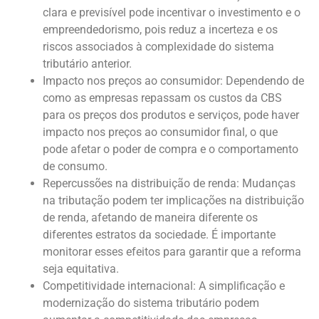
clara e previsível pode incentivar o investimento e o
empreendedorismo, pois reduz a incerteza e os
riscos associados à complexidade do sistema
tributário anterior.
Impacto nos preços ao consumidor: Dependendo de
como as empresas repassam os custos da CBS
para os preços dos produtos e serviços, pode haver
impacto nos preços ao consumidor final, o que
pode afetar o poder de compra e o comportamento
de consumo.
Repercussões na distribuição de renda: Mudanças
na tributação podem ter implicações na distribuição
de renda, afetando de maneira diferente os
diferentes estratos da sociedade. É importante
monitorar esses efeitos para garantir que a reforma
seja equitativa.
Competitividade internacional: A simplificação e
modernização do sistema tributário podem