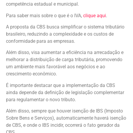
competência estadual e municipal.
Para saber mais sobre o que é o IVA,
clique aqui
.
A proposta da CBS busca simplificar o sistema tributário
brasileiro, reduzindo a complexidade e os custos de
conformidade para as empresas.
Além disso, visa aumentar a eficiência na arrecadação e
melhorar a distribuição de carga tributária, promovendo
um ambiente mais favorável aos negócios e ao
crescimento econômico.
É importante destacar que a implementação da CBS
ainda depende da definição de legislação complementar
para regulamentar o novo tributo.
Além disso, sempre que houver isenção de IBS (Imposto
Sobre Bens e Serviços), automaticamente haverá isenção
de CBS, e onde o IBS incidir, ocorrerá o fato gerador da
CBS.