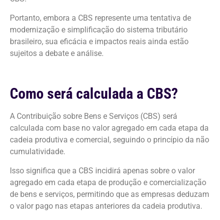
Portanto, embora a CBS represente uma tentativa de
modernização e simplificação do sistema tributário
brasileiro, sua eficácia e impactos reais ainda estão
sujeitos a debate e análise.
Como será calculada a CBS?
A Contribuição sobre Bens e Serviços (CBS) será
calculada com base no valor agregado em cada etapa da
cadeia produtiva e comercial, seguindo o princípio da não
cumulatividade.
Isso significa que a CBS incidirá apenas sobre o valor
agregado em cada etapa de produção e comercialização
de bens e serviços, permitindo que as empresas deduzam
o valor pago nas etapas anteriores da cadeia produtiva.