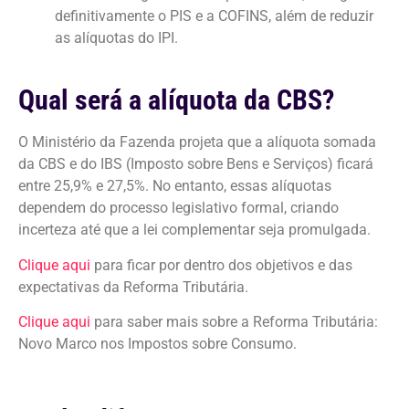
definitivamente o PIS e a COFINS, além de reduzir
as alíquotas do IPI.
Qual será a alíquota da CBS?
O Ministério da Fazenda projeta que a alíquota somada
da CBS e do IBS (Imposto sobre Bens e Serviços) ficará
entre 25,9% e 27,5%. No entanto, essas alíquotas
dependem do processo legislativo formal, criando
incerteza até que a lei complementar seja promulgada.
Clique aqui
para ficar por dentro dos objetivos e das
expectativas da Reforma Tributária.
Clique aqui
para saber mais sobre a Reforma Tributária:
Novo Marco nos Impostos sobre Consumo.