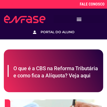
FALE CONOSCO
PORTAL DO ALUNO
O que é a CBS na Reforma Tributária
e como fica a Alíquota? Veja aqui