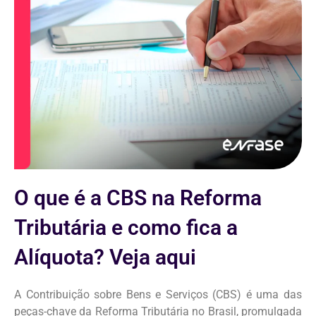
O que é a CBS na Reforma
Tributária e como fica a
Alíquota? Veja aqui
A Contribuição sobre Bens e Serviços (CBS) é uma das
peças-chave da Reforma Tributária no Brasil, promulgada