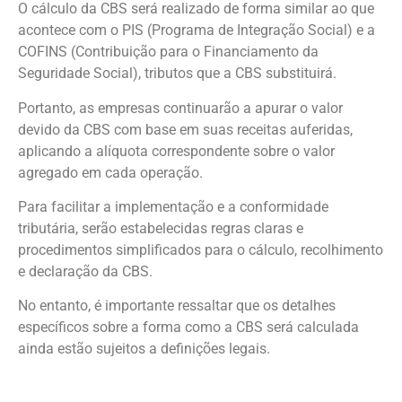
O cálculo da CBS será realizado de forma similar ao que
acontece com o PIS (Programa de Integração Social) e a
COFINS (Contribuição para o Financiamento da
Seguridade Social), tributos que a CBS substituirá.
Portanto, as empresas continuarão a apurar o valor
devido da CBS com base em suas receitas auferidas,
aplicando a alíquota correspondente sobre o valor
agregado em cada operação.
Para facilitar a implementação e a conformidade
tributária, serão estabelecidas regras claras e
procedimentos simplificados para o cálculo, recolhimento
e declaração da CBS.
No entanto, é importante ressaltar que os detalhes
específicos sobre a forma como a CBS será calculada
ainda estão sujeitos a definições legais.