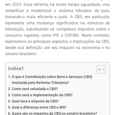
em 2023. Essa reforma, há muito tempo aguardada, visa
simplificar e modernizar o sistema tributário do país,
tornando-o mais eficiente e justo. A CBS, em particular,
representa uma mudança significativa na estrutura de
tributação, substituindo os complexos impostos sobre o
consumo vigentes, como PIS e COFINS. Neste contexto,
exploramos os principais aspectos e implicações da CBS,
desde sua definição até seu impacto na economia e no
cenário brasileiro.
índice1
O que é Contribuição sobre Bens e Serviços (CBS)
instituída pela Reforma Tributária?
Como será calculada a CBS?
Como será a implementação da CBS?
Qual será a alíquota da CBS?
Qual a diferença entre CBS e IBS?
Quais são os impactos da CBS no cenário brasileiro?