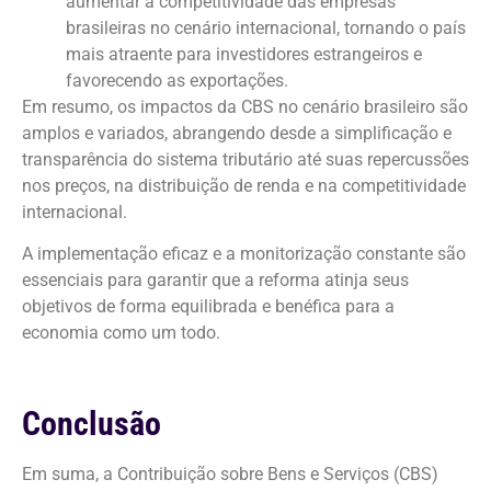
aumentar a competitividade das empresas
brasileiras no cenário internacional, tornando o país
mais atraente para investidores estrangeiros e
favorecendo as exportações.
Em resumo, os impactos da CBS no cenário brasileiro são
amplos e variados, abrangendo desde a simplificação e
transparência do sistema tributário até suas repercussões
nos preços, na distribuição de renda e na competitividade
internacional.
A implementação eficaz e a monitorização constante são
essenciais para garantir que a reforma atinja seus
objetivos de forma equilibrada e benéfica para a
economia como um todo.
Conclusão
Em suma, a Contribuição sobre Bens e Serviços (CBS)