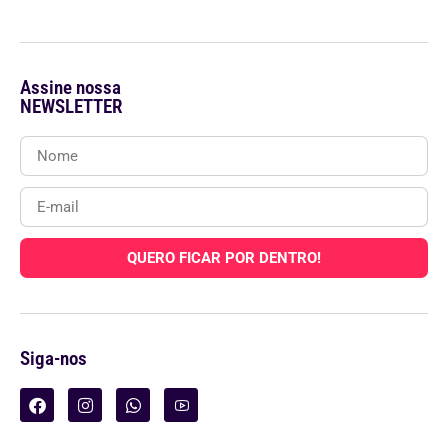
Assine nossa
NEWSLETTER
QUERO FICAR POR DENTRO!
Siga-nos