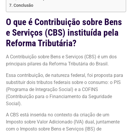
Conclusão
O que é Contribuição sobre Bens
e Serviços (CBS) instituída pela
Reforma Tributária?
A Contribuição sobre Bens e Serviços (CBS) é um dos
principais pilares da Reforma Tributária do Brasil.
Essa contribuição, de natureza federal, foi proposta para
substituir dois tributos federais sobre o consumo: o PIS
(Programa de Integração Social) e a COFINS
(Contribuição para o Financiamento da Seguridade
Social).
A CBS está inserida no contexto da criação de um
Imposto sobre Valor Adicionado (IVA) dual, juntamente
com o Imposto sobre Bens e Serviços (IBS) de