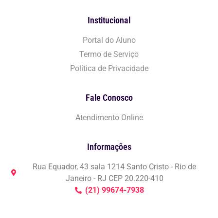
Institucional
Portal do Aluno
Termo de Serviço
Política de Privacidade
Fale Conosco
Atendimento Online
Informações
Rua Equador, 43 sala 1214 Santo Cristo - Rio de
Janeiro - RJ CEP 20.220-410
(21) 99674-7938