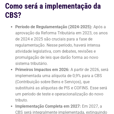
Como será a implementação da
CBS?
Período de Regulamentação (2024-2025):
Após a
aprovação da Reforma Tributária em 2023, os anos
de 2024 e 2025 são cruciais para a fase de
regulamentação. Nesse período, haverá intensa
atividade legislativa, com debates, revisões e
promulgação de leis que darão forma ao novo
sistema tributário.
Primeiros Impactos em 2026:
A partir de 2026, será
implementada uma alíquota de 0,9% para a CBS
(Contribuição sobre Bens e Serviços), que
substituirá as alíquotas de PIS e COFINS. Esse será
um período de teste e operacionalização do novo
tributo.
Implementação Completa em 2027:
Em 2027, a
CBS será integralmente implementada, extinguindo