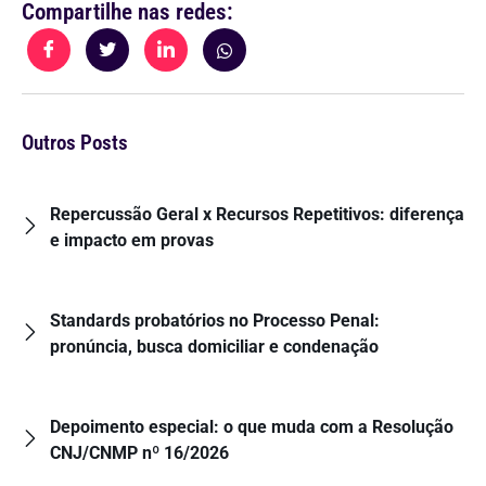
Compartilhe nas redes:
Outros Posts
Repercussão Geral x Recursos Repetitivos: diferença
e impacto em provas
Standards probatórios no Processo Penal:
pronúncia, busca domiciliar e condenação
Depoimento especial: o que muda com a Resolução
CNJ/CNMP nº 16/2026