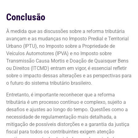
Conclusão
À medida que as discussões sobre a reforma tributária
avançam e as mudanças no Imposto Predial e Territorial
Urbano (IPTU), no Imposto sobre a Propriedade de
Veículos Automotores (IPVA) e no Imposto sobre
Transmissão Causa Mortis e Doação de Quaisquer Bens
ou Direitos (ITCMD) entram em vigor, é essencial refletir
sobre o impacto dessas alterações e as perspectivas para
o futuro do sistema tributário brasileiro.
Entretanto, é importante reconhecer que a reforma
tributária é um processo contínuo e complexo, sujeito a
desafios e ajustes ao longo do tempo. Questões como a
necessidade de regulamentação mais detalhada, a
mitigação de possíveis distorções e a garantia da justiça
fiscal para todos os contribuintes exigem atenção