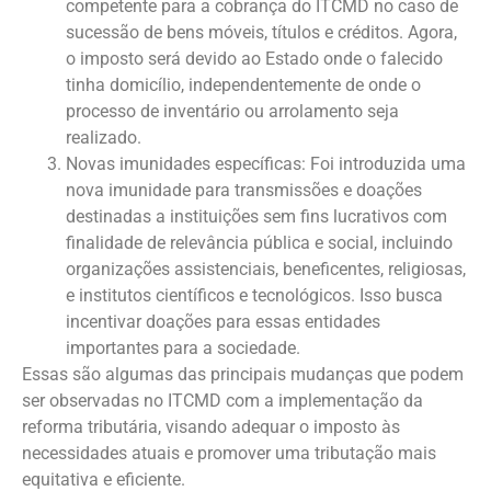
competente para a cobrança do ITCMD no caso de
sucessão de bens móveis, títulos e créditos. Agora,
o imposto será devido ao Estado onde o falecido
tinha domicílio, independentemente de onde o
processo de inventário ou arrolamento seja
realizado.
Novas imunidades específicas: Foi introduzida uma
nova imunidade para transmissões e doações
destinadas a instituições sem fins lucrativos com
finalidade de relevância pública e social, incluindo
organizações assistenciais, beneficentes, religiosas,
e institutos científicos e tecnológicos. Isso busca
incentivar doações para essas entidades
importantes para a sociedade.
Essas são algumas das principais mudanças que podem
ser observadas no ITCMD com a implementação da
reforma tributária, visando adequar o imposto às
necessidades atuais e promover uma tributação mais
equitativa e eficiente.