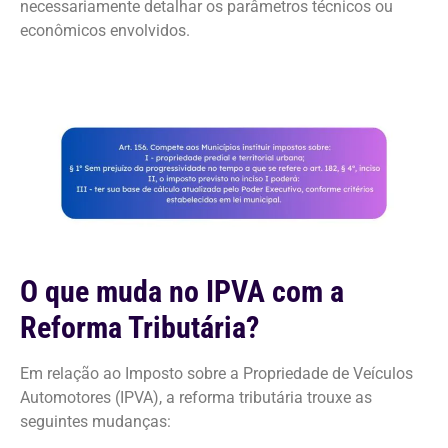
necessariamente detalhar os parâmetros técnicos ou
econômicos envolvidos.
O que muda no IPVA com a
Reforma Tributária?
Em relação ao Imposto sobre a Propriedade de Veículos
Automotores (IPVA), a reforma tributária trouxe as
seguintes mudanças: