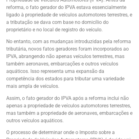
reforma, o fato gerador do IPVA estava essencialmente
ligado à propriedade de veículos automotores terrestres, e
a tributação se dava com base no domicílio do
proprietário e no local de registro do veículo.
No entanto, com as mudanças introduzidas pela reforma
tributária, novos fatos geradores foram incorporados ao
IPVA, abrangendo não apenas veículos terrestres, mas
também aeronaves, embarcações e outros veículos
aquáticos. Isso representa uma expansão da
competência dos estados para tributar uma variedade
mais ampla de veículos.
Assim, o fato gerador do IPVA após a reforma inclui não
apenas a propriedade de veículos automotores terrestres,
mas também a propriedade de aeronaves, embarcações e
outros veículos aquáticos.
O processo de determinar onde o Imposto sobre a