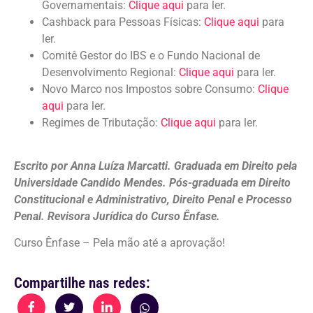
Governamentais:
Clique aqui
para ler.
Cashback para Pessoas Físicas:
Clique aqui
para
ler.
Comitê Gestor do IBS e o Fundo Nacional de
Desenvolvimento Regional:
Clique aqui
para ler.
Novo Marco nos Impostos sobre Consumo:
Clique
aqui
para ler.
Regimes de Tributação:
Clique aqui
para ler.
Escrito por Anna Luíza Marcatti. Graduada em Direito pela
Universidade Candido Mendes. Pós-graduada em Direito
Constitucional e Administrativo, Direito Penal e Processo
Penal. Revisora Jurídica do Curso Ênfase.
Curso Ênfase – Pela mão até a aprovação!
Compartilhe nas redes: