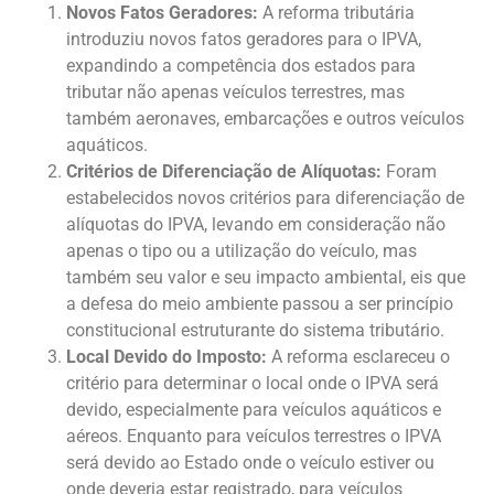
Novos Fatos Geradores:
A reforma tributária
introduziu novos fatos geradores para o IPVA,
expandindo a competência dos estados para
tributar não apenas veículos terrestres, mas
também aeronaves, embarcações e outros veículos
aquáticos.
Critérios de Diferenciação de Alíquotas:
Foram
estabelecidos novos critérios para diferenciação de
alíquotas do IPVA, levando em consideração não
apenas o tipo ou a utilização do veículo, mas
também seu valor e seu impacto ambiental, eis que
a defesa do meio ambiente passou a ser princípio
constitucional estruturante do sistema tributário.
Local Devido do Imposto:
A reforma esclareceu o
critério para determinar o local onde o IPVA será
devido, especialmente para veículos aquáticos e
aéreos. Enquanto para veículos terrestres o IPVA
será devido ao Estado onde o veículo estiver ou
onde deveria estar registrado, para veículos