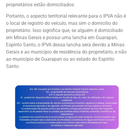
proprietários estão domiciliados.
Portanto, o aspecto territorial relevante para o IPVA não é
o local de registro do veículo, mas sim o domicílio do
proprietário. Isso significa que, se alguém é domiciliado
em Minas Gerais e possui uma lancha em Guarapari,
Espírito Santo, o IPVA dessa lancha será devido a Minas
Gerais e ao município de residência do proprietário, e não
ao município de Guarapari ou ao estado do Espírito
Santo.