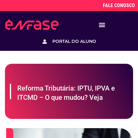
FALE CONOSCO
PORTAL DO ALUNO
Reforma Tributária: IPTU, IPVA e
ITCMD – O que mudou? Veja