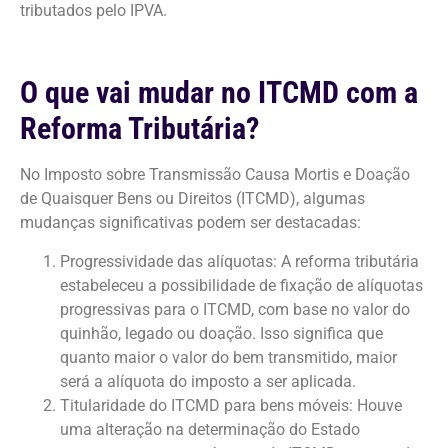
tributados pelo IPVA.
O que vai mudar no ITCMD com a
Reforma Tributária?
No Imposto sobre Transmissão Causa Mortis e Doação
de Quaisquer Bens ou Direitos (ITCMD), algumas
mudanças significativas podem ser destacadas:
Progressividade das alíquotas: A reforma tributária
estabeleceu a possibilidade de fixação de alíquotas
progressivas para o ITCMD, com base no valor do
quinhão, legado ou doação. Isso significa que
quanto maior o valor do bem transmitido, maior
será a alíquota do imposto a ser aplicada.
Titularidade do ITCMD para bens móveis: Houve
uma alteração na determinação do Estado