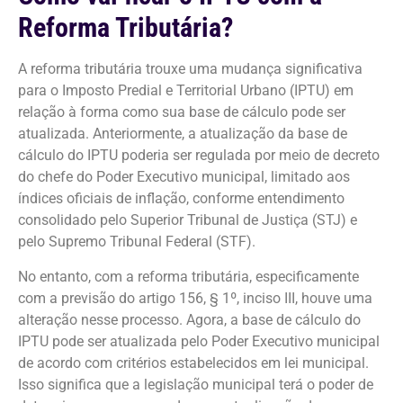
Reforma Tributária?
A reforma tributária trouxe uma mudança significativa
para o Imposto Predial e Territorial Urbano (IPTU) em
relação à forma como sua base de cálculo pode ser
atualizada. Anteriormente, a atualização da base de
cálculo do IPTU poderia ser regulada por meio de decreto
do chefe do Poder Executivo municipal, limitado aos
índices oficiais de inflação, conforme entendimento
consolidado pelo Superior Tribunal de Justiça (STJ) e
pelo Supremo Tribunal Federal (STF).
No entanto, com a reforma tributária, especificamente
com a previsão do artigo 156, § 1º, inciso III, houve uma
alteração nesse processo. Agora, a base de cálculo do
IPTU pode ser atualizada pelo Poder Executivo municipal
de acordo com critérios estabelecidos em lei municipal.
Isso significa que a legislação municipal terá o poder de