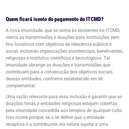
Quem ficará isento do pagamento do ITCMD?
A nova imunidade, que se soma às existentes no ITCMD,
isenta as transmissões e doações para instituições sem
fins lucrativos com objetivos de relevância pública e
social, incluindo organizações assistenciais, beneficentes,
religiosas e institutos científicos e tecnológicos. Tal
imunidade abrange as doações e transmissões que
contribuam para a consecução dos objetivos sociais
dessas entidades, conforme estabelecido em lei
complementar.
Uma razão relevante para essa inclusão é garantir que as
doações feitas a entidades religiosas estejam cobertas
pela imunidade concedida aos templos de qualquer culto.
Isso ocorre porque, se a lei definir que a entidade
receptora é a contribuinte, ela estará sujeita a uma