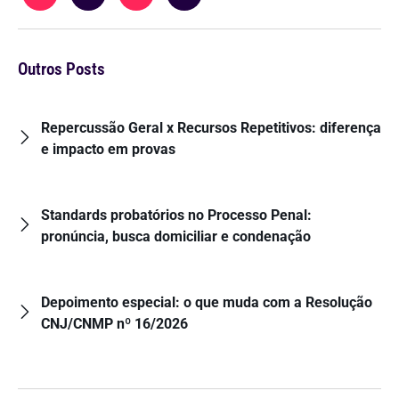
Outros Posts
Repercussão Geral x Recursos Repetitivos: diferença
e impacto em provas
Standards probatórios no Processo Penal:
pronúncia, busca domiciliar e condenação
Depoimento especial: o que muda com a Resolução
CNJ/CNMP nº 16/2026