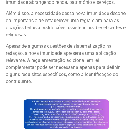
imunidade abrangendo renda, patrimônio e serviços.
Além disso, a necessidade dessa nova imunidade decorre
da importância de estabelecer uma regra clara para as
doações feitas a instituições assistenciais, beneficentes e
religiosas.
Apesar de algumas questões de sistematização na
redação, a nova imunidade apresenta uma aplicação
relevante. A regulamentação adicional em lei
complementar pode ser necessária apenas para definir
alguns requisitos específicos, como a identificação do
contribuinte.