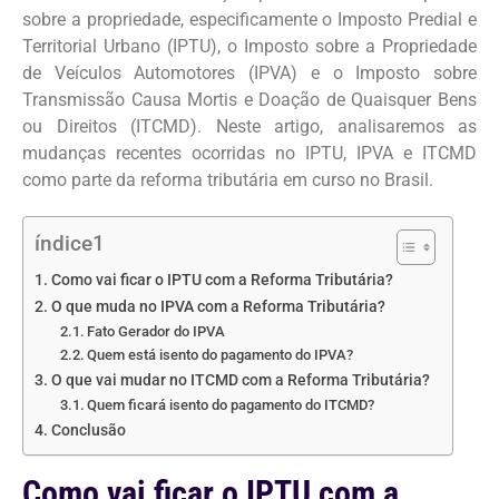
sobre a propriedade, especificamente o Imposto Predial e
Territorial Urbano (IPTU), o Imposto sobre a Propriedade
de Veículos Automotores (IPVA) e o Imposto sobre
Transmissão Causa Mortis e Doação de Quaisquer Bens
ou Direitos (ITCMD). Neste artigo, analisaremos as
mudanças recentes ocorridas no IPTU, IPVA e ITCMD
como parte da reforma tributária em curso no Brasil.
índice1
Como vai ficar o IPTU com a Reforma Tributária?
O que muda no IPVA com a Reforma Tributária?
Fato Gerador do IPVA
Quem está isento do pagamento do IPVA?
O que vai mudar no ITCMD com a Reforma Tributária?
Quem ficará isento do pagamento do ITCMD?
Conclusão
Como vai ficar o IPTU com a