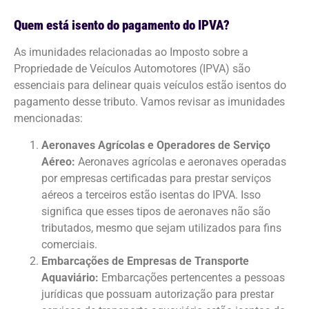
Quem está isento do pagamento do IPVA?
As imunidades relacionadas ao Imposto sobre a
Propriedade de Veículos Automotores (IPVA) são
essenciais para delinear quais veículos estão isentos do
pagamento desse tributo. Vamos revisar as imunidades
mencionadas:
Aeronaves Agrícolas e Operadores de Serviço
Aéreo:
Aeronaves agrícolas e aeronaves operadas
por empresas certificadas para prestar serviços
aéreos a terceiros estão isentas do IPVA. Isso
significa que esses tipos de aeronaves não são
tributados, mesmo que sejam utilizados para fins
comerciais.
Embarcações de Empresas de Transporte
Aquaviário:
Embarcações pertencentes a pessoas
jurídicas que possuam autorização para prestar