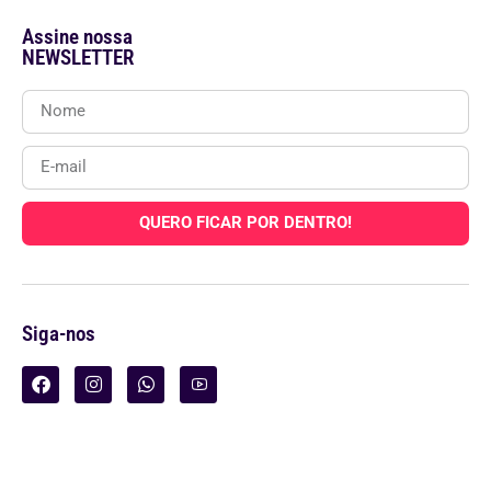
Assine nossa
NEWSLETTER
QUERO FICAR POR DENTRO!
Siga-nos