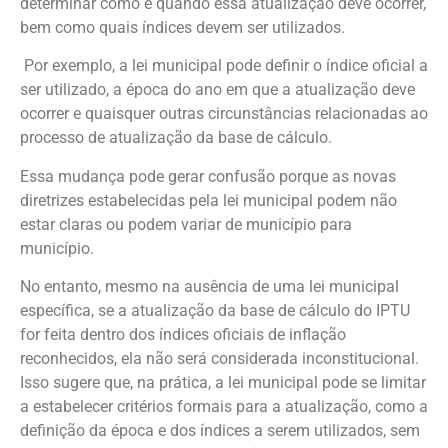
determinar como e quando essa atualização deve ocorrer,
bem como quais índices devem ser utilizados.
Por exemplo, a lei municipal pode definir o índice oficial a
ser utilizado, a época do ano em que a atualização deve
ocorrer e quaisquer outras circunstâncias relacionadas ao
processo de atualização da base de cálculo.
Essa mudança pode gerar confusão porque as novas
diretrizes estabelecidas pela lei municipal podem não
estar claras ou podem variar de município para
município.
No entanto, mesmo na ausência de uma lei municipal
específica, se a atualização da base de cálculo do IPTU
for feita dentro dos índices oficiais de inflação
reconhecidos, ela não será considerada inconstitucional.
Isso sugere que, na prática, a lei municipal pode se limitar
a estabelecer critérios formais para a atualização, como a
definição da época e dos índices a serem utilizados, sem