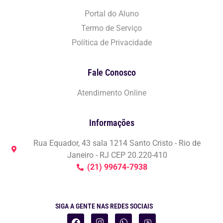
Portal do Aluno
Termo de Serviço
Política de Privacidade
Fale Conosco
Atendimento Online
Informações
Rua Equador, 43 sala 1214 Santo Cristo - Rio de
Janeiro - RJ CEP 20.220-410
(21) 99674-7938
SIGA A GENTE NAS REDES SOCIAIS