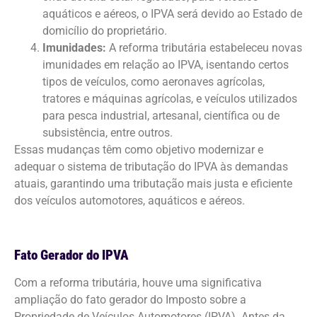
aquáticos e aéreos, o IPVA será devido ao Estado de
domicílio do proprietário.
Imunidades:
A reforma tributária estabeleceu novas
imunidades em relação ao IPVA, isentando certos
tipos de veículos, como aeronaves agrícolas,
tratores e máquinas agrícolas, e veículos utilizados
para pesca industrial, artesanal, científica ou de
subsistência, entre outros.
Essas mudanças têm como objetivo modernizar e
adequar o sistema de tributação do IPVA às demandas
atuais, garantindo uma tributação mais justa e eficiente
dos veículos automotores, aquáticos e aéreos.
Fato Gerador do IPVA
Com a reforma tributária, houve uma significativa
ampliação do fato gerador do Imposto sobre a
Propriedade de Veículos Automotores (IPVA). Antes da