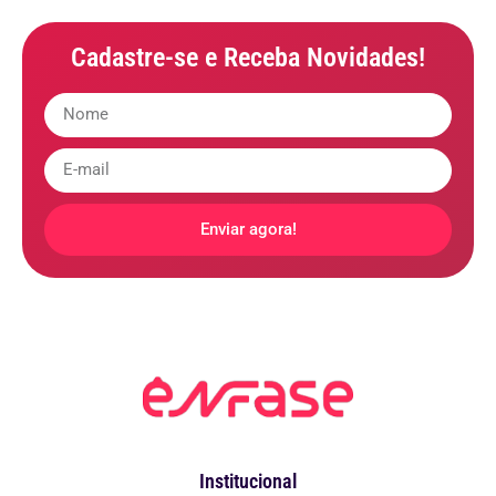
Cadastre-se e Receba Novidades!
Enviar agora!
Institucional