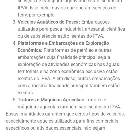
serviços de transporte aquaviário estão isentas do
IPVA. Isso inclui navios que operam serviços de
ferry, por exemplo.
Veículos Aquáticos de Pesca:
Embarcações
utilizadas para pesca industrial, artesanal, científica
ou de subsistência estão isentas do IPVA.
Plataformas e Embarcações de Exploração
Econômica:
Plataformas de petróleo e outras
embarcações cuja finalidade principal seja a
exploração de atividades econômicas nas águas
territoriais e na zona econômica exclusiva estão
isentas do IPVA. Além disso, outras embarcações
com a mesma finalidade principal também estão
isentas.
Tratores e Máquinas Agrícolas:
Tratores e
máquinas agrícolas também são isentos do IPVA.
Essas imunidades garantem que certos tipos de veículos,
especialmente aqueles utilizados para fins comerciais
específicos ou atividades essenciais, não sejam