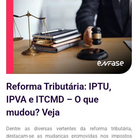
Reforma Tributária: IPTU,
IPVA e ITCMD – O que
mudou? Veja
Dentre as diversas vertentes da reforma tributária,
destacam-se as mudanças promovidas nos impostos