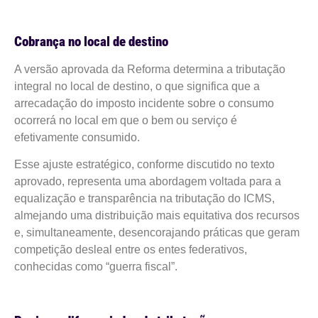
Cobrança no local de destino
A versão aprovada da Reforma determina a tributação
integral no local de destino, o que significa que a
arrecadação do imposto incidente sobre o consumo
ocorrerá no local em que o bem ou serviço é
efetivamente consumido.
Esse ajuste estratégico, conforme discutido no texto
aprovado, representa uma abordagem voltada para a
equalização e transparência na tributação do ICMS,
almejando uma distribuição mais equitativa dos recursos
e, simultaneamente, desencorajando práticas que geram
competição desleal entre os entes federativos,
conhecidas como “guerra fiscal”.