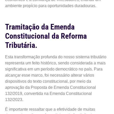
ambiente propício para oportunidades duradouras.
Tramitação da Emenda
Constitucional da Reforma
Tributária.
Esta transformação profunda do nosso sistema tributário
representa um feito histórico, sendo considerada a mais
significativa em um período democrático no país. Para
alcançar esse marco, foi necessário alterar vários
dispositivos do texto constitucional, por meio da
aprovação da Proposta de Emenda Constitucional
132/2019, convertida na Emenda Constitucional
132/2023.
É importante ressaltar que a efetividade de muitas