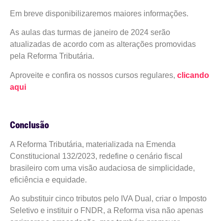
Em breve disponibilizaremos maiores informações.
As aulas das turmas de janeiro de 2024 serão
atualizadas de acordo com as alterações promovidas
pela Reforma Tributária.
Aproveite e confira os nossos cursos regulares,
clicando
aqui
Conclusão
A Reforma Tributária, materializada na Emenda
Constitucional 132/2023, redefine o cenário fiscal
brasileiro com uma visão audaciosa de simplicidade,
eficiência e equidade.
Ao substituir cinco tributos pelo IVA Dual, criar o Imposto
Seletivo e instituir o FNDR, a Reforma visa não apenas