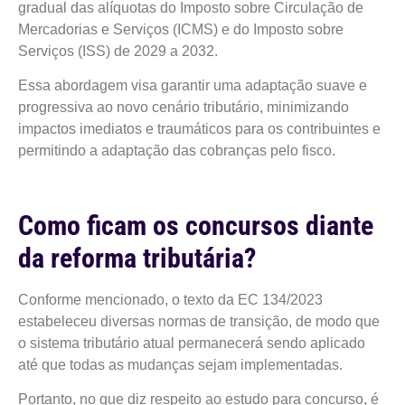
gradual das alíquotas do Imposto sobre Circulação de
Mercadorias e Serviços (ICMS) e do Imposto sobre
Serviços (ISS) de 2029 a 2032.
Essa abordagem visa garantir uma adaptação suave e
progressiva ao novo cenário tributário, minimizando
impactos imediatos e traumáticos para os contribuintes e
permitindo a adaptação das cobranças pelo fisco.
Como ficam os concursos diante
da reforma tributária?
Conforme mencionado, o texto da EC 134/2023
estabeleceu diversas normas de transição, de modo que
o sistema tributário atual permanecerá sendo aplicado
até que todas as mudanças sejam implementadas.
Portanto, no que diz respeito ao estudo para concurso, é