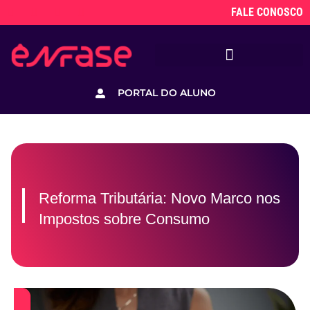
FALE CONOSCO
PORTAL DO ALUNO
Reforma Tributária: Novo Marco nos
Impostos sobre Consumo