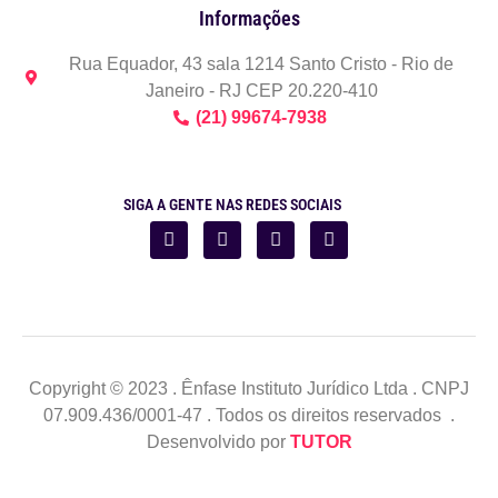
Informações
Rua Equador, 43 sala 1214 Santo Cristo - Rio de
Janeiro - RJ CEP 20.220-410
(21) 99674-7938
SIGA A GENTE NAS REDES SOCIAIS
Copyright © 2023 . Ênfase Instituto Jurídico Ltda . CNPJ
07.909.436/0001-47 . Todos os direitos reservados .
Desenvolvido por
TUTOR