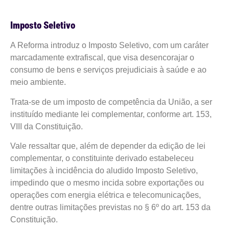
Imposto Seletivo
A Reforma introduz o Imposto Seletivo, com um caráter
marcadamente extrafiscal, que visa desencorajar o
consumo de bens e serviços prejudiciais à saúde e ao
meio ambiente.
Trata-se de um imposto de competência da União, a ser
instituído mediante lei complementar, conforme art. 153,
VIII da Constituição.
Vale ressaltar que, além de depender da edição de lei
complementar, o constituinte derivado estabeleceu
limitações à incidência do aludido Imposto Seletivo,
impedindo que o mesmo incida sobre exportações ou
operações com energia elétrica e telecomunicações,
dentre outras limitações previstas no § 6º do art. 153 da
Constituição.