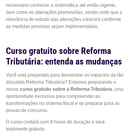
necessário conhecer a sistemática até então vigente,
bem como as alterações promovidas, sendo certo que a
relevância do estudo das alterações crescerá conforme
as medidas previstas sejam implementadas.
Curso gratuito sobre Reforma
Tributária: entenda as mudanças
Você está preparado para desvendar os impactos da tão
discutida Reforma Tributária? Estamos preparando o
nosso
curso gratuito sobre a Reforma Tributária
, uma
oportunidade exclusiva para compreender as
transformações no sistema fiscal e se preparar para as
provas de concurso.
O curso contará com 8 horas de duração e será
totalmente gratuito.