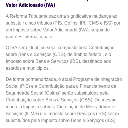
Valor Adicionado (IVA)
A Reforma Tributária traz uma significativa mudança ao
substituir cinco tributos (PIS, Cofins, IPI, ICMS e ISS) por
um Imposto sobre Valor Adicionado (IVA), seguindo
padrões internacionais.
O IVA será dual, ou seja, composto pela Contribuição
sobre Bens e Serviços (CBS), de âmbito federal, e o
Imposto sobre Bens e Serviços (IBS), destinado aos
estados e municípios.
De forma pormenorizada, o atual Programa de Integração
Social (PIS) e a Contribuição para o Financiamento da
Seguridade Social (Cofins) serão substituídos pela
Contribuição sobre Bens e Serviços (CBS). Do mesmo
modo, o Imposto sobre a Circulação de Mercadorias e
Serviços (ICMS) e o Imposto sobre Serviços (ISS) serão
substituídos pelo Imposto sobre Bens e Serviços (IBS).