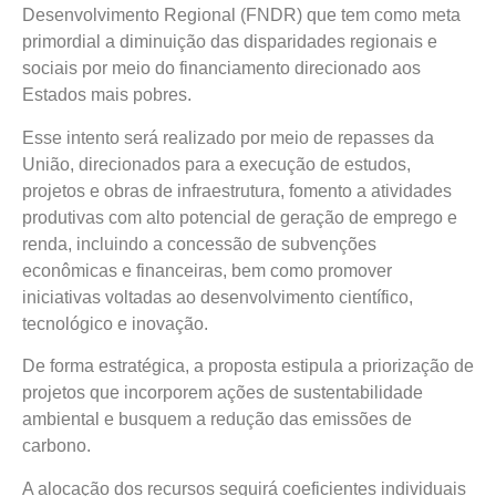
Desenvolvimento Regional (FNDR) que tem como meta
primordial a diminuição das disparidades regionais e
sociais por meio do financiamento direcionado aos
Estados mais pobres.
Esse intento será realizado por meio de repasses da
União, direcionados para a execução de estudos,
projetos e obras de infraestrutura, fomento a atividades
produtivas com alto potencial de geração de emprego e
renda, incluindo a concessão de subvenções
econômicas e financeiras, bem como promover
iniciativas voltadas ao desenvolvimento científico,
tecnológico e inovação.
De forma estratégica, a proposta estipula a priorização de
projetos que incorporem ações de sustentabilidade
ambiental e busquem a redução das emissões de
carbono.
A alocação dos recursos seguirá coeficientes individuais