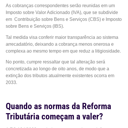
As cobranças correspondentes serão reunidas em um
Imposto sobre Valor Adicionado (IVA), que se subdivide
em Contribuição sobre Bens e Serviços (CBS) e Imposto
sobre Bens e Serviços (IBS).
Tal medida visa conferir maior transparência ao sistema
arrecadatório, deixando a cobrança menos onerosa e
complexa ao mesmo tempo em que reduz a litigiosidade.
No ponto, cumpre ressaltar que tal alteração será
concretizada ao longo de oito anos, de modo que a
extinção dos tributos atualmente existentes ocorra em
2033.
Quando as normas da Reforma
Tributária começam a valer?