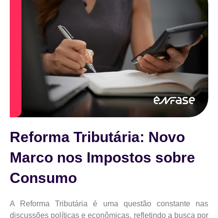
Reforma Tributária: Novo
Marco nos Impostos sobre
Consumo
A Reforma Tributária é uma questão constante nas
discussões políticas e econômicas, refletindo a busca por