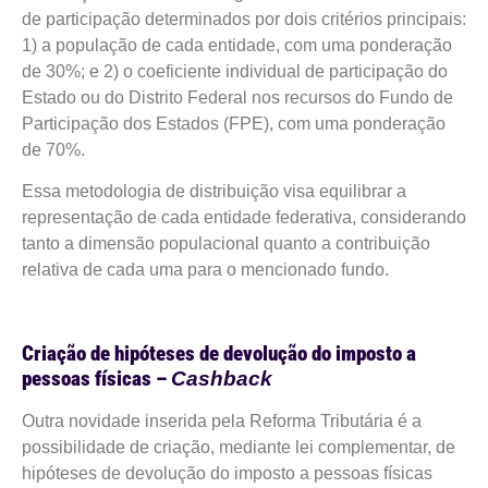
de participação determinados por dois critérios principais:
1) a população de cada entidade, com uma ponderação
de 30%; e 2) o coeficiente individual de participação do
Estado ou do Distrito Federal nos recursos do Fundo de
Participação dos Estados (FPE), com uma ponderação
de 70%.
Essa metodologia de distribuição visa equilibrar a
representação de cada entidade federativa, considerando
tanto a dimensão populacional quanto a contribuição
relativa de cada uma para o mencionado fundo.
Criação de hipóteses de devolução do imposto a
pessoas físicas –
Cashback
Outra novidade inserida pela Reforma Tributária é a
possibilidade de criação, mediante lei complementar, de
hipóteses de devolução do imposto a pessoas físicas