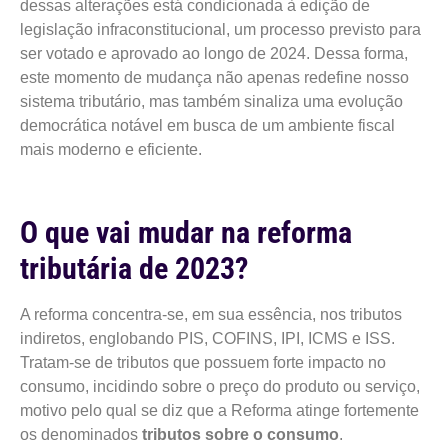
dessas alterações está condicionada à edição de
legislação infraconstitucional, um processo previsto para
ser votado e aprovado ao longo de 2024. Dessa forma,
este momento de mudança não apenas redefine nosso
sistema tributário, mas também sinaliza uma evolução
democrática notável em busca de um ambiente fiscal
mais moderno e eficiente.
O que vai mudar na reforma
tributária de 2023?
A reforma concentra-se, em sua essência, nos tributos
indiretos, englobando PIS, COFINS, IPI, ICMS e ISS.
Tratam-se de tributos que possuem forte impacto no
consumo, incidindo sobre o preço do produto ou serviço,
motivo pelo qual se diz que a Reforma atinge fortemente
os denominados
tributos sobre o consumo
.