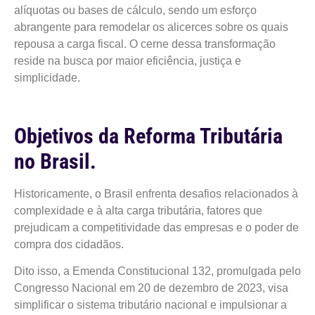
alíquotas ou bases de cálculo, sendo um esforço
abrangente para remodelar os alicerces sobre os quais
repousa a carga fiscal. O cerne dessa transformação
reside na busca por maior eficiência, justiça e
simplicidade.
Objetivos da Reforma Tributária
no Brasil.
Historicamente, o Brasil enfrenta desafios relacionados à
complexidade e à alta carga tributária, fatores que
prejudicam a competitividade das empresas e o poder de
compra dos cidadãos.
Dito isso, a Emenda Constitucional 132, promulgada pelo
Congresso Nacional em 20 de dezembro de 2023, visa
simplificar o sistema tributário nacional e impulsionar a