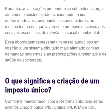
Portanto, as alterações pretendem se submeter à carga
atualmente existente, não ocasionando maior
onerosidade aos contribuintes e consumidores, ao
mesmo tempo em que favorece e promove o acesso aos
serviços essenciais, de relevância social e ambiental.
Essa abordagem representa um passo audacioso em
direção a um sistema tributário mais alinhado com as
demandas modernas e as preocupações ambientais e de
saúde da sociedade.
O que significa a criação de um
imposto único?
Conforme mencionado, com a Reforma Tributária serão
extintos cinco tributos: PIS, Cofins, IPI, ICMS e ISS.