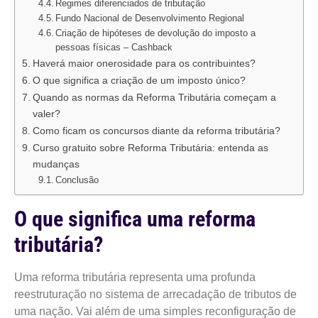
Regimes diferenciados de tributação
Fundo Nacional de Desenvolvimento Regional
Criação de hipóteses de devolução do imposto a
pessoas físicas – Cashback
Haverá maior onerosidade para os contribuintes?
O que significa a criação de um imposto único?
Quando as normas da Reforma Tributária começam a
valer?
Como ficam os concursos diante da reforma tributária?
Curso gratuito sobre Reforma Tributária: entenda as
mudanças
Conclusão
O que significa uma reforma
tributária?
Uma reforma tributária representa uma profunda
reestruturação no sistema de arrecadação de tributos de
uma nação. Vai além de uma simples reconfiguração de