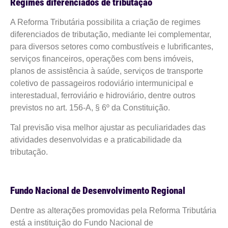
Regimes diferenciados de tributação
A Reforma Tributária possibilita a criação de regimes
diferenciados de tributação, mediante lei complementar,
para diversos setores como combustíveis e lubrificantes,
serviços financeiros, operações com bens imóveis,
planos de assistência à saúde, serviços de transporte
coletivo de passageiros rodoviário intermunicipal e
interestadual, ferroviário e hidroviário, dentre outros
previstos no art. 156-A, § 6º da Constituição.
Tal previsão visa melhor ajustar as peculiaridades das
atividades desenvolvidas e a praticabilidade da
tributação.
Fundo Nacional de Desenvolvimento Regional
Dentre as alterações promovidas pela Reforma Tributária
está a instituição do Fundo Nacional de