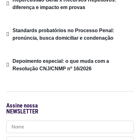
diferença e impacto em provas
Standards probatórios no Processo Penal:
pronúncia, busca domiciliar e condenação
Depoimento especial: o que muda com a
Resolução CNJ/CNMP nº 16/2026
Assine nossa
NEWSLETTER