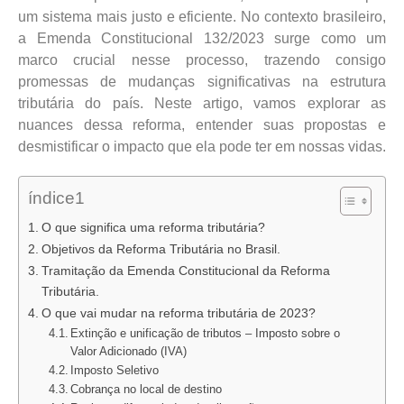
um sistema mais justo e eficiente. No contexto brasileiro,
a Emenda Constitucional 132/2023 surge como um
marco crucial nesse processo, trazendo consigo
promessas de mudanças significativas na estrutura
tributária do país. Neste artigo, vamos explorar as
nuances dessa reforma, entender suas propostas e
desmistificar o impacto que ela pode ter em nossas vidas.
índice1
O que significa uma reforma tributária?
Objetivos da Reforma Tributária no Brasil.
Tramitação da Emenda Constitucional da Reforma
Tributária.
O que vai mudar na reforma tributária de 2023?
Extinção e unificação de tributos – Imposto sobre o
Valor Adicionado (IVA)
Imposto Seletivo
Cobrança no local de destino