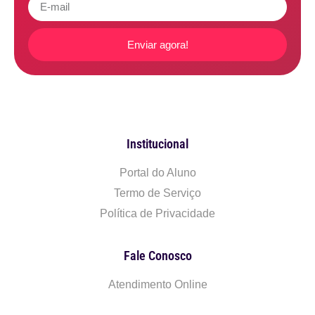
Enviar agora!
Institucional
Portal do Aluno
Termo de Serviço
Política de Privacidade
Fale Conosco
Atendimento Online