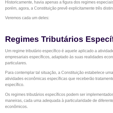
Historicamente, havia apenas a figura dos regimes especiais
porém, agora, a Constituição prevê explicitamente três disti
Veremos cada um deles:
Regimes Tributários Especí
Um regime tributário específico é aquele aplicado a atividad
empresariais específicos, adaptado às suas realidades eco
particulares.
Para contemplar tal situação, a Constituição estabelece uma 
atividades econômicas específicas que receberão tratamento 
específico.
Os regimes tributários específicos podem ser implementado
maneiras, cada uma adequada à particularidade de diferent
econômicos.