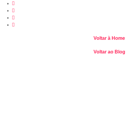
Voltar à Home
Voltar ao Blog