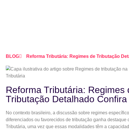
BLOG
Reforma Tributária: Regimes de Tributação Det
Reforma Tributária: Regimes 
Tributação Detalhado Confira
No contexto brasileiro, a discussão sobre regimes específico
diferenciados ou favorecidos de tributação ganha destaque
Tributária, uma vez que essas modalidades têm a capacidade