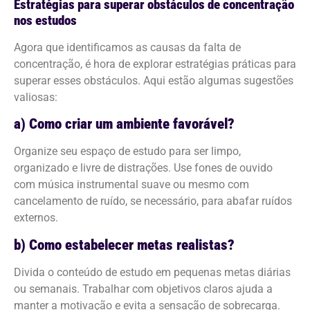
Estratégias para superar obstáculos de concentração
nos estudos
Agora que identificamos as causas da falta de
concentração, é hora de explorar estratégias práticas para
superar esses obstáculos. Aqui estão algumas sugestões
valiosas:
a) Como criar um ambiente favorável?
Organize seu espaço de estudo para ser limpo,
organizado e livre de distrações. Use fones de ouvido
com música instrumental suave ou mesmo com
cancelamento de ruído, se necessário, para abafar ruídos
externos.
b) Como estabelecer metas realistas?
Divida o conteúdo de estudo em pequenas metas diárias
ou semanais. Trabalhar com objetivos claros ajuda a
manter a motivação e evita a sensação de sobrecarga.