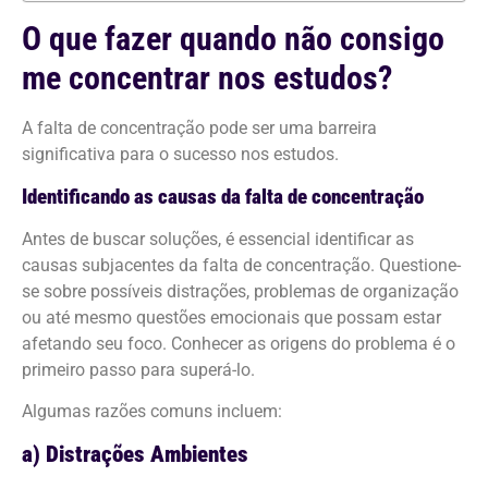
O que fazer quando não consigo
me concentrar nos estudos?
A falta de concentração pode ser uma barreira
significativa para o sucesso nos estudos.
Identificando as causas da falta de concentração
Antes de buscar soluções, é essencial identificar as
causas subjacentes da falta de concentração. Questione-
se sobre possíveis distrações, problemas de organização
ou até mesmo questões emocionais que possam estar
afetando seu foco. Conhecer as origens do problema é o
primeiro passo para superá-lo.
Algumas razões comuns incluem:
a) Distrações Ambientes