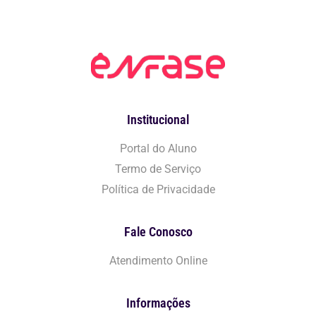
Institucional
Portal do Aluno
Termo de Serviço
Política de Privacidade
Fale Conosco
Atendimento Online
Informações