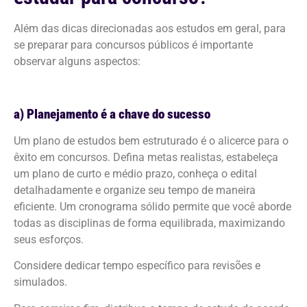
Além das dicas direcionadas aos estudos em geral, para
se preparar para concursos públicos é importante
observar alguns aspectos:
a) Planejamento é a chave do sucesso
Um plano de estudos bem estruturado é o alicerce para o
êxito em concursos. Defina metas realistas, estabeleça
um plano de curto e médio prazo, conheça o edital
detalhadamente e organize seu tempo de maneira
eficiente. Um cronograma sólido permite que você aborde
todas as disciplinas de forma equilibrada, maximizando
seus esforços.
Considere dedicar tempo específico para revisões e
simulados.