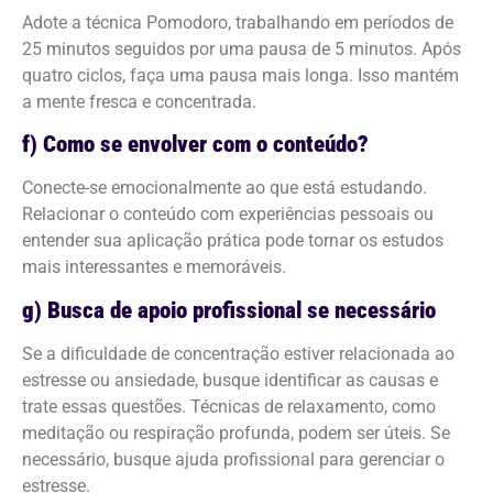
Adote a técnica Pomodoro, trabalhando em períodos de
25 minutos seguidos por uma pausa de 5 minutos. Após
quatro ciclos, faça uma pausa mais longa. Isso mantém
a mente fresca e concentrada.
f) Como se envolver com o conteúdo?
Conecte-se emocionalmente ao que está estudando.
Relacionar o conteúdo com experiências pessoais ou
entender sua aplicação prática pode tornar os estudos
mais interessantes e memoráveis.
g) Busca de apoio profissional se necessário
Se a dificuldade de concentração estiver relacionada ao
estresse ou ansiedade, busque identificar as causas e
trate essas questões. Técnicas de relaxamento, como
meditação ou respiração profunda, podem ser úteis. Se
necessário, busque ajuda profissional para gerenciar o
estresse.