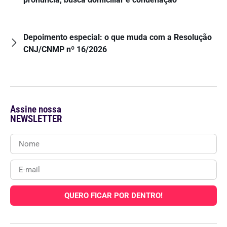
Depoimento especial: o que muda com a Resolução
CNJ/CNMP nº 16/2026
Assine nossa
NEWSLETTER
QUERO FICAR POR DENTRO!