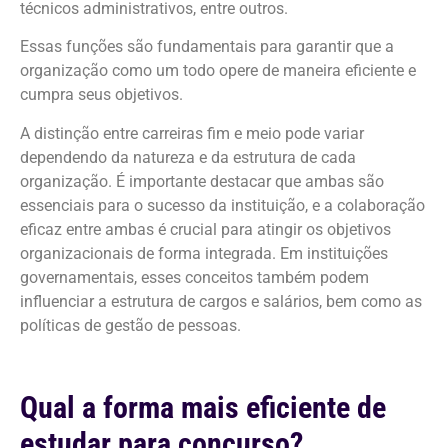
técnicos administrativos, entre outros.
Essas funções são fundamentais para garantir que a
organização como um todo opere de maneira eficiente e
cumpra seus objetivos.
A distinção entre carreiras fim e meio pode variar
dependendo da natureza e da estrutura de cada
organização. É importante destacar que ambas são
essenciais para o sucesso da instituição, e a colaboração
eficaz entre ambas é crucial para atingir os objetivos
organizacionais de forma integrada. Em instituições
governamentais, esses conceitos também podem
influenciar a estrutura de cargos e salários, bem como as
políticas de gestão de pessoas.
Qual a forma mais eficiente de
estudar para concurso?