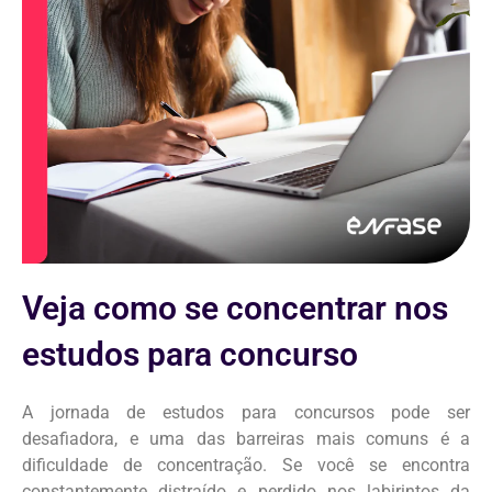
Veja como se concentrar nos
estudos para concurso
A jornada de estudos para concursos pode ser
desafiadora, e uma das barreiras mais comuns é a
dificuldade de concentração. Se você se encontra
constantemente distraído e perdido nos labirintos da