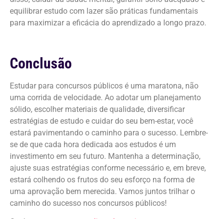
equilibrar estudo com lazer são práticas fundamentais
para maximizar a eficácia do aprendizado a longo prazo.
Conclusão
Estudar para concursos públicos é uma maratona, não
uma corrida de velocidade. Ao adotar um planejamento
sólido, escolher materiais de qualidade, diversificar
estratégias de estudo e cuidar do seu bem-estar, você
estará pavimentando o caminho para o sucesso. Lembre-
se de que cada hora dedicada aos estudos é um
investimento em seu futuro. Mantenha a determinação,
ajuste suas estratégias conforme necessário e, em breve,
estará colhendo os frutos do seu esforço na forma de
uma aprovação bem merecida. Vamos juntos trilhar o
caminho do sucesso nos concursos públicos!