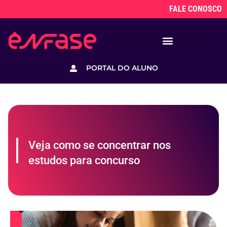
FALE CONOSCO
PORTAL DO ALUNO
Veja como se concentrar nos
estudos para concurso