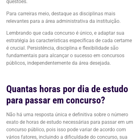
questões.
Para carreiras meio, destaque as disciplinas mais
relevantes para a área administrativa da instituição.
Lembrando que cada concurso é único, e adaptar sua
estratégia às características específicas de cada certame
é crucial. Persistência, disciplina e flexibilidade são
fundamentais para alcançar o sucesso em concursos
públicos, independentemente da área desejada.
Quantas horas por dia de estudo
para passar em concurso?
Não há uma resposta única e definitiva sobre o número
exato de horas de estudo necessárias para passar em um
concurso público, pois isso pode variar de acordo com
vários fatores, incluindo a dificuldade do concurso, sua