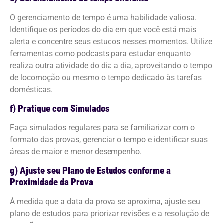
O gerenciamento de tempo é uma habilidade valiosa.
Identifique os períodos do dia em que você está mais
alerta e concentre seus estudos nesses momentos. Utilize
ferramentas como podcasts para estudar enquanto
realiza outra atividade do dia a dia, aproveitando o tempo
de locomoção ou mesmo o tempo dedicado às tarefas
domésticas.
f) Pratique com Simulados
Faça simulados regulares para se familiarizar com o
formato das provas, gerenciar o tempo e identificar suas
áreas de maior e menor desempenho.
g) Ajuste seu Plano de Estudos conforme a
Proximidade da Prova
À medida que a data da prova se aproxima, ajuste seu
plano de estudos para priorizar revisões e a resolução de