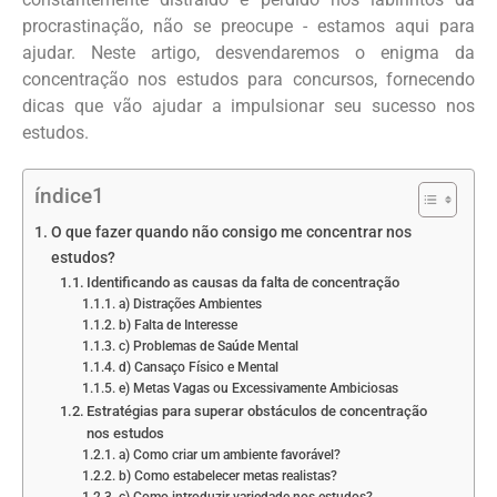
procrastinação, não se preocupe - estamos aqui para
ajudar. Neste artigo, desvendaremos o enigma da
concentração nos estudos para concursos, fornecendo
dicas que vão ajudar a impulsionar seu sucesso nos
estudos.
índice1
O que fazer quando não consigo me concentrar nos
estudos?
Identificando as causas da falta de concentração
a) Distrações Ambientes
b) Falta de Interesse
c) Problemas de Saúde Mental
d) Cansaço Físico e Mental
e) Metas Vagas ou Excessivamente Ambiciosas
Estratégias para superar obstáculos de concentração
nos estudos
a) Como criar um ambiente favorável?
b) Como estabelecer metas realistas?