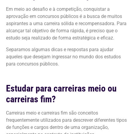
Em meio ao desafio e à competição, conquistar a
aprovação em concursos públicos é a busca de muitos
aspirantes a uma carreira sólida e recompensadora. Para
alcançar tal objetivo de forma rápida, é preciso que o
estudo seja realizado de forma estratégica e eficaz.
Separamos algumas dicas e respostas para ajudar
aqueles que desejam ingressar no mundo dos estudos
para concursos públicos.
Estudar para carreiras meio ou
carreiras fim?
Carreiras meio e carreiras fim são conceitos
frequentemente utilizados para descrever diferentes tipos
de funções e cargos dentro de uma organização,