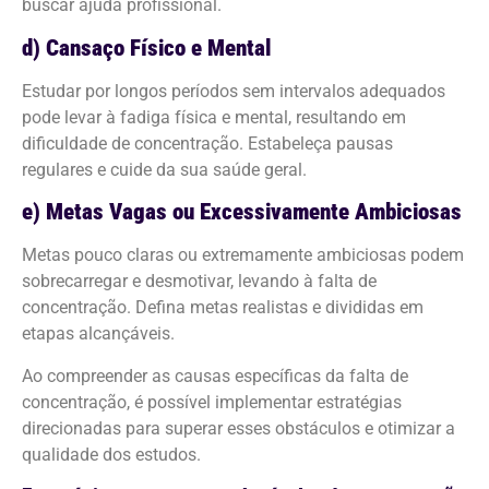
buscar ajuda profissional.
d) Cansaço Físico e Mental
Estudar por longos períodos sem intervalos adequados
pode levar à fadiga física e mental, resultando em
dificuldade de concentração. Estabeleça pausas
regulares e cuide da sua saúde geral.
e) Metas Vagas ou Excessivamente Ambiciosas
Metas pouco claras ou extremamente ambiciosas podem
sobrecarregar e desmotivar, levando à falta de
concentração. Defina metas realistas e divididas em
etapas alcançáveis.
Ao compreender as causas específicas da falta de
concentração, é possível implementar estratégias
direcionadas para superar esses obstáculos e otimizar a
qualidade dos estudos.