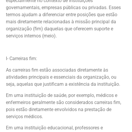
especialmente no contexto de instituições
governamentais, empresas públicas ou privadas. Esses
termos ajudam a diferenciar entre posições que estão
mais diretamente relacionadas à missão principal da
organização (fim) daquelas que oferecem suporte e
serviços internos (meio).
I- Carreiras fim:
As carreiras fim estão associadas diretamente às
atividades principais e essenciais da organização, ou
seja, aquelas que justificam a existência da instituição.
Em uma instituição de saúde, por exemplo, médicos e
enfermeiros geralmente são considerados carreiras fim,
pois estão diretamente envolvidos na prestação de
serviços médicos.
Em uma instituição educacional, professores e