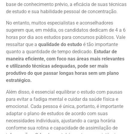
base de conhecimento prévio, a eficácia de suas técnicas
de estudo e sua habilidade pessoal de concentração.
No entanto, muitos especialistas e aconselhadores
sugerem que, em média, os candidatos dedicam de 4 a 6
horas por dia aos estudos para concursos públicos. Vale
ressaltar que a
qualidade do estudo
é tão importante
quanto a quantidade de tempo dedicado.
Estudar de
maneira eficiente, com foco nas áreas mais relevantes
e utilizando técnicas adequadas, pode ser mais
produtivo do que passar longas horas sem um plano
estratégico.
Além disso, é essencial equilibrar o estudo com pausas
para evitar a fadiga mental e cuidar da saúde física e
emocional. Cada pessoa é única, portanto, é importante
adaptar o plano de estudos de acordo com suas
necessidades individuais, ajustando a carga horária
conforme sua rotina e capacidade de assimilação de