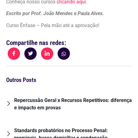
Conheça nosso cursos
clicando aqui
.
Escrito por Prof. João Mendes e Paula Alves.
Curso Ênfase – Pela mão até a aprovação!
Compartilhe nas redes:
Outros Posts
Repercussão Geral x Recursos Repetitivos: diferença
e impacto em provas
Standards probatórios no Processo Penal:
pronúncia, busca domiciliar e condenação