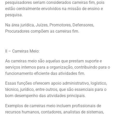
pesquisadores seriam considerados carreiras fim, pois
estão centralmente envolvidos na missão de ensino e
pesquisa.
Na área jurídica, Juízes, Promotores, Defensores,
Procuradores compõem as carreiras fim.
II – Carreiras Meio:
As carreiras meio são aquelas que prestam suporte e
serviços internos para a organização, contribuindo para o
funcionamento eficiente das atividades fim.
Essas funções oferecem apoio administrativo, logístico,
técnico, jurídico, entre outros, que são essenciais para o
bom desempenho das atividades principais.
Exemplos de carreiras meio incluem profissionais de
recursos humanos, contadores, analistas de sistemas,