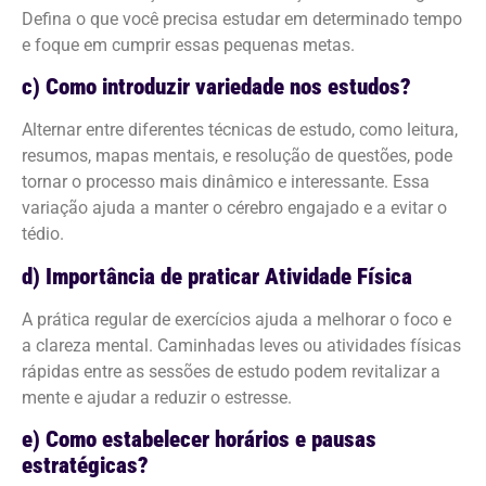
Defina o que você precisa estudar em determinado tempo
e foque em cumprir essas pequenas metas.
c) Como introduzir variedade nos estudos?
Alternar entre diferentes técnicas de estudo, como leitura,
resumos, mapas mentais, e resolução de questões, pode
tornar o processo mais dinâmico e interessante. Essa
variação ajuda a manter o cérebro engajado e a evitar o
tédio.
d) Importância de praticar Atividade Física
A prática regular de exercícios ajuda a melhorar o foco e
a clareza mental. Caminhadas leves ou atividades físicas
rápidas entre as sessões de estudo podem revitalizar a
mente e ajudar a reduzir o estresse.
e) Como estabelecer horários e pausas
estratégicas?