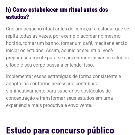
h) Como estabelecer um ritual antes dos
estudos?
Crie um pequeno ritual antes de começar a estudar que se
repita todas as vezes, por exemplo acordar no mesmo
horário, tomar um banho, tomar um café, meditar e então
iniciar os estudos. Assim, ao iniciar seu ritual você
prepara sua mente para se concentrar e iniciar os estudos
e todo o seu corpo passa a entender isso.
Implementar essas estratégias de forma consistente e
adaptá-las conforme necessário contribuirá
significativamente para superar os obstáculos de
concentração e transformar seus estudos em uma
experiência mais produtiva e envolvente.
Estudo para concurso público