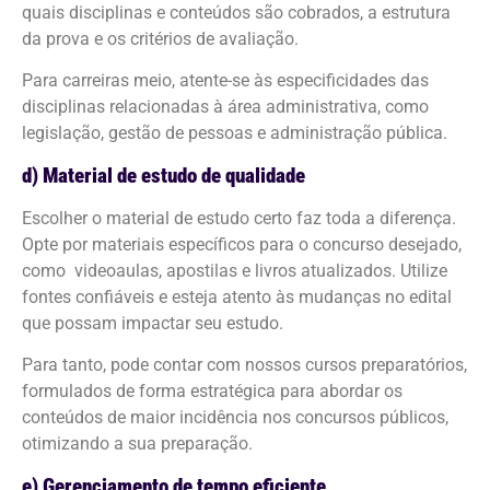
quais disciplinas e conteúdos são cobrados, a estrutura
da prova e os critérios de avaliação.
Para carreiras meio, atente-se às especificidades das
disciplinas relacionadas à área administrativa, como
legislação, gestão de pessoas e administração pública.
d) Material de estudo de qualidade
Escolher o material de estudo certo faz toda a diferença.
Opte por materiais específicos para o concurso desejado,
como videoaulas, apostilas e livros atualizados. Utilize
fontes confiáveis e esteja atento às mudanças no edital
que possam impactar seu estudo.
Para tanto, pode contar com nossos cursos preparatórios,
formulados de forma estratégica para abordar os
conteúdos de maior incidência nos concursos públicos,
otimizando a sua preparação.
e) Gerenciamento de tempo eficiente