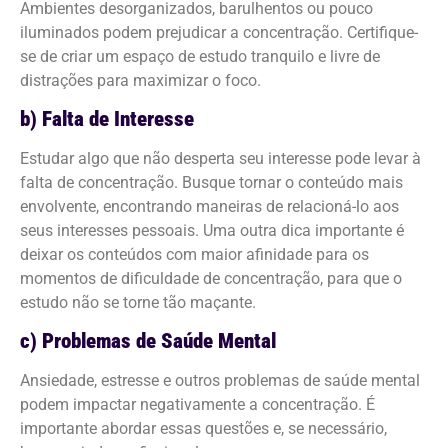
Ambientes desorganizados, barulhentos ou pouco
iluminados podem prejudicar a concentração. Certifique-
se de criar um espaço de estudo tranquilo e livre de
distrações para maximizar o foco.
b) Falta de Interesse
Estudar algo que não desperta seu interesse pode levar à
falta de concentração. Busque tornar o conteúdo mais
envolvente, encontrando maneiras de relacioná-lo aos
seus interesses pessoais. Uma outra dica importante é
deixar os conteúdos com maior afinidade para os
momentos de dificuldade de concentração, para que o
estudo não se torne tão maçante.
c) Problemas de Saúde Mental
Ansiedade, estresse e outros problemas de saúde mental
podem impactar negativamente a concentração. É
importante abordar essas questões e, se necessário,