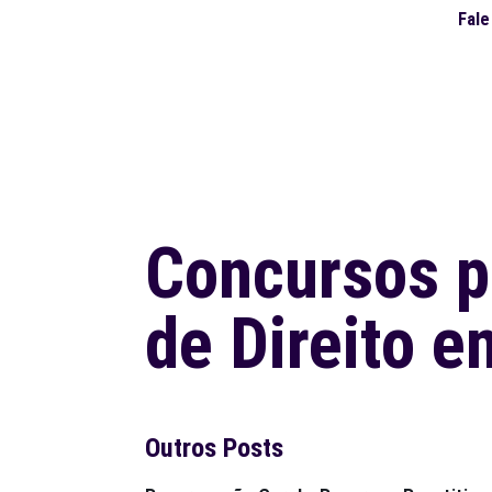
Fal
Concursos p
de Direito 
Outros Posts