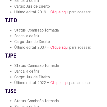
Banca: a definir
Cargo: Juiz de Direito
Último edital: 2019 –
Clique aqui
para acessar.
TJTO
Status: Comissão formada
Banca: a definir
Cargo: Juiz de Direito
Último edital: 2007 –
Clique aqui
para acessar.
TJPE
Status: Comissão formada
Banca: a definir
Cargo: Juiz de Direito
Último edital: 2022 –
Clique aqui
para acessar.
TJSE
Status: Comissão formada
Banca: a definir