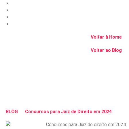
Voltar à Home
Voltar ao Blog
BLOG
Concursos para Juiz de Direito em 2024