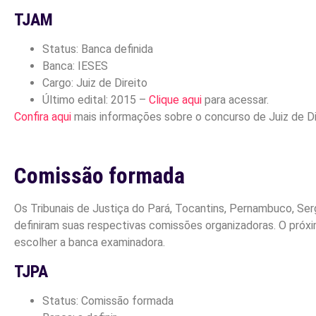
TJAM
Status: Banca definida
Banca: IESES
Cargo: Juiz de Direito
Último edital: 2015 –
Clique aqui
para acessar.
Confira aqui
mais informações sobre o concurso de Juiz de D
Comissão formada
Os Tribunais de Justiça do Pará, Tocantins, Pernambuco, Serg
definiram suas respectivas comissões organizadoras. O próx
escolher a banca examinadora.
TJPA
Status: Comissão formada