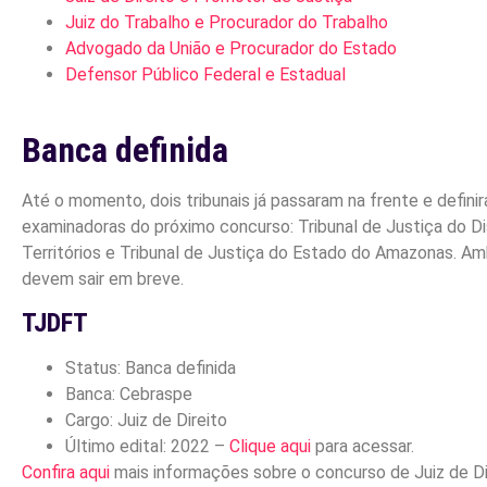
Juiz do Trabalho e Procurador do Trabalho
Advogado da União e Procurador do Estado
Defensor Público Federal e Estadual
Banca definida
Até o momento, dois tribunais já passaram na frente e defini
examinadoras do próximo concurso: Tribunal de Justiça do Di
Territórios e Tribunal de Justiça do Estado do Amazonas. Am
devem sair em breve.
TJDFT
Status: Banca definida
Banca: Cebraspe
Cargo: Juiz de Direito
Último edital: 2022 –
Clique aqui
para acessar.
Confira aqui
mais informações sobre o concurso de Juiz de Di