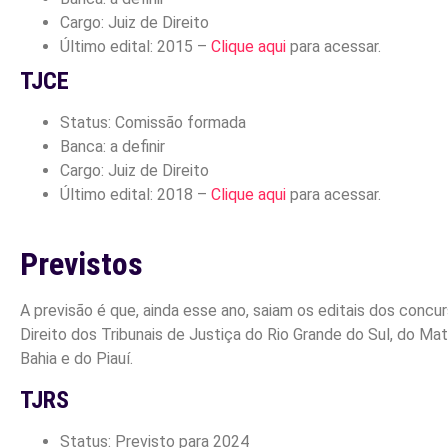
Cargo: Juiz de Direito
Último edital: 2015 –
Clique aqui
para acessar.
TJCE
Status: Comissão formada
Banca: a definir
Cargo: Juiz de Direito
Último edital: 2018 –
Clique aqui
para acessar.
Previstos
A previsão é que, ainda esse ano, saiam os editais dos concur
Direito dos Tribunais de Justiça do Rio Grande do Sul, do Ma
Bahia e do Piauí.
TJRS
Status: Previsto para 2024