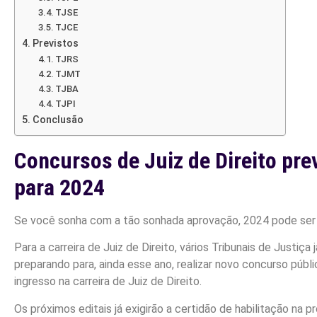
TJSE
TJCE
Previstos
TJRS
TJMT
TJBA
TJPI
Conclusão
Concursos de Juiz de Direito pre
para 2024
Se você sonha com a tão sonhada aprovação, 2024 pode ser
Para a carreira de Juiz de Direito, vários Tribunais de Justiça 
preparando para, ainda esse ano, realizar novo concurso públi
ingresso na carreira de Juiz de Direito.
Os próximos editais já exigirão a certidão de habilitação na 