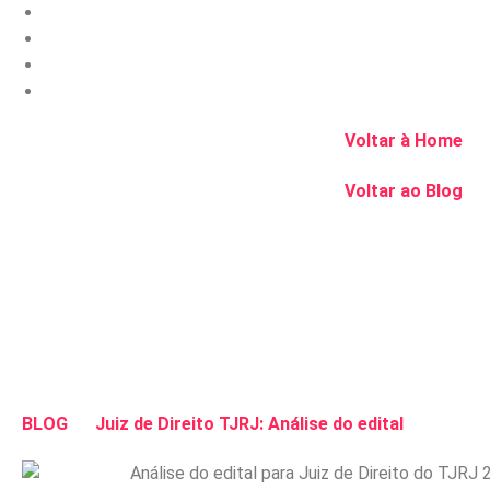
Voltar à Home
Voltar ao Blog
BLOG
Juiz de Direito TJRJ: Análise do edital