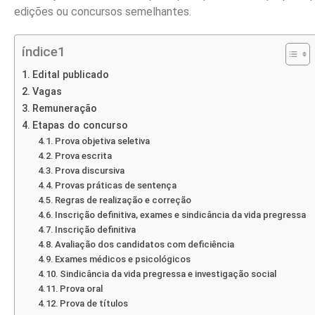
edições ou concursos semelhantes.
índice1
Edital publicado
Vagas
Remuneração
Etapas do concurso
Prova objetiva seletiva
Prova escrita
Prova discursiva
Provas práticas de sentença
Regras de realização e correção
Inscrição definitiva, exames e sindicância da vida pregressa
Inscrição definitiva
Avaliação dos candidatos com deficiência
Exames médicos e psicológicos
Sindicância da vida pregressa e investigação social
Prova oral
Prova de títulos