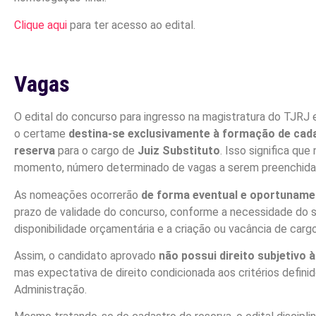
Clique aqui
para ter acesso ao edital.
Vagas
O edital do concurso para ingresso na magistratura do TJRJ
o certame
destina-se exclusivamente à formação de cad
reserva
para o cargo de
Juiz Substituto
. Isso significa que
momento, número determinado de vagas a serem preenchida
As nomeações ocorrerão
de forma eventual e oportuname
prazo de validade do concurso, conforme a necessidade do s
disponibilidade orçamentária e a criação ou vacância de carg
Assim, o candidato aprovado
não possui direito subjetivo
mas expectativa de direito condicionada aos critérios defini
Administração.