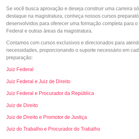
Se você busca aprovação e deseja construir uma carreira só
destaque na magistratura, conheça nossos cursos preparató
desenvolvidos para oferecer uma formação completa para o 
Federal e outras áreas da magistratura.
Contamos com cursos exclusivos e direcionados para atend
necessidades, proporcionando o suporte necessário em cad
preparação:
Juiz Federal
Juiz Federal e Juiz de Direito
Juiz Federal e Procurador da República
Juiz de Direito
Juiz de Direito e Promotor de Justiça
Juiz do Trabalho e Procurador do Trabalho