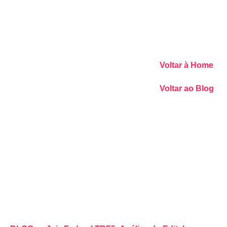
Voltar à Home
Voltar ao Blog