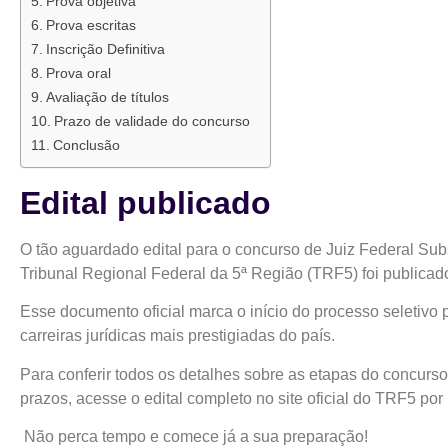
Prova objetiva
Prova escritas
Inscrição Definitiva
Prova oral
Avaliação de títulos
Prazo de validade do concurso
Conclusão
Edital publicado
O tão aguardado edital para o concurso de Juiz Federal Subs
Tribunal Regional Federal da 5ª Região (TRF5) foi publicad
Esse documento oficial marca o início do processo seletivo
carreiras jurídicas mais prestigiadas do país.
Para conferir todos os detalhes sobre as etapas do concurso,
prazos, acesse o edital completo no site oficial do TRF5 por
Não perca tempo e comece já a sua preparação!