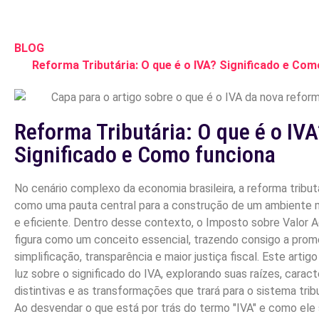
BLOG
Reforma Tributária: O que é o IVA? Significado e Com
Reforma Tributária: O que é o IVA
Significado e Como funciona
No cenário complexo da economia brasileira, a reforma tribu
como uma pauta central para a construção de um ambiente m
e eficiente. Dentro desse contexto, o Imposto sobre Valor 
figura como um conceito essencial, trazendo consigo a pro
simplificação, transparência e maior justiça fiscal. Este artig
luz sobre o significado do IVA, explorando suas raízes, caract
distintivas e as transformações que trará para o sistema tribut
Ao desvendar o que está por trás do termo "IVA" e como ele 