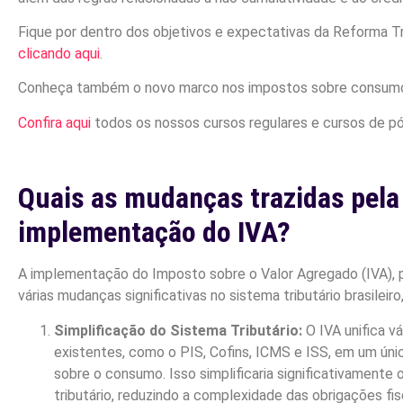
Fique por dentro dos objetivos e expectativas da Reforma Tr
clicando aqui
.
Conheça também o novo marco nos impostos sobre consum
Confira aqui
todos os nossos cursos regulares e cursos de 
Quais as mudanças trazidas pela
implementação do IVA?
A implementação do Imposto sobre o Valor Agregado (IVA), 
várias mudanças significativas no sistema tributário brasileiro
Simplificação do Sistema Tributário:
O IVA unifica v
existentes, como o PIS, Cofins, ICMS e ISS, em um ún
sobre o consumo. Isso simplificaria significativamente 
tributário, reduzindo a complexidade das obrigações fis