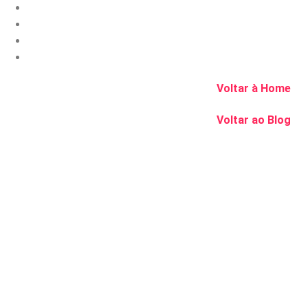
Voltar à Home
Voltar ao Blog