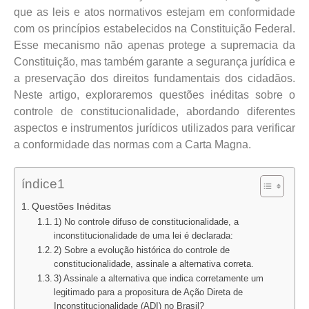
que as leis e atos normativos estejam em conformidade
com os princípios estabelecidos na Constituição Federal.
Esse mecanismo não apenas protege a supremacia da
Constituição, mas também garante a segurança jurídica e
a preservação dos direitos fundamentais dos cidadãos.
Neste artigo, exploraremos questões inéditas sobre o
controle de constitucionalidade, abordando diferentes
aspectos e instrumentos jurídicos utilizados para verificar
a conformidade das normas com a Carta Magna.
índice1
Questões Inéditas
1) No controle difuso de constitucionalidade, a
inconstitucionalidade de uma lei é declarada:
2) Sobre a evolução histórica do controle de
constitucionalidade, assinale a alternativa correta.
3) Assinale a alternativa que indica corretamente um
legitimado para a propositura de Ação Direta de
Inconstitucionalidade (ADI) no Brasil?