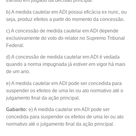
trânsito em julgado da decisão principal.
b) A medida cautelar em ADI possui eficácia ex nunc, ou
seja, produz efeitos a partir do momento da concessão.
c) A concessão de medida cautelar em ADI depende
exclusivamente do voto do relator no Supremo Tribunal
Federal.
d) A concessão de medida cautelar em ADI é vedada
quando a norma impugnada já estiver em vigor há mais
de um ano.
e) A medida cautelar em ADI pode ser concedida para
suspender os efeitos de uma lei ou ato normativo até o
julgamento final da ação principal.
Gabarito:
e) A medida cautelar em ADI pode ser
concedida para suspender os efeitos de uma lei ou ato
normativo até o julgamento final da ação principal.