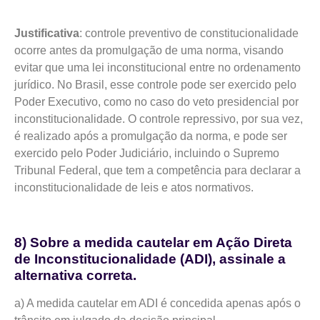
Justificativa
: controle preventivo de constitucionalidade
ocorre antes da promulgação de uma norma, visando
evitar que uma lei inconstitucional entre no ordenamento
jurídico. No Brasil, esse controle pode ser exercido pelo
Poder Executivo, como no caso do veto presidencial por
inconstitucionalidade. O controle repressivo, por sua vez,
é realizado após a promulgação da norma, e pode ser
exercido pelo Poder Judiciário, incluindo o Supremo
Tribunal Federal, que tem a competência para declarar a
inconstitucionalidade de leis e atos normativos.
8) Sobre a medida cautelar em Ação Direta
de Inconstitucionalidade (ADI), assinale a
alternativa correta.
a) A medida cautelar em ADI é concedida apenas após o