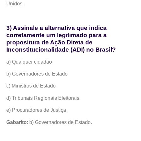
Unidos.
3) Assinale a alternativa que indica
corretamente um legitimado para a
propositura de Ação Direta de
Inconstitucionalidade (ADI) no Brasil?
a) Qualquer cidadão
b) Governadores de Estado
c) Ministros de Estado
d) Tribunais Regionais Eleitorais
e) Procuradores de Justiça
Gabarito
: b) Governadores de Estado.