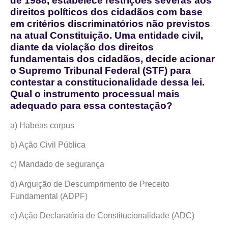
de 1988, estabelece restrições severas aos
direitos políticos dos cidadãos com base
em critérios discriminatórios não previstos
na atual Constituição. Uma entidade civil,
diante da violação dos direitos
fundamentais dos cidadãos, decide acionar
o Supremo Tribunal Federal (STF) para
contestar a constitucionalidade dessa lei.
Qual o instrumento processual mais
adequado para essa contestação?
a) Habeas corpus
b) Ação Civil Pública
c) Mandado de segurança
d) Arguição de Descumprimento de Preceito
Fundamental (ADPF)
e) Ação Declaratória de Constitucionalidade (ADC)