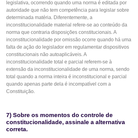
legislativa, ocorrendo quando uma norma é editada por
autoridade que não tem competência para legislar sobre
determinada matéria. Diferentemente, a
inconstitucionalidade material refere-se ao conteúdo da
norma que contraria disposições constitucionais. A
inconstitucionalidade por omissão ocorre quando há uma
falta de ação do legislador em regulamentar dispositivos
constitucionais não autoaplicáveis. A
inconstitucionalidade total e parcial referem-se à
extensão da inconstitucionalidade de uma norma, sendo
total quando a norma inteira é inconstitucional e parcial
quando apenas parte dela é incompatível com a
Constituição.
7) Sobre os momentos do controle de
constitucionalidade, assinale a alternativa
correta.