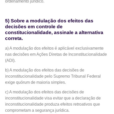
ordenamento jurídico.
5) Sobre a modulação dos efeitos das
decisões em controle de
constitucionalidade, assinale a alternativa
correta.
a) A modulação dos efeitos é aplicável exclusivamente
nas decisões em Ações Diretas de Inconstitucionalidade
(ADI).
b) A modulação dos efeitos das decisões de
inconstitucionalidade pelo Supremo Tribunal Federal
exige quórum de maioria simples.
c) A modulação dos efeitos das decisões de
inconstitucionalidade visa evitar que a declaração de
inconstitucionalidade produza efeitos retroativos que
comprometam a segurança jurídica.