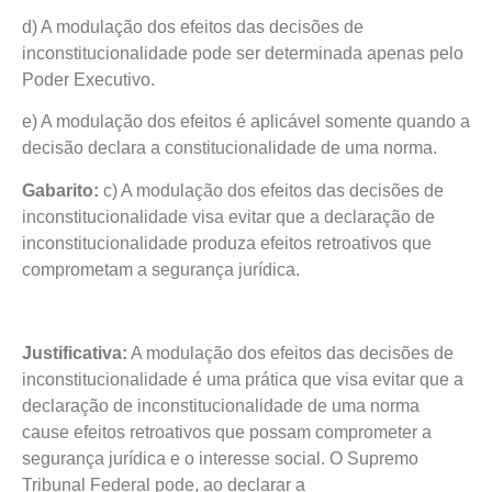
d) A modulação dos efeitos das decisões de
inconstitucionalidade pode ser determinada apenas pelo
Poder Executivo.
e) A modulação dos efeitos é aplicável somente quando a
decisão declara a constitucionalidade de uma norma.
Gabarito:
c) A modulação dos efeitos das decisões de
inconstitucionalidade visa evitar que a declaração de
inconstitucionalidade produza efeitos retroativos que
comprometam a segurança jurídica.
Justificativa:
A modulação dos efeitos das decisões de
inconstitucionalidade é uma prática que visa evitar que a
declaração de inconstitucionalidade de uma norma
cause efeitos retroativos que possam comprometer a
segurança jurídica e o interesse social. O Supremo
Tribunal Federal pode, ao declarar a