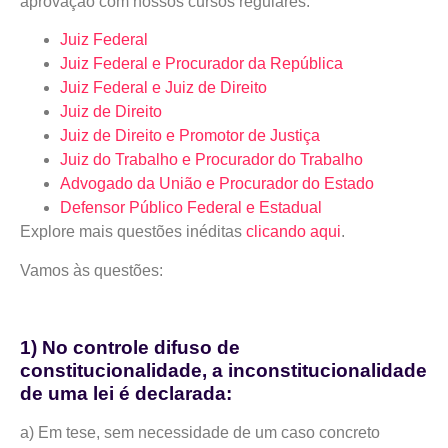
aprovação com nossos cursos regulares:
Juiz Federal
Juiz Federal e Procurador da República
Juiz Federal e Juiz de Direito
Juiz de Direito
Juiz de Direito e Promotor de Justiça
Juiz do Trabalho e Procurador do Trabalho
Advogado da União e Procurador do Estado
Defensor Público Federal e Estadual
Explore mais questões inéditas
clicando aqui
.
Vamos às questões:
1) No controle difuso de
constitucionalidade, a inconstitucionalidade
de uma lei é declarada:
a) Em tese, sem necessidade de um caso concreto