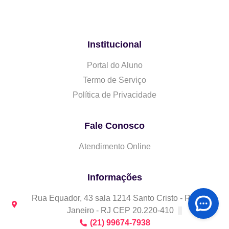
Institucional
Portal do Aluno
Termo de Serviço
Política de Privacidade
Fale Conosco
Atendimento Online
Informações
Rua Equador, 43 sala 1214 Santo Cristo - Rio de
Janeiro - RJ CEP 20.220-410
(21) 99674-7938