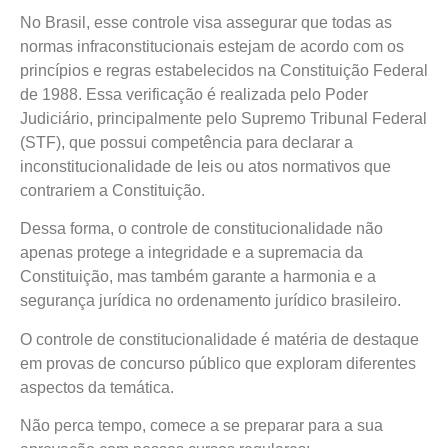
No Brasil, esse controle visa assegurar que todas as
normas infraconstitucionais estejam de acordo com os
princípios e regras estabelecidos na Constituição Federal
de 1988. Essa verificação é realizada pelo Poder
Judiciário, principalmente pelo Supremo Tribunal Federal
(STF), que possui competência para declarar a
inconstitucionalidade de leis ou atos normativos que
contrariem a Constituição.
Dessa forma, o controle de constitucionalidade não
apenas protege a integridade e a supremacia da
Constituição, mas também garante a harmonia e a
segurança jurídica no ordenamento jurídico brasileiro.
O controle de constitucionalidade é matéria de destaque
em provas de concurso público que exploram diferentes
aspectos da temática.
Não perca tempo, comece a se preparar para a sua