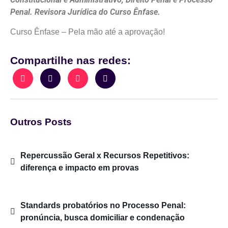
Penal. Revisora Jurídica do Curso Ênfase.
Curso Ênfase – Pela mão até a aprovação!
Compartilhe nas redes:
Outros Posts
Repercussão Geral x Recursos Repetitivos:
diferença e impacto em provas
Standards probatórios no Processo Penal:
pronúncia, busca domiciliar e condenação