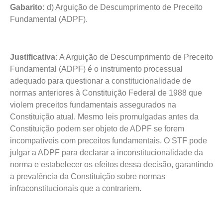
Gabarito:
d) Arguição de Descumprimento de Preceito
Fundamental (ADPF).
Justificativa:
A Arguição de Descumprimento de Preceito
Fundamental (ADPF) é o instrumento processual
adequado para questionar a constitucionalidade de
normas anteriores à Constituição Federal de 1988 que
violem preceitos fundamentais assegurados na
Constituição atual. Mesmo leis promulgadas antes da
Constituição podem ser objeto de ADPF se forem
incompatíveis com preceitos fundamentais. O STF pode
julgar a ADPF para declarar a inconstitucionalidade da
norma e estabelecer os efeitos dessa decisão, garantindo
a prevalência da Constituição sobre normas
infraconstitucionais que a contrariem.