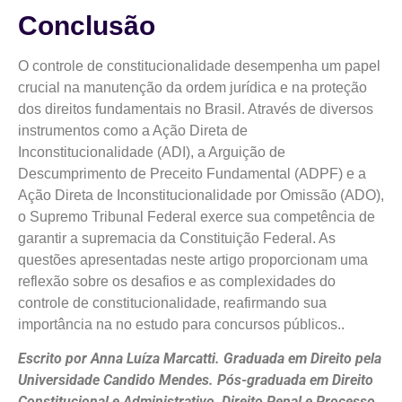
Conclusão
O controle de constitucionalidade desempenha um papel
crucial na manutenção da ordem jurídica e na proteção
dos direitos fundamentais no Brasil. Através de diversos
instrumentos como a Ação Direta de
Inconstitucionalidade (ADI), a Arguição de
Descumprimento de Preceito Fundamental (ADPF) e a
Ação Direta de Inconstitucionalidade por Omissão (ADO),
o Supremo Tribunal Federal exerce sua competência de
garantir a supremacia da Constituição Federal. As
questões apresentadas neste artigo proporcionam uma
reflexão sobre os desafios e as complexidades do
controle de constitucionalidade, reafirmando sua
importância na no estudo para concursos públicos..
Escrito por Anna Luíza Marcatti. Graduada em Direito pela
Universidade Candido Mendes. Pós-graduada em Direito
Constitucional e Administrativo, Direito Penal e Processo