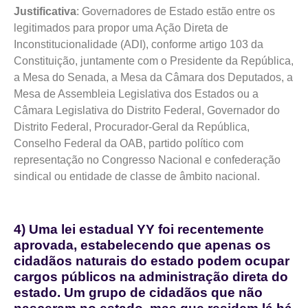
Justificativa
: Governadores de Estado estão entre os
legitimados para propor uma Ação Direta de
Inconstitucionalidade (ADI), conforme artigo 103 da
Constituição, juntamente com o Presidente da República,
a Mesa do Senada, a Mesa da Câmara dos Deputados, a
Mesa de Assembleia Legislativa dos Estados ou a
Câmara Legislativa do Distrito Federal, Governador do
Distrito Federal, Procurador-Geral da República,
Conselho Federal da OAB, partido político com
representação no Congresso Nacional e confederação
sindical ou entidade de classe de âmbito nacional.
4) Uma lei estadual YY foi recentemente
aprovada, estabelecendo que apenas os
cidadãos naturais do estado podem ocupar
cargos públicos na administração direta do
estado. Um grupo de cidadãos que não