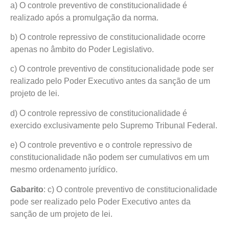
a) O controle preventivo de constitucionalidade é
realizado após a promulgação da norma.
b) O controle repressivo de constitucionalidade ocorre
apenas no âmbito do Poder Legislativo.
c) O controle preventivo de constitucionalidade pode ser
realizado pelo Poder Executivo antes da sanção de um
projeto de lei.
d) O controle repressivo de constitucionalidade é
exercido exclusivamente pelo Supremo Tribunal Federal.
e) O controle preventivo e o controle repressivo de
constitucionalidade não podem ser cumulativos em um
mesmo ordenamento jurídico.
Gabarito
: c) O controle preventivo de constitucionalidade
pode ser realizado pelo Poder Executivo antes da
sanção de um projeto de lei.