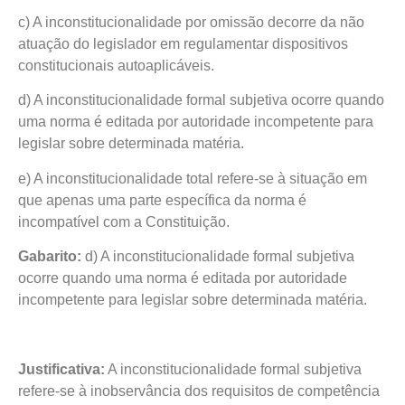
c) A inconstitucionalidade por omissão decorre da não
atuação do legislador em regulamentar dispositivos
constitucionais autoaplicáveis.
d) A inconstitucionalidade formal subjetiva ocorre quando
uma norma é editada por autoridade incompetente para
legislar sobre determinada matéria.
e) A inconstitucionalidade total refere-se à situação em
que apenas uma parte específica da norma é
incompatível com a Constituição.
Gabarito:
d) A inconstitucionalidade formal subjetiva
ocorre quando uma norma é editada por autoridade
incompetente para legislar sobre determinada matéria.
Justificativa:
A inconstitucionalidade formal subjetiva
refere-se à inobservância dos requisitos de competência