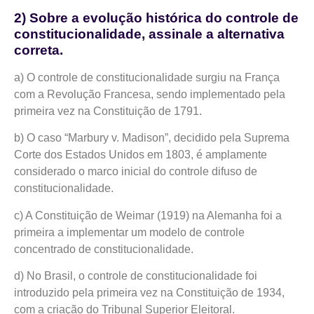
2) Sobre a evolução histórica do controle de
constitucionalidade, assinale a alternativa
correta.
a) O controle de constitucionalidade surgiu na França
com a Revolução Francesa, sendo implementado pela
primeira vez na Constituição de 1791.
b) O caso “Marbury v. Madison”, decidido pela Suprema
Corte dos Estados Unidos em 1803, é amplamente
considerado o marco inicial do controle difuso de
constitucionalidade.
c) A Constituição de Weimar (1919) na Alemanha foi a
primeira a implementar um modelo de controle
concentrado de constitucionalidade.
d) No Brasil, o controle de constitucionalidade foi
introduzido pela primeira vez na Constituição de 1934,
com a criação do Tribunal Superior Eleitoral.