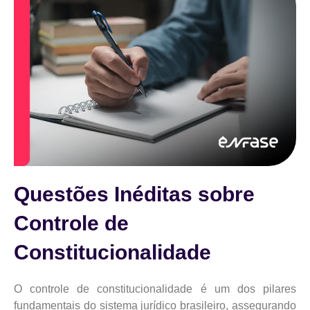
Questões Inéditas sobre
Controle de
Constitucionalidade
O controle de constitucionalidade é um dos pilares
fundamentais do sistema jurídico brasileiro, assegurando