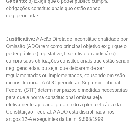
Gabarito:
d) Exigir que o poder público cumpra
obrigações constitucionais que estão sendo
negligenciadas.
Justificativa:
A Ação Direta de Inconstitucionalidade por
Omissão (ADO) tem como principal objetivo exigir que o
poder público (Legislativo, Executivo ou Judiciário)
cumpra suas obrigações constitucionais que estão sendo
negligenciadas, ou seja, que deixaram de ser
regulamentadas ou implementadas, causando omissão
inconstitucional. A ADO permite ao Supremo Tribunal
Federal (STF) determinar prazos e medidas necessárias
para que a norma constitucional omissa seja
efetivamente aplicada, garantindo a plena eficácia da
Constituição Federal. A ADO está disciplinada nos
artigos 12-A e seguintes da Lei n. 9.868/1999.