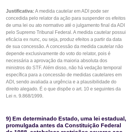
Justificativa:
A medida cautelar em ADI pode ser
concedida pelo relator da ação para suspender os efeitos
de uma lei ou ato normativo até o julgamento final da ADI
pelo Supremo Tribunal Federal. A medida cautelar possui
eficácia ex nunc, ou seja, produz efeitos a partir da data
de sua concessão. A concessão da medida cautelar não
depende exclusivamente do voto do relator, pois é
necessária a aprovação da maioria absoluta dos
ministros do STF. Além disso, não há vedação temporal
específica para a concessão de medidas cautelares em
ADI, sendo avaliada a urgência e a plausibilidade do
direito alegado. É o que dispõe o art. 10 e seguintes da
Lei n. 9.868/1999.
9) Em determinado Estado, uma lei estadual,
promulgada antes da Constituição Federal