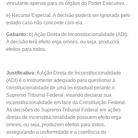
vinculante apenas para os órgãos do Poder Executivo.
e) Recurso Especial. A decisão poderá ser ignorada pelo
estado caso não concorde com ela.
Gabarito:
b) Ação Direta de Inconstitucionalidade (ADI).
A decisão terá efeito erga omnes, ou seja, produzirá
efeitos para todos.
Justificativa:
A Ação Direta de Inconstitucionalidade
(ADI) é o instrumento adequado para questionar a
constitucionalidade de uma lei estadual perante o
Supremo Tribunal Federal, visando declarar sua
inconstitucionalidade em face da Constituição Federal.
As decisões do Supremo Tribunal Federal em ações
diretas de inconstitucionalidade possuem efeito erga
omnes, ou seja, produzem efeitos para todos,
assegurando a uniformidade e a coerência do