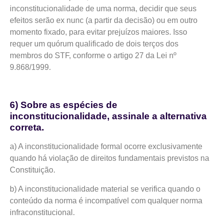
inconstitucionalidade de uma norma, decidir que seus
efeitos serão ex nunc (a partir da decisão) ou em outro
momento fixado, para evitar prejuízos maiores. Isso
requer um quórum qualificado de dois terços dos
membros do STF, conforme o artigo 27 da Lei nº
9.868/1999.
6) Sobre as espécies de
inconstitucionalidade, assinale a alternativa
correta.
a) A inconstitucionalidade formal ocorre exclusivamente
quando há violação de direitos fundamentais previstos na
Constituição.
b) A inconstitucionalidade material se verifica quando o
conteúdo da norma é incompatível com qualquer norma
infraconstitucional.