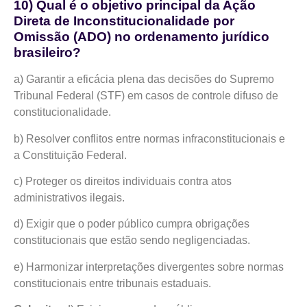
10) Qual é o objetivo principal da Ação
Direta de Inconstitucionalidade por
Omissão (ADO) no ordenamento jurídico
brasileiro?
a) Garantir a eficácia plena das decisões do Supremo
Tribunal Federal (STF) em casos de controle difuso de
constitucionalidade.
b) Resolver conflitos entre normas infraconstitucionais e
a Constituição Federal.
c) Proteger os direitos individuais contra atos
administrativos ilegais.
d) Exigir que o poder público cumpra obrigações
constitucionais que estão sendo negligenciadas.
e) Harmonizar interpretações divergentes sobre normas
constitucionais entre tribunais estaduais.