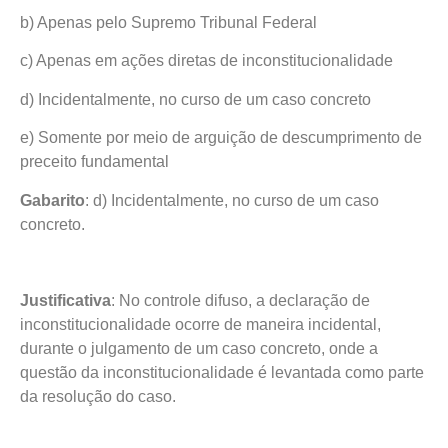
b) Apenas pelo Supremo Tribunal Federal
c) Apenas em ações diretas de inconstitucionalidade
d) Incidentalmente, no curso de um caso concreto
e) Somente por meio de arguição de descumprimento de
preceito fundamental
Gabarito
: d) Incidentalmente, no curso de um caso
concreto.
Justificativa
: No controle difuso, a declaração de
inconstitucionalidade ocorre de maneira incidental,
durante o julgamento de um caso concreto, onde a
questão da inconstitucionalidade é levantada como parte
da resolução do caso.