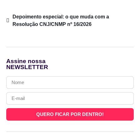
Depoimento especial: o que muda com a
Resolução CNJ/CNMP nº 16/2026
Assine nossa
NEWSLETTER
QUERO FICAR POR DENTRO!