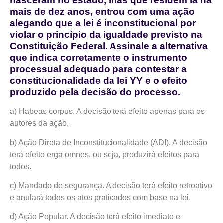
nasceram no estado, mas que residem lá há
mais de dez anos, entrou com uma ação
alegando que a lei é inconstitucional por
violar o princípio da igualdade previsto na
Constituição Federal. Assinale a alternativa
que indica corretamente o instrumento
processual adequado para contestar a
constitucionalidade da lei YY e o efeito
produzido pela decisão do processo.
a) Habeas corpus. A decisão terá efeito apenas para os
autores da ação.
b) Ação Direta de Inconstitucionalidade (ADI). A decisão
terá efeito erga omnes, ou seja, produzirá efeitos para
todos.
c) Mandado de segurança. A decisão terá efeito retroativo
e anulará todos os atos praticados com base na lei.
d) Ação Popular. A decisão terá efeito imediato e