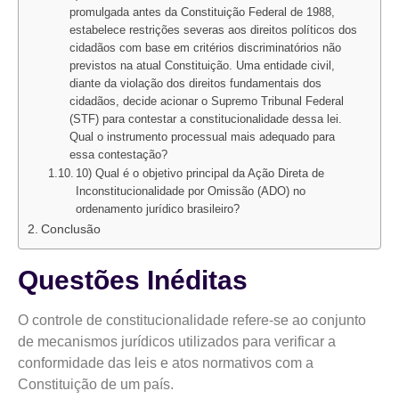
promulgada antes da Constituição Federal de 1988,
estabelece restrições severas aos direitos políticos dos
cidadãos com base em critérios discriminatórios não
previstos na atual Constituição. Uma entidade civil,
diante da violação dos direitos fundamentais dos
cidadãos, decide acionar o Supremo Tribunal Federal
(STF) para contestar a constitucionalidade dessa lei.
Qual o instrumento processual mais adequado para
essa contestação?
10) Qual é o objetivo principal da Ação Direta de
Inconstitucionalidade por Omissão (ADO) no
ordenamento jurídico brasileiro?
Conclusão
Questões Inéditas
O controle de constitucionalidade refere-se ao conjunto
de mecanismos jurídicos utilizados para verificar a
conformidade das leis e atos normativos com a
Constituição de um país.