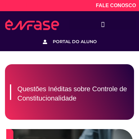
FALE CONOSCO
PORTAL DO ALUNO
Questões Inéditas sobre Controle de
Constitucionalidade