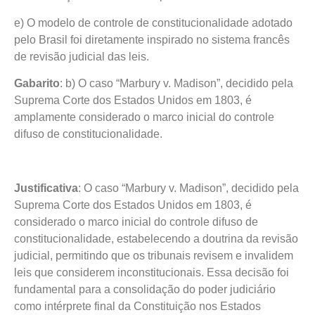
e) O modelo de controle de constitucionalidade adotado
pelo Brasil foi diretamente inspirado no sistema francês
de revisão judicial das leis.
Gabarito
: b) O caso “Marbury v. Madison”, decidido pela
Suprema Corte dos Estados Unidos em 1803, é
amplamente considerado o marco inicial do controle
difuso de constitucionalidade.
Justificativa
: O caso “Marbury v. Madison”, decidido pela
Suprema Corte dos Estados Unidos em 1803, é
considerado o marco inicial do controle difuso de
constitucionalidade, estabelecendo a doutrina da revisão
judicial, permitindo que os tribunais revisem e invalidem
leis que considerem inconstitucionais. Essa decisão foi
fundamental para a consolidação do poder judiciário
como intérprete final da Constituição nos Estados