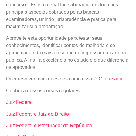
concursos. Este material foi elaborado com foco nos
principais aspectos cobrados pelas bancas
examinadoras, unindo jurisprudência e prática para
maximizar sua preparação.
Aproveite esta oportunidade para testar seus
conhecimentos, identificar pontos de melhoria e se
aproximar ainda mais do sonho de ingressar na carreira
pública. Afinal, a excelência no estudo é o que diferencia
os aprovados.
Quer resolver mais questões como essas?
Clique aqui
Conheça nossos cursos regulares:
Juiz Federal
Juiz Federal e Juiz de Direito
Juiz Federal e Procurador da República