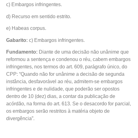
c) Embargos infringentes.
d) Recurso em sentido estrito.
e) Habeas corpus.
Gabarito:
c) Embargos infringentes.
Fundamento:
Diante de uma decisão não unânime que
reformou a sentença e condenou o réu, cabem embargos
infringentes, nos termos do art. 609, parágrafo único, do
CPP: “Quando não for unânime a decisão de segunda
instância, desfavorável ao réu, admitem-se embargos
infringentes e de nulidade, que poderão ser opostos
dentro de 10 (dez) dias, a contar da publicação de
acórdão, na forma do art. 613. Se o desacordo for parcial,
os embargos serão restritos à matéria objeto de
divergência”.