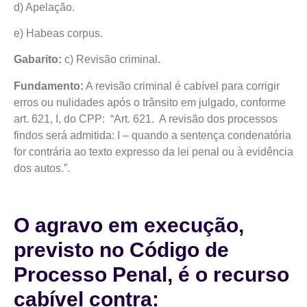
d) Apelação.
e) Habeas corpus.
Gabarito:
c) Revisão criminal.
Fundamento:
A revisão criminal é cabível para corrigir
erros ou nulidades após o trânsito em julgado, conforme
art. 621, I, do CPP: “Art. 621. A revisão dos processos
findos será admitida: I – quando a sentença condenatória
for contrária ao texto expresso da lei penal ou à evidência
dos autos.”.
O agravo em execução,
previsto no Código de
Processo Penal, é o recurso
cabível contra: