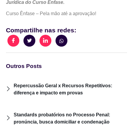
Jurídica do Curso Ênfase.
Curso Ênfase – Pela mão até a aprovação!
Compartilhe nas redes:
Outros Posts
Repercussão Geral x Recursos Repetitivos:
diferença e impacto em provas
Standards probatórios no Processo Penal:
pronúncia, busca domiciliar e condenação