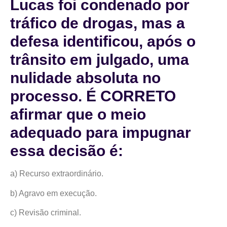
Lucas foi condenado por
tráfico de drogas, mas a
defesa identificou, após o
trânsito em julgado, uma
nulidade absoluta no
processo. É CORRETO
afirmar que o meio
adequado para impugnar
essa decisão é:
a) Recurso extraordinário.
b) Agravo em execução.
c) Revisão criminal.