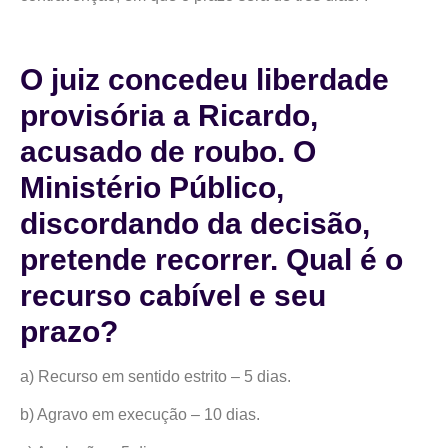
O juiz concedeu liberdade
provisória a Ricardo,
acusado de roubo. O
Ministério Público,
discordando da decisão,
pretende recorrer. Qual é o
recurso cabível e seu
prazo?
a) Recurso em sentido estrito – 5 dias.
b) Agravo em execução – 10 dias.