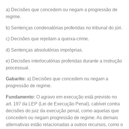
a) Decisões que concedem ou negam a progressão de
regime.
b) Sentenças condenatórias proferidas no tribunal do júri.
c) Decisões que rejeitam a queixa-crime.
d) Sentenças absolutórias impróprias.
e) Decisões interlocutórias proferidas durante a instrução
processual.
Gabarito:
a) Decisões que concedem ou negam a
progressão de regime.
Fundamento:
O agravo em execução está previsto no
art. 197 da LEP (Lei de Execução Penal), cabível contra
decisões do juiz da execução penal, como aquelas que
concedem ou negam progressão de regime. As demais
alternativas estão relacionadas a outros recursos, como o