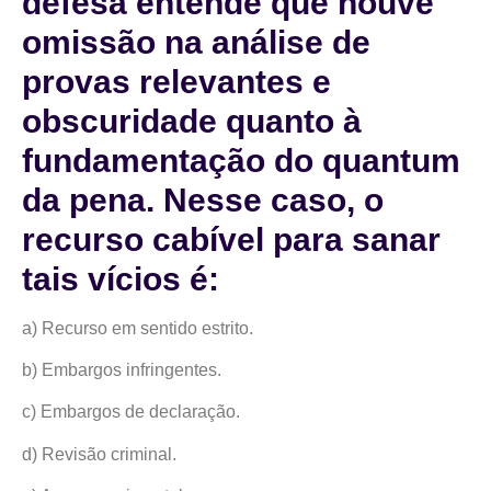
defesa entende que houve
omissão na análise de
provas relevantes e
obscuridade quanto à
fundamentação do quantum
da pena. Nesse caso, o
recurso cabível para sanar
tais vícios é:
a) Recurso em sentido estrito.
b) Embargos infringentes.
c) Embargos de declaração.
d) Revisão criminal.