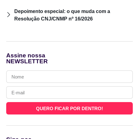
Depoimento especial: o que muda com a
Resolução CNJ/CNMP nº 16/2026
Assine nossa
NEWSLETTER
QUERO FICAR POR DENTRO!