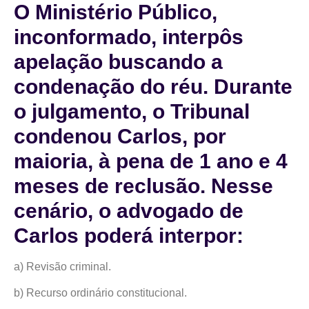
O Ministério Público,
inconformado, interpôs
apelação buscando a
condenação do réu. Durante
o julgamento, o Tribunal
condenou Carlos, por
maioria, à pena de 1 ano e 4
meses de reclusão. Nesse
cenário, o advogado de
Carlos poderá interpor:
a) Revisão criminal.
b) Recurso ordinário constitucional.