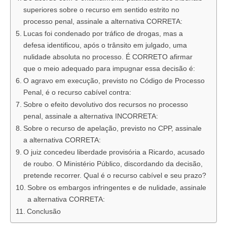
superiores sobre o recurso em sentido estrito no
processo penal, assinale a alternativa CORRETA:
Lucas foi condenado por tráfico de drogas, mas a
defesa identificou, após o trânsito em julgado, uma
nulidade absoluta no processo. É CORRETO afirmar
que o meio adequado para impugnar essa decisão é:
O agravo em execução, previsto no Código de Processo
Penal, é o recurso cabível contra:
Sobre o efeito devolutivo dos recursos no processo
penal, assinale a alternativa INCORRETA:
Sobre o recurso de apelação, previsto no CPP, assinale
a alternativa CORRETA:
O juiz concedeu liberdade provisória a Ricardo, acusado
de roubo. O Ministério Público, discordando da decisão,
pretende recorrer. Qual é o recurso cabível e seu prazo?
Sobre os embargos infringentes e de nulidade, assinale
a alternativa CORRETA:
Conclusão