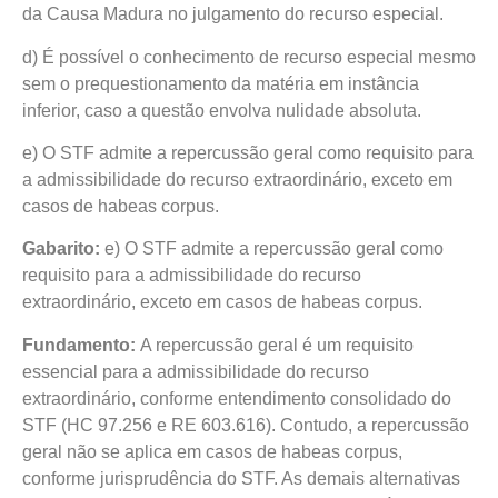
da Causa Madura no julgamento do recurso especial.
d) É possível o conhecimento de recurso especial mesmo
sem o prequestionamento da matéria em instância
inferior, caso a questão envolva nulidade absoluta.
e) O STF admite a repercussão geral como requisito para
a admissibilidade do recurso extraordinário, exceto em
casos de habeas corpus.
Gabarito:
e) O STF admite a repercussão geral como
requisito para a admissibilidade do recurso
extraordinário, exceto em casos de habeas corpus.
Fundamento:
A repercussão geral é um requisito
essencial para a admissibilidade do recurso
extraordinário, conforme entendimento consolidado do
STF (HC 97.256 e RE 603.616). Contudo, a repercussão
geral não se aplica em casos de habeas corpus,
conforme jurisprudência do STF. As demais alternativas