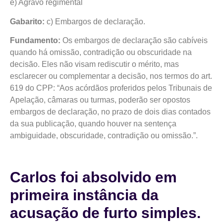
e) Agravo regimental
Gabarito:
c) Embargos de declaração.
Fundamento:
Os embargos de declaração são cabíveis
quando há omissão, contradição ou obscuridade na
decisão. Eles não visam rediscutir o mérito, mas
esclarecer ou complementar a decisão, nos termos do art.
619 do CPP: “Aos acórdãos proferidos pelos Tribunais de
Apelação, câmaras ou turmas, poderão ser opostos
embargos de declaração, no prazo de dois dias contados
da sua publicação, quando houver na sentença
ambiguidade, obscuridade, contradição ou omissão.”.
Carlos foi absolvido em
primeira instância da
acusação de furto simples.