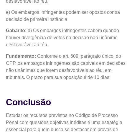
desfavorável ao réu.
e) Os embargos infringentes podem ser opostos contra
decisão de primeira instância
Gabarito:
d) Os embargos infringentes cabem quando
houver divergência de votos na decisão não unânime
desfavorável ao réu.
Fundamento:
Conforme o art. 609, parágrafo único, do
CPP, os embargos infringentes são cabíveis em decisões
não unânimes que forem desfavoráveis ao réu, em
tribunais. O prazo para sua oposição é de 10 dias.
Conclusão
Estudar os recursos previstos no Código de Processo
Penal com questões objetivas inéditas é uma estratégia
essencial para quem busca se destacar em provas de