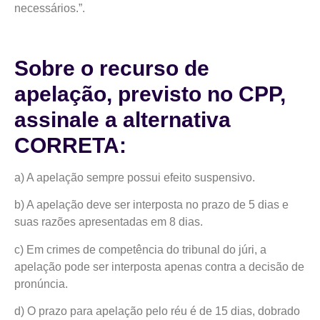
necessários.”.
Sobre o recurso de
apelação, previsto no CPP,
assinale a alternativa
CORRETA:
a) A apelação sempre possui efeito suspensivo.
b) A apelação deve ser interposta no prazo de 5 dias e
suas razões apresentadas em 8 dias.
c) Em crimes de competência do tribunal do júri, a
apelação pode ser interposta apenas contra a decisão de
pronúncia.
d) O prazo para apelação pelo réu é de 15 dias, dobrado