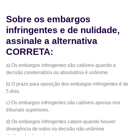
Sobre os embargos
infringentes e de nulidade,
assinale a alternativa
CORRETA:
a) Os embargos infringentes são cabíveis quando a
decisão condenatória ou absolutória é unânime.
b) O prazo para oposição dos embargos infringentes é de
5 dias.
c) Os embargos infringentes são cabíveis apenas nos
tribunais superiores.
d) Os embargos infringentes cabem quando houver
divergência de votos na decisão não unânime