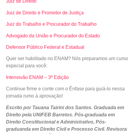
Juiz de Direito
Juiz de Direito e Promotor de Justiça
Juiz do Trabalho e Procurador do Trabalho
Advogado da União e Procurador do Estado
Defensor Público Federal e Estadual
Quer ser habilitado no ENAM? Nós preparamos um curso
especial para você:
Intensivão ENAM – 3ª Edição
Continue firme e conte com o Ênfase para guiá-lo nessa
jornada rumo à aprovação!
Escrito por Tauana Tairini dos Santos. Graduada em
Direito pela UNIFEB Barretos. Pós-graduada em
Direito Constitucional e Administrativo, Pós-
graduanda em Direito Civil e Processo Civil. Revisora