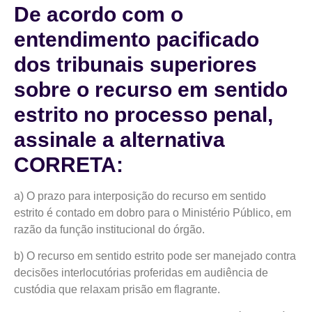
De acordo com o
entendimento pacificado
dos tribunais superiores
sobre o recurso em sentido
estrito no processo penal,
assinale a alternativa
CORRETA:
a) O prazo para interposição do recurso em sentido
estrito é contado em dobro para o Ministério Público, em
razão da função institucional do órgão.
b) O recurso em sentido estrito pode ser manejado contra
decisões interlocutórias proferidas em audiência de
custódia que relaxam prisão em flagrante.