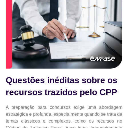
Questões inéditas sobre os
recursos trazidos pelo CPP
A preparação para concursos exige uma abordagem
estratégica e profunda, especialmente quando se trata de
temas clássicos e complexos, como os recursos no
Código de Processo Penal. Esse tema, frequentemente