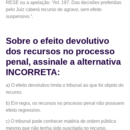
RESE ou a apelação. “Art. 197. Das decisões proferidas
pelo Juiz caberá recurso de agravo, sem efeito
suspensivo.”.
Sobre o efeito devolutivo
dos recursos no processo
penal, assinale a alternativa
INCORRETA:
a) O efeito devolutivo limita o tribunal ao que foi objeto do
recurso.
b) Em regra, os recursos no processo penal não possuem
efeito regressivo.
c) O tribunal pode conhecer matéria de ordem pública
mesmo que não tenha sido suscitada no recurso.