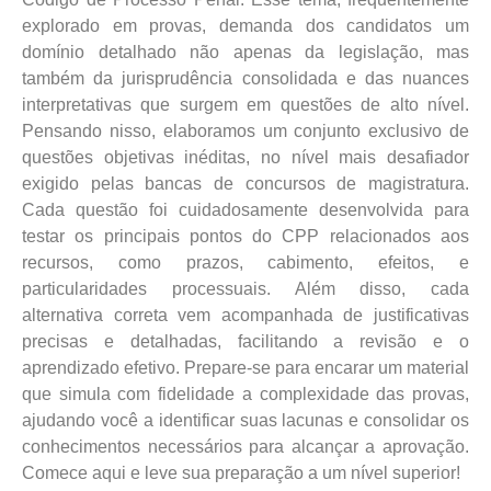
explorado em provas, demanda dos candidatos um
domínio detalhado não apenas da legislação, mas
também da jurisprudência consolidada e das nuances
interpretativas que surgem em questões de alto nível.
Pensando nisso, elaboramos um conjunto exclusivo de
questões objetivas inéditas, no nível mais desafiador
exigido pelas bancas de concursos de magistratura.
Cada questão foi cuidadosamente desenvolvida para
testar os principais pontos do CPP relacionados aos
recursos, como prazos, cabimento, efeitos, e
particularidades processuais. Além disso, cada
alternativa correta vem acompanhada de justificativas
precisas e detalhadas, facilitando a revisão e o
aprendizado efetivo. Prepare-se para encarar um material
que simula com fidelidade a complexidade das provas,
ajudando você a identificar suas lacunas e consolidar os
conhecimentos necessários para alcançar a aprovação.
Comece aqui e leve sua preparação a um nível superior!