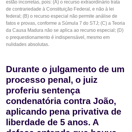
estão incorretas, pois: (A) o recurso extraordinário trata
de contrariedade à Constituição Federal, e não à lei
federal; (B) o recurso especial não permite análise de
fatos e provas, conforme a Súmula 7 do STJ; (C) a Teoria
da Causa Madura não se aplica ao recurso especial; (D)
o prequestionamento é indispensável, mesmo em
nulidades absolutas.
Durante o julgamento de um
processo penal, o juiz
proferiu sentença
condenatória contra João,
aplicando pena privativa de
liberdade de 5 anos. A