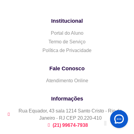
Institucional
Portal do Aluno
Termo de Serviço
Política de Privacidade
Fale Conosco
Atendimento Online
Informações
Rua Equador, 43 sala 1214 Santo Cristo - Rio de
Janeiro - RJ CEP 20.220-410
(21) 99674-7938