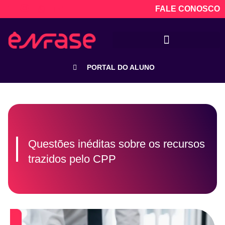
FALE CONOSCO
PORTAL DO ALUNO
Questões inéditas sobre os recursos
trazidos pelo CPP