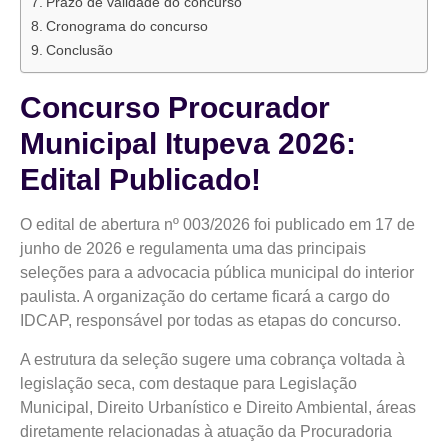
Prazo de validade do concurso
Cronograma do concurso
Conclusão
Concurso Procurador
Municipal Itupeva 2026:
Edital Publicado!
O edital de abertura nº 003/2026 foi publicado em 17 de
junho de 2026 e regulamenta uma das principais
seleções para a advocacia pública municipal do interior
paulista. A organização do certame ficará a cargo do
IDCAP, responsável por todas as etapas do concurso.
A estrutura da seleção sugere uma cobrança voltada à
legislação seca, com destaque para Legislação
Municipal, Direito Urbanístico e Direito Ambiental, áreas
diretamente relacionadas à atuação da Procuradoria