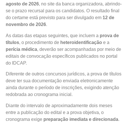
agosto de 2026
, no site da banca organizadora, abrindo-
se o prazo recursal para os candidatos. O resultado final
do certame está previsto para ser divulgado em
12 de
novembro de 2026
.
As datas das etapas seguintes, que incluem a
prova de
títulos
, o procedimento de
heteroidentificação
e a
perícia médica
, deverão ser acompanhadas por meio de
editais de convocação específicos publicados no portal
do IDCAP.
Diferente de outros concursos jurídicos, a prova de títulos
deve ter sua documentação enviada eletronicamente
ainda durante o período de inscrições, exigindo atenção
redobrada ao cronograma inicial.
Diante do intervalo de aproximadamente dois meses
entre a publicação do edital e a prova objetiva, o
cronograma exige
preparação imediata e direcionada
.