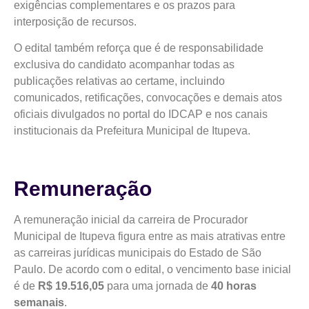
exigências complementares e os prazos para
interposição de recursos.
O edital também reforça que é de responsabilidade
exclusiva do candidato acompanhar todas as
publicações relativas ao certame, incluindo
comunicados, retificações, convocações e demais atos
oficiais divulgados no portal do IDCAP e nos canais
institucionais da Prefeitura Municipal de Itupeva.
Remuneração
A remuneração inicial da carreira de Procurador
Municipal de Itupeva figura entre as mais atrativas entre
as carreiras jurídicas municipais do Estado de São
Paulo. De acordo com o edital, o vencimento base inicial
é de
R$ 19.516,05
para uma jornada de
40 horas
semanais
.