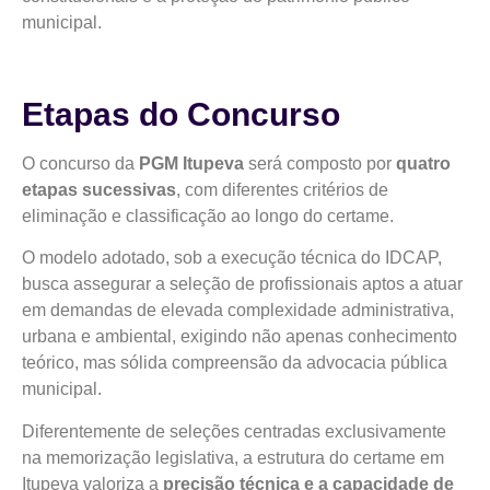
municipal.
Etapas do Concurso
O concurso da
PGM Itupeva
será composto por
quatro
etapas sucessivas
, com diferentes critérios de
eliminação e classificação ao longo do certame.
O modelo adotado, sob a execução técnica do IDCAP,
busca assegurar a seleção de profissionais aptos a atuar
em demandas de elevada complexidade administrativa,
urbana e ambiental, exigindo não apenas conhecimento
teórico, mas sólida compreensão da advocacia pública
municipal.
Diferentemente de seleções centradas exclusivamente
na memorização legislativa, a estrutura do certame em
Itupeva valoriza a
precisão técnica e a capacidade de