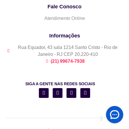
Fale Conosco
Atendimento Online
Informações
Rua Equador, 43 sala 1214 Santo Cristo - Rio de
Janeiro - RJ CEP 20.220-410
(21) 99674-7938
SIGA A GENTE NAS REDES SOCIAIS