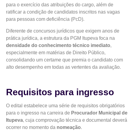
para o exercício das atribuições do cargo, além de
ratificar a condição de candidatos inscritos nas vagas
para pessoas com deficiência (PcD).
Diferente de concursos jurídicos que exigem anos de
prática jurídica, a estrutura da PGM Itupeva foca na
densidade do conhecimento técnico imediato
,
especialmente em matérias de Direito Público,
consolidando um certame que premia o candidato com
alto desempenho em todas as vertentes da avaliação.
Requisitos para ingresso
O edital estabelece uma série de requisitos obrigatórios
para o ingresso na carreira de
Procurador Municipal de
Itupeva
, cuja comprovação técnica e documental deverá
ocorrer no momento da
nomeação
.