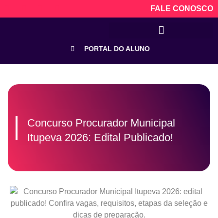
FALE CONOSCO
PORTAL DO ALUNO
Concurso Procurador Municipal
Itupeva 2026: Edital Publicado!