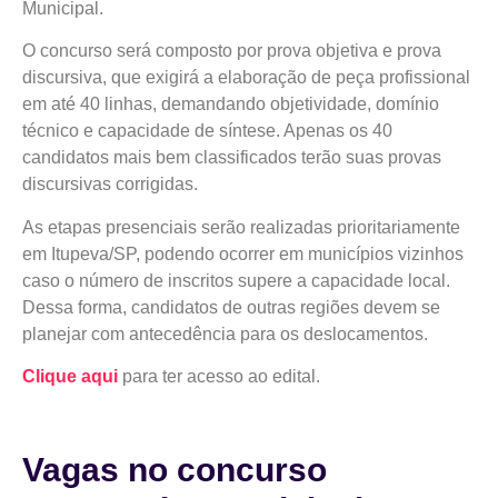
Municipal.
O concurso será composto por prova objetiva e prova
discursiva, que exigirá a elaboração de peça profissional
em até 40 linhas, demandando objetividade, domínio
técnico e capacidade de síntese. Apenas os 40
candidatos mais bem classificados terão suas provas
discursivas corrigidas.
As etapas presenciais serão realizadas prioritariamente
em Itupeva/SP, podendo ocorrer em municípios vizinhos
caso o número de inscritos supere a capacidade local.
Dessa forma, candidatos de outras regiões devem se
planejar com antecedência para os deslocamentos.
Clique aqui
para ter acesso ao edital.
Vagas no concurso