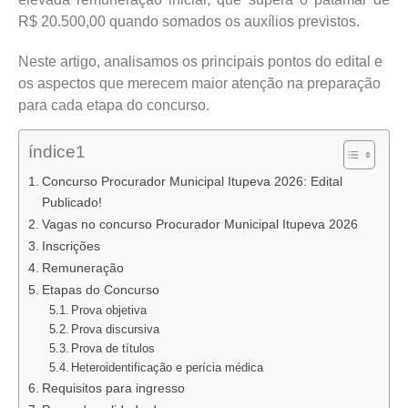
R$ 20.500,00 quando somados os auxílios previstos.
Neste artigo, analisamos os principais pontos do edital e
os aspectos que merecem maior atenção na preparação
para cada etapa do concurso.
índice1
Concurso Procurador Municipal Itupeva 2026: Edital
Publicado!
Vagas no concurso Procurador Municipal Itupeva 2026
Inscrições
Remuneração
Etapas do Concurso
Prova objetiva
Prova discursiva
Prova de títulos
Heteroidentificação e perícia médica
Requisitos para ingresso