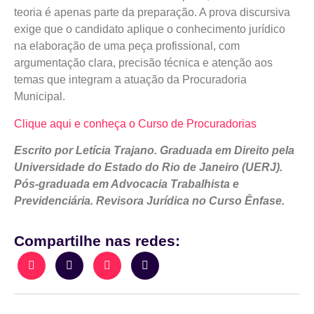
teoria é apenas parte da preparação. A prova discursiva
exige que o candidato aplique o conhecimento jurídico
na elaboração de uma peça profissional, com
argumentação clara, precisão técnica e atenção aos
temas que integram a atuação da Procuradoria
Municipal.
Clique aqui e conheça o Curso de Procuradorias
Escrito por Letícia Trajano. Graduada em Direito pela
Universidade do Estado do Rio de Janeiro (UERJ).
Pós-graduada em Advocacia Trabalhista e
Previdenciária. Revisora Jurídica no Curso Ênfase.
Compartilhe nas redes: