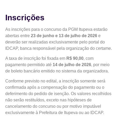
Inscrições
As inscrições para o concurso da PGM Itupeva estarão
abertas entre
23 de junho e 13 de julho de 2026
e
deverão ser realizadas exclusivamente pelo portal do
IDCAP, banca responsável pela organização do certame.
A taxa de inscrição foi fixada em
R$ 90,00
, com
pagamento permitido até
14 de julho de 2026
, por meio
de boleto bancário emitido no sistema da organizadora.
Conforme previsto no edital, a inscrição somente será
confirmada após a compensação do pagamento ou o
deferimento do pedido de isenção. Os valores recolhidos
não serão restituídos, exceto nas hipóteses de
cancelamento do concurso ou por motivo imputável
exclusivamente à Prefeitura de Itupeva ou ao IDCAP.