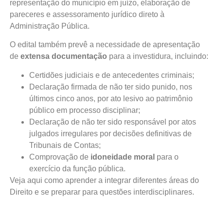
representação do município em juízo, elaboração de
pareceres e assessoramento jurídico direto à
Administração Pública.
O edital também prevê a necessidade de apresentação
de
extensa documentação
para a investidura, incluindo:
Certidões judiciais e de antecedentes criminais;
Declaração firmada de não ter sido punido, nos
últimos cinco anos, por ato lesivo ao patrimônio
público em processo disciplinar;
Declaração de não ter sido responsável por atos
julgados irregulares por decisões definitivas de
Tribunais de Contas;
Comprovação de
idoneidade moral
para o
exercício da função pública.
Veja aqui como aprender a integrar diferentes áreas do
Direito e se preparar para questões interdisciplinares.