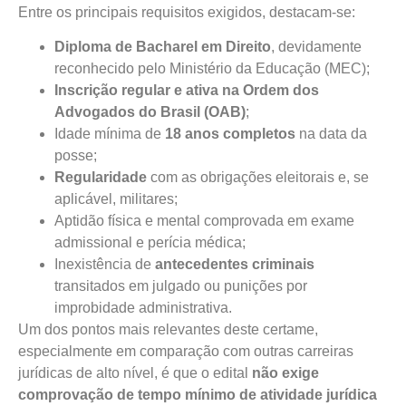
Entre os principais requisitos exigidos, destacam-se:
Diploma de Bacharel em Direito
, devidamente
reconhecido pelo Ministério da Educação (MEC);
Inscrição regular e ativa na Ordem dos
Advogados do Brasil (OAB)
;
Idade mínima de
18 anos completos
na data da
posse;
Regularidade
com as obrigações eleitorais e, se
aplicável, militares;
Aptidão física e mental comprovada em exame
admissional e perícia médica;
Inexistência de
antecedentes criminais
transitados em julgado ou punições por
improbidade administrativa.
Um dos pontos mais relevantes deste certame,
especialmente em comparação com outras carreiras
jurídicas de alto nível, é que o edital
não exige
comprovação de tempo mínimo de atividade jurídica