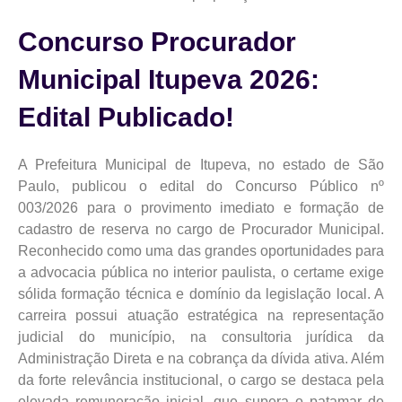
Concurso Procurador
Municipal Itupeva 2026:
Edital Publicado!
A Prefeitura Municipal de Itupeva, no estado de São
Paulo, publicou o edital do Concurso Público nº
003/2026 para o provimento imediato e formação de
cadastro de reserva no cargo de Procurador Municipal.
Reconhecido como uma das grandes oportunidades para
a advocacia pública no interior paulista, o certame exige
sólida formação técnica e domínio da legislação local. A
carreira possui atuação estratégica na representação
judicial do município, na consultoria jurídica da
Administração Direta e na cobrança da dívida ativa. Além
da forte relevância institucional, o cargo se destaca pela
elevada remuneração inicial, que supera o patamar de