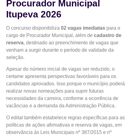
Procurador Municipal
Itupeva 2026
O concurso disponibiliza
02 vagas imediatas
para o
cargo de Procurador Municipal, além de
cadastro de
reserva
, destinado ao preenchimento de vagas que
venham a surgir durante o período de validade da
seleção.
Apesar do número inicial de vagas ser reduzido, o
certame apresenta perspectivas favoráveis para os
candidatos aprovados. Isso porque o município poderá
realizar novas nomeações para suprir futuras
necessidades da carreira, conforme a ocorrência de
vacâncias e a demanda da Administração Pública.
O edital também estabelece regras específicas para as
políticas de ações afirmativas e reserva de vagas, em
observância às Leis Municipais nº 387/2015 e nº