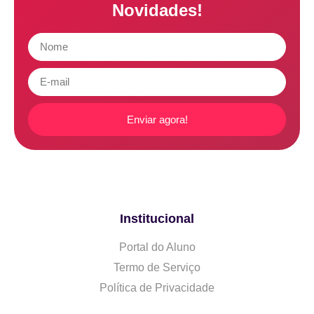
Novidades!
Enviar agora!
Institucional
Portal do Aluno
Termo de Serviço
Política de Privacidade