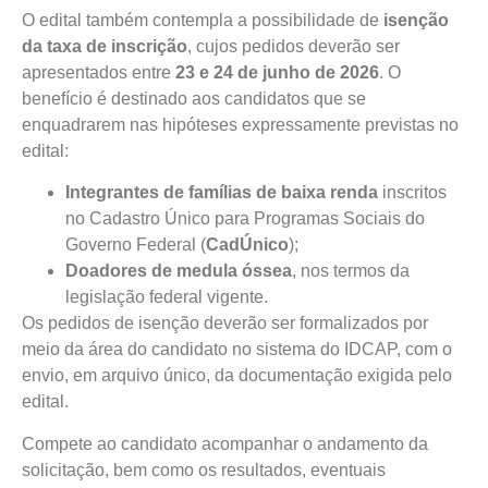
O edital também contempla a possibilidade de
isenção
da taxa de inscrição
, cujos pedidos deverão ser
apresentados entre
23 e 24 de junho de 2026
. O
benefício é destinado aos candidatos que se
enquadrarem nas hipóteses expressamente previstas no
edital:
Integrantes de famílias de baixa renda
inscritos
no Cadastro Único para Programas Sociais do
Governo Federal (
CadÚnico
);
Doadores de medula óssea
, nos termos da
legislação federal vigente.
Os pedidos de isenção deverão ser formalizados por
meio da área do candidato no sistema do IDCAP, com o
envio, em arquivo único, da documentação exigida pelo
edital.
Compete ao candidato acompanhar o andamento da
solicitação, bem como os resultados, eventuais