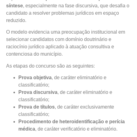
síntese
, especialmente na fase discursiva, que desafia o
candidato a resolver problemas jurídicos em espaço
reduzido.
O modelo evidencia uma preocupação institucional em
selecionar candidatos com domínio doutrinário e
raciocínio jurídico aplicado à atuação consultiva e
contenciosa do município.
As etapas do concurso são as seguintes:
Prova objetiva
, de caráter eliminatório e
classificatório;
Prova discursiva
, de caráter eliminatório e
classificatório;
Prova de títulos
, de caráter exclusivamente
classificatório;
Procedimento de heteroidentificação e perícia
médica
, de caráter verificatório e eliminatório.