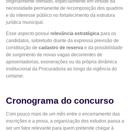
originalmente ofertado, especialmente em virtude da
necessidade permanente de recomposição dos quadros
e do interesse público no fortalecimento da estrutura
jurídica municipal.
Esse aspecto possui
relevância estratégica
para os
candidatos, sobretudo diante da expressa previsão de
constituição de
cadastro de reserva
e da possibilidade
de surgimento de novas vagas decorrentes de
aposentadorias, exonerações ou da própria dinâmica
institucional da Procuradoria ao longo da vigência do
certame.
Cronograma do concurso
Com pouco mais de um mês entre o encerramento das
inscrições e a prova, a organização dos estudos passa a
ser um fator relevante para quem pretende chegar à