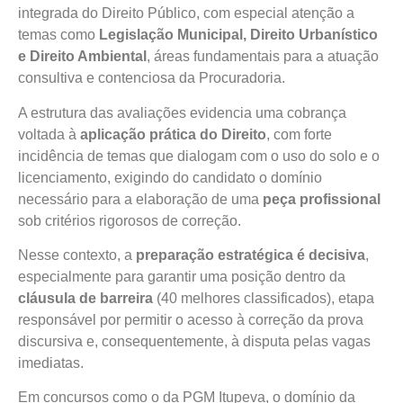
integrada do Direito Público, com especial atenção a
temas como
Legislação Municipal, Direito Urbanístico
e Direito Ambiental
, áreas fundamentais para a atuação
consultiva e contenciosa da Procuradoria.
A estrutura das avaliações evidencia uma cobrança
voltada à
aplicação prática do Direito
, com forte
incidência de temas que dialogam com o uso do solo e o
licenciamento, exigindo do candidato o domínio
necessário para a elaboração de uma
peça profissional
sob critérios rigorosos de correção.
Nesse contexto, a
preparação estratégica é decisiva
,
especialmente para garantir uma posição dentro da
cláusula de barreira
(40 melhores classificados), etapa
responsável por permitir o acesso à correção da prova
discursiva e, consequentemente, à disputa pelas vagas
imediatas.
Em concursos como o da PGM Itupeva, o domínio da