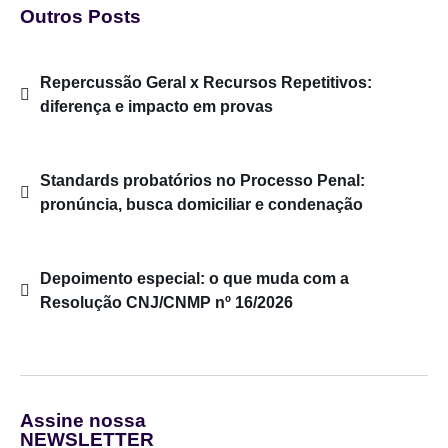
Outros Posts
Repercussão Geral x Recursos Repetitivos:
diferença e impacto em provas
Standards probatórios no Processo Penal:
pronúncia, busca domiciliar e condenação
Depoimento especial: o que muda com a
Resolução CNJ/CNMP nº 16/2026
Assine nossa
NEWSLETTER