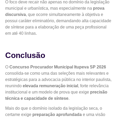
O foco deve recair não apenas no domínio da legislação
municipal e urbanística, mas especialmente na
prova
discursiva
, que ocorre simultaneamente à objetiva e
possui caráter eliminatório, demandando alta capacidade
de síntese para a elaboração de uma peça profissional
em até 40 linhas.
Conclusão
O
Concurso Procurador Municipal Itupeva SP 2026
consolida-se como uma das seleções mais relevantes e
estratégicas para a advocacia pública no interior paulista,
reunindo
elevada remuneração inicial
, forte relevância
institucional e um modelo de prova que exige
precisão
técnica e capacidade de síntese
.
Mais do que o domínio isolado da legislação seca, o
certame exige
preparação aprofundada
e uma visão