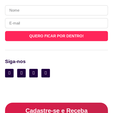
QUERO FICAR POR DENTRO!
Siga-nos
Cadastre-se e Receba