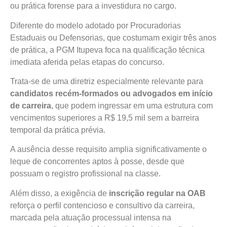
ou prática forense para a investidura no cargo.
Diferente do modelo adotado por Procuradorias
Estaduais ou Defensorias, que costumam exigir três anos
de prática, a PGM Itupeva foca na qualificação técnica
imediata aferida pelas etapas do concurso.
Trata-se de uma diretriz especialmente relevante para
candidatos recém-formados ou advogados em início
de carreira
, que podem ingressar em uma estrutura com
vencimentos superiores a R$ 19,5 mil sem a barreira
temporal da prática prévia.
A ausência desse requisito amplia significativamente o
leque de concorrentes aptos à posse, desde que
possuam o registro profissional na classe.
Além disso, a exigência de
inscrição regular na OAB
reforça o perfil contencioso e consultivo da carreira,
marcada pela atuação processual intensa na