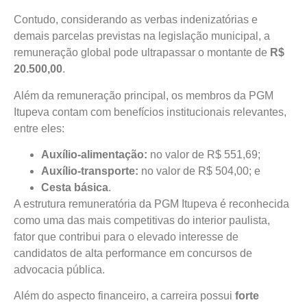
Contudo, considerando as verbas indenizatórias e
demais parcelas previstas na legislação municipal, a
remuneração global pode ultrapassar o montante de
R$
20.500,00
.
Além da remuneração principal, os membros da PGM
Itupeva contam com benefícios institucionais relevantes,
entre eles:
Auxílio-alimentação:
no valor de R$ 551,69;
Auxílio-transporte:
no valor de R$ 504,00; e
Cesta básica
.
A estrutura remuneratória da PGM Itupeva é reconhecida
como uma das mais competitivas do interior paulista,
fator que contribui para o elevado interesse de
candidatos de alta performance em concursos de
advocacia pública.
Além do aspecto financeiro, a carreira possui
forte