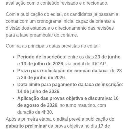
avaliação com o conteúdo revisado e direcionado.
Com a publicação do edital, os candidatos já passam a
contar com um cronograma inicial capaz de orientar a
divisão dos estudos e o direcionamento das revisões
para a fase preambular do certame.
Confira as principais datas previstas no edital:
Período de inscrições:
entre os dias
23 de junho
e 13 de julho de 2026
, via portal do IDCAP.
Prazo para solicitação de isenção da taxa:
de
23
a 24 de junho de 2026
.
Data limite para pagamento da taxa de inscrição:
14 de julho de 2026
.
Aplicação das provas objetiva e discursiva:
16
de agosto de 2026
, no turno matutino, com
duração de 4h30.
Após a primeira etapa, o edital prevê a publicação do
gabarito preliminar
da prova objetiva no dia
17 de