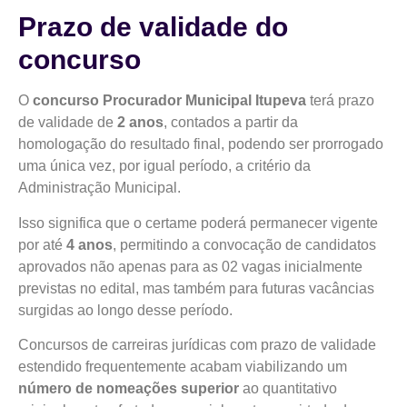
Prazo de validade do
concurso
O
concurso Procurador Municipal Itupeva
terá prazo
de validade de
2 anos
, contados a partir da
homologação do resultado final, podendo ser prorrogado
uma única vez, por igual período, a critério da
Administração Municipal.
Isso significa que o certame poderá permanecer vigente
por até
4 anos
, permitindo a convocação de candidatos
aprovados não apenas para as 02 vagas inicialmente
previstas no edital, mas também para futuras vacâncias
surgidas ao longo desse período.
Concursos de carreiras jurídicas com prazo de validade
estendido frequentemente acabam viabilizando um
número de nomeações superior
ao quantitativo