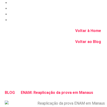
Voltar à Home
Voltar ao Blog
BLOG
ENAM: Reaplicação da prova em Manaus