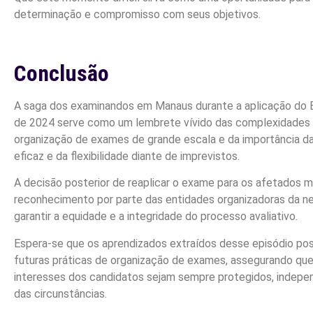
determinação e compromisso com seus objetivos.
Conclusão
A saga dos examinandos em Manaus durante a aplicação do 
de 2024 serve como um lembrete vívido das complexidades 
organização de exames de grande escala e da importância 
eficaz e da flexibilidade diante de imprevistos.
A decisão posterior de reaplicar o exame para os afetados 
reconhecimento por parte das entidades organizadoras da n
garantir a equidade e a integridade do processo avaliativo.
Espera-se que os aprendizados extraídos desse episódio po
futuras práticas de organização de exames, assegurando que 
interesses dos candidatos sejam sempre protegidos, indep
das circunstâncias.