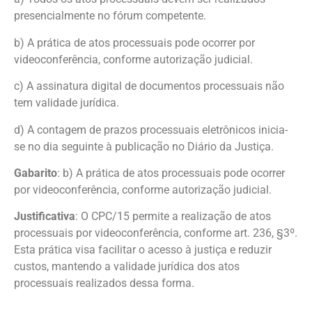
presencialmente no fórum competente.
b) A prática de atos processuais pode ocorrer por
videoconferência, conforme autorização judicial.
c) A assinatura digital de documentos processuais não
tem validade jurídica.
d) A contagem de prazos processuais eletrônicos inicia-
se no dia seguinte à publicação no Diário da Justiça.
Gabarito
: b) A prática de atos processuais pode ocorrer
por videoconferência, conforme autorização judicial.
Justificativa
: O CPC/15 permite a realização de atos
processuais por videoconferência, conforme art. 236, §3º.
Esta prática visa facilitar o acesso à justiça e reduzir
custos, mantendo a validade jurídica dos atos
processuais realizados dessa forma.