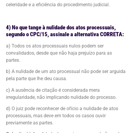
celeridade e a eficiência do procedimento judicial.
4) No que tange à nulidade dos atos processuais,
segundo o CPC/15, assinale a alternativa CORRETA:
a) Todos os atos processuais nulos podem ser
convalidados, desde que não haja prejuízo para as
partes.
b) A nulidade de um ato processual não pode ser arguida
pela parte que lhe deu causa.
c) A ausência de citação é considerada mera
irregularidade, não implicando nulidade do processo.
d) O juiz pode reconhecer de ofício a nulidade de atos
processuais, mas deve em todos os casos ouvir
previamente as partes.