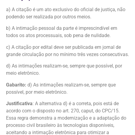
a) A citação é um ato exclusivo do oficial de justiça, não
podendo ser realizada por outros meios.
b) A intimação pessoal da parte é imprescindível em
todos os atos processuais, sob pena de nulidade.
c) A citação por edital deve ser publicada em jornal de
grande circulação por no mínimo três vezes consecutivas.
d) As intimações realizam-se, sempre que possível, por
meio eletrônico.
Gabarito:
d) As intimações realizam-se, sempre que
possível, por meio eletrônico.
Justificativa
: A alternativa d) é a correta, pois está de
acordo com o disposto no art. 270, caput, do CPC/15.
Essa regra demonstra a modernização e a adaptação do
processo civil brasileiro às tecnologias disponíveis,
aceitando a intimação eletrônica para otimizar a