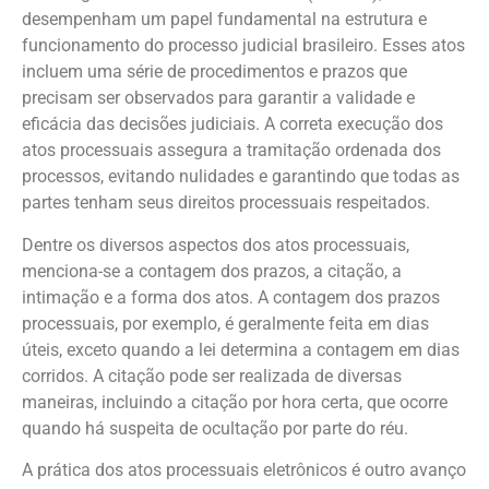
desempenham um papel fundamental na estrutura e
funcionamento do processo judicial brasileiro. Esses atos
incluem uma série de procedimentos e prazos que
precisam ser observados para garantir a validade e
eficácia das decisões judiciais. A correta execução dos
atos processuais assegura a tramitação ordenada dos
processos, evitando nulidades e garantindo que todas as
partes tenham seus direitos processuais respeitados.
Dentre os diversos aspectos dos atos processuais,
menciona-se a contagem dos prazos, a citação, a
intimação e a forma dos atos. A contagem dos prazos
processuais, por exemplo, é geralmente feita em dias
úteis, exceto quando a lei determina a contagem em dias
corridos. A citação pode ser realizada de diversas
maneiras, incluindo a citação por hora certa, que ocorre
quando há suspeita de ocultação por parte do réu.
A prática dos atos processuais eletrônicos é outro avanço