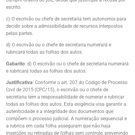
escrito.
c) O escrivão ou chefe de secretaria tem autonomia para
decidir sobre a admissibilidade de recursos interpostos
pelas partes.
d) O escrivão ou o chefe de secretaria numerará e
rubricará todas as folhas dos autos.
Gabarito
: d) O escrivão ou o chefe de secretaria numerará
e rubricará todas as folhas dos autos.
Justificativa
: Conforme o art. 207 do Código de Processo
Civil de 2015 (CPC/15), o escrivão ou o chefe de
secretaria tem a responsabilidade de numerar e rubricar
todas as folhas dos autos. Esta exigência visa garantir a
autenticidade e a integridade dos documentos que
compõem o processo judicial. A numeração sequencial e
a rubrica em cada folha asseguram que não haja
inserções ou retiradas de folhas sem controle, prevenindo