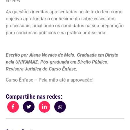
céleres.
As questões inéditas apresentadas neste texto têm como
objetivo aprofundar o conhecimento sobre esses atos
processuais, auxiliando os candidatos na sua preparação
para concursos públicos e na prática profissional.
Escrito por Alana Novaes de Melo. Graduada em Direito
pela UNIFAMAZ. Pós-graduada em Direito Público.
Revisora Jurídica do Curso Ênfase.
Curso Ênfase – Pela mão até a aprovação!
Compartilhe nas redes: