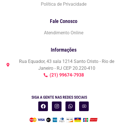
Política de Privacidade
Fale Conosco
Atendimento Online
Informações
Rua Equador, 43 sala 1214 Santo Cristo - Rio de
Janeiro - RJ CEP 20.220-410
(21) 99674-7938
SIGA A GENTE NAS REDES SOCIAIS