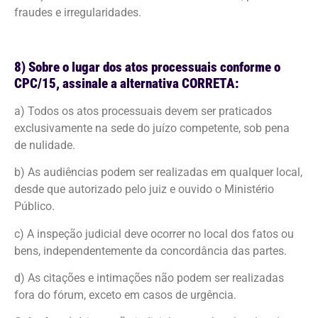
fraudes e irregularidades.
8) Sobre o lugar dos atos processuais conforme o
CPC/15, assinale a alternativa CORRETA:
a) Todos os atos processuais devem ser praticados
exclusivamente na sede do juízo competente, sob pena
de nulidade.
b) As audiências podem ser realizadas em qualquer local,
desde que autorizado pelo juiz e ouvido o Ministério
Público.
c) A inspeção judicial deve ocorrer no local dos fatos ou
bens, independentemente da concordância das partes.
d) As citações e intimações não podem ser realizadas
fora do fórum, exceto em casos de urgência.