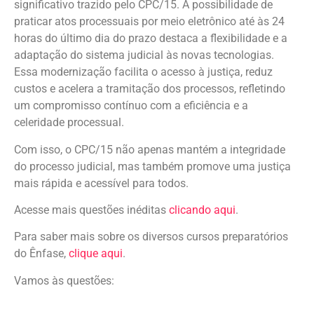
significativo trazido pelo CPC/15. A possibilidade de
praticar atos processuais por meio eletrônico até às 24
horas do último dia do prazo destaca a flexibilidade e a
adaptação do sistema judicial às novas tecnologias.
Essa modernização facilita o acesso à justiça, reduz
custos e acelera a tramitação dos processos, refletindo
um compromisso contínuo com a eficiência e a
celeridade processual.
Com isso, o CPC/15 não apenas mantém a integridade
do processo judicial, mas também promove uma justiça
mais rápida e acessível para todos.
Acesse mais questões inéditas
clicando aqui
.
Para saber mais sobre os diversos cursos preparatórios
do Ênfase,
clique aqui
.
Vamos às questões: