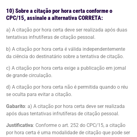
10) Sobre a citação por hora certa conforme o
CPC/15, assinale a alternativa CORRETA:
a) A citação por hora certa deve ser realizada após duas
tentativas infrutíferas de citação pessoal.
b) A citação por hora certa é válida independentemente
da ciência do destinatário sobre a tentativa de citação.
c) A citação por hora certa exige a publicação em jornal
de grande circulação.
d) A citação por hora certa não é permitida quando o réu
se oculta para evitar a citação.
Gabarito
: a) A citação por hora certa deve ser realizada
após duas tentativas infrutíferas de citação pessoal.
Justificativa
: Conforme o art. 252 do CPC/15, a citação
por hora certa é uma modalidade de citação que pode ser