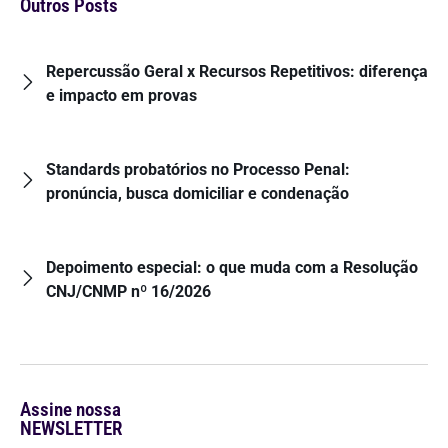
Outros Posts
Repercussão Geral x Recursos Repetitivos: diferença
e impacto em provas
Standards probatórios no Processo Penal:
pronúncia, busca domiciliar e condenação
Depoimento especial: o que muda com a Resolução
CNJ/CNMP nº 16/2026
Assine nossa
NEWSLETTER