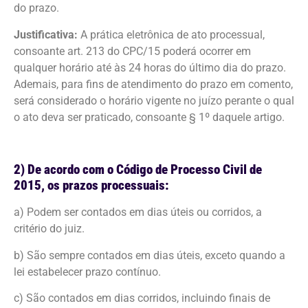
do prazo.
Justificativa:
A prática eletrônica de ato processual,
consoante art. 213 do CPC/15 poderá ocorrer em
qualquer horário até às 24 horas do último dia do prazo.
Ademais, para fins de atendimento do prazo em comento,
será considerado o horário vigente no juízo perante o qual
o ato deva ser praticado, consoante § 1º daquele artigo.
2) De acordo com o Código de Processo Civil de
2015, os prazos processuais:
a) Podem ser contados em dias úteis ou corridos, a
critério do juiz.
b) São sempre contados em dias úteis, exceto quando a
lei estabelecer prazo contínuo.
c) São contados em dias corridos, incluindo finais de