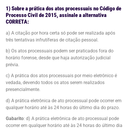
1) Sobre a prática dos atos processuais no Código de
Processo Civil de 2015, assinale a alternativa
CORRETA:
a) A citação por hora certa só pode ser realizada após
três tentativas infrutíferas de citação pessoal.
b) Os atos processuais podem ser praticados fora do
horário forense, desde que haja autorização judicial
prévia.
c) A prática dos atos processuais por meio eletrônico é
vedada, devendo todos os atos serem realizados
presencialmente.
d) A prática eletrônica de ato processual pode ocorrer em
qualquer horário até às 24 horas do último dia do prazo.
Gabarito
: d) A prática eletrônica de ato processual pode
ocorrer em qualquer horário até às 24 horas do último dia