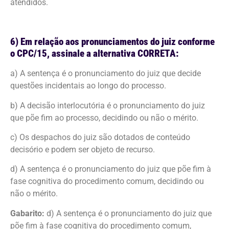
atendidos.
6) Em relação aos pronunciamentos do juiz conforme
o CPC/15, assinale a alternativa CORRETA:
a) A sentença é o pronunciamento do juiz que decide
questões incidentais ao longo do processo.
b) A decisão interlocutória é o pronunciamento do juiz
que põe fim ao processo, decidindo ou não o mérito.
c) Os despachos do juiz são dotados de conteúdo
decisório e podem ser objeto de recurso.
d) A sentença é o pronunciamento do juiz que põe fim à
fase cognitiva do procedimento comum, decidindo ou
não o mérito.
Gabarito:
d) A sentença é o pronunciamento do juiz que
põe fim à fase cognitiva do procedimento comum,