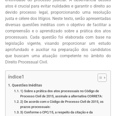
atos é crucial para evitar nulidades e garantir o direito ao
devido processo legal, proporcionando uma resolução
justa e célere dos litígios. Neste texto, serão apresentadas
diversas questões inéditas com o objetivo de facilitar a
compreensão e o aprendizado sobre a prática dos atos
processuais. Cada questão foi elaborada com base na
legislação vigente, visando proporcionar um estudo
aprofundado e auxiliar na preparação dos candidatos
que buscam uma atuação competente no âmbito do
Direito Processual Civil.
índice1
Questões Inéditas
1) Sobre a prática dos atos processuais no Código de
Processo Civil de 2015, assinale a alternativa CORRETA:
2) De acordo com o Código de Processo Civil de 2015, os
prazos processuais:
3) Conforme o CPC/15, a respeito da citação e da