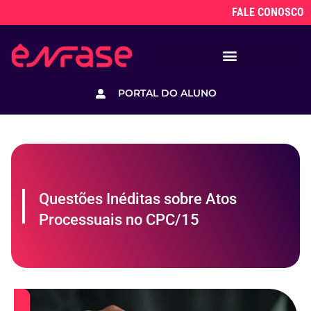
FALE CONOSCO
PORTAL DO ALUNO
Questões Inéditas sobre Atos
Processuais no CPC/15