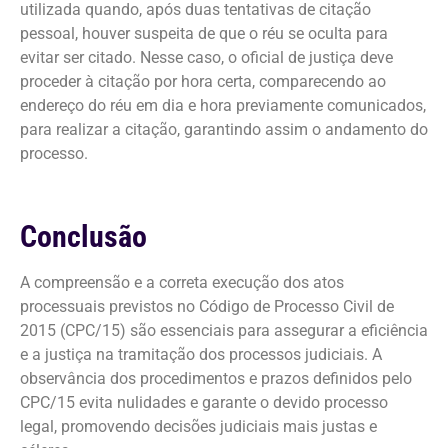
utilizada quando, após duas tentativas de citação
pessoal, houver suspeita de que o réu se oculta para
evitar ser citado. Nesse caso, o oficial de justiça deve
proceder à citação por hora certa, comparecendo ao
endereço do réu em dia e hora previamente comunicados,
para realizar a citação, garantindo assim o andamento do
processo.
Conclusão
A compreensão e a correta execução dos atos
processuais previstos no Código de Processo Civil de
2015 (CPC/15) são essenciais para assegurar a eficiência
e a justiça na tramitação dos processos judiciais. A
observância dos procedimentos e prazos definidos pelo
CPC/15 evita nulidades e garante o devido processo
legal, promovendo decisões judiciais mais justas e