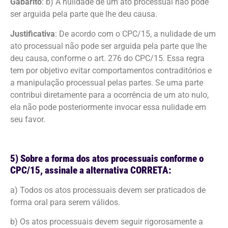
Gabarito
: b) A nulidade de um ato processual não pode
ser arguida pela parte que lhe deu causa.
Justificativa
: De acordo com o CPC/15, a nulidade de um
ato processual não pode ser arguida pela parte que lhe
deu causa, conforme o art. 276 do CPC/15. Essa regra
tem por objetivo evitar comportamentos contraditórios e
a manipulação processual pelas partes. Se uma parte
contribui diretamente para a ocorrência de um ato nulo,
ela não pode posteriormente invocar essa nulidade em
seu favor.
5) Sobre a forma dos atos processuais conforme o
CPC/15, assinale a alternativa CORRETA:
a) Todos os atos processuais devem ser praticados de
forma oral para serem válidos.
b) Os atos processuais devem seguir rigorosamente a