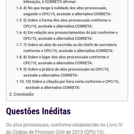
intimação, é CORRETO afirmar:
4) No que tange à nulidade dos atos processuais,
segundo o CPC/15, assinale a alternativa CORRETA:
5) Sobre a forma dos atos processuais conforme o
CPC/15, assinale a alternativa CORRETA:
6) Em relação aos pronunciamentos do juiz conforme o
CPC/15, assinale a alternativa CORRETA:
7) Sobre os atos do escrivão ou do chefe de secretaria
conforme o CPC/15, assinale a alternativa CORRETA:
8) Sobre o lugar dos atos processuais conforme o
CPC/15, assinale a alternativa CORRETA:
9) Sobre a prática de atos processuais no CPC/15,
assinale a alternativa CORRETA:
10) Sobre a citação por hora certa conforme o CPC/15,
assinale a alternativa CORRETA:
Conclusão
Questões Inéditas
Os atos processuais, conforme estabelecido no Livro IV
do Código de Processo Civil de 2015 (CPC/15),