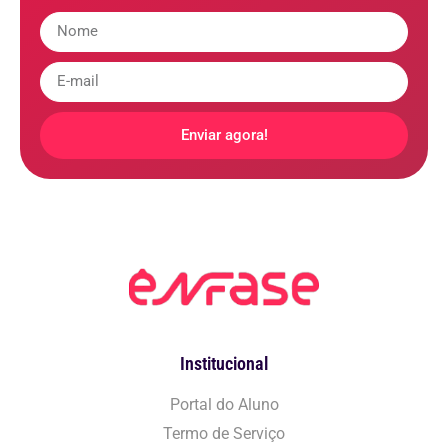
Enviar agora!
Institucional
Portal do Aluno
Termo de Serviço