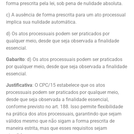
forma prescrita pela lei, sob pena de nulidade absoluta.
c) A ausência de forma prescrita para um ato processual
implica sua nulidade automática.
d) Os atos processuais podem ser praticados por
qualquer meio, desde que seja observada a finalidade
essencial.
Gabarito
: d) Os atos processuais podem ser praticados
por qualquer meio, desde que seja observada a finalidade
essencial.
Justificativa
: O CPC/15 estabelece que os atos
processuais podem ser praticados por qualquer meio,
desde que seja observada a finalidade essencial,
conforme previsto no art. 188. Isso permite flexibilidade
na prática dos atos processuais, garantindo que sejam
válidos mesmo que não sigam a forma prescrita de
maneira estrita, mas que esses requisitos sejam