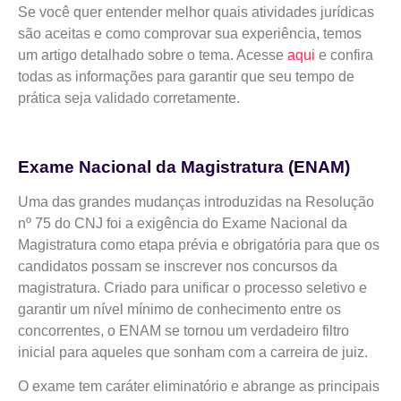
Se você quer entender melhor quais atividades jurídicas
são aceitas e como comprovar sua experiência, temos
um artigo detalhado sobre o tema. Acesse
aqui
e confira
todas as informações para garantir que seu tempo de
prática seja validado corretamente.
Exame Nacional da Magistratura (ENAM)
Uma das grandes mudanças introduzidas na Resolução
nº 75 do CNJ foi a exigência do Exame Nacional da
Magistratura como etapa prévia e obrigatória para que os
candidatos possam se inscrever nos concursos da
magistratura. Criado para unificar o processo seletivo e
garantir um nível mínimo de conhecimento entre os
concorrentes, o ENAM se tornou um verdadeiro filtro
inicial para aqueles que sonham com a carreira de juiz.
O exame tem caráter eliminatório e abrange as principais