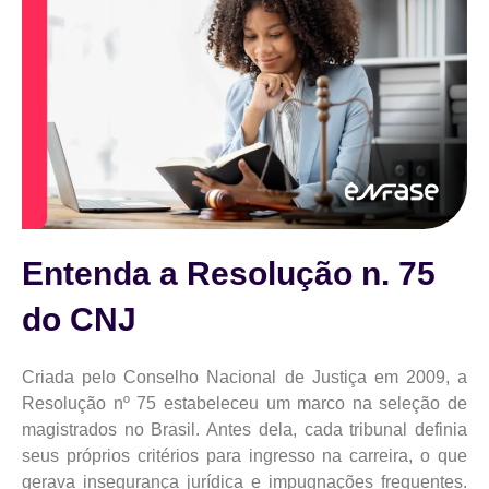
Entenda a Resolução n. 75
do CNJ
Criada pelo Conselho Nacional de Justiça em 2009, a
Resolução nº 75 estabeleceu um marco na seleção de
magistrados no Brasil. Antes dela, cada tribunal definia
seus próprios critérios para ingresso na carreira, o que
gerava insegurança jurídica e impugnações frequentes.