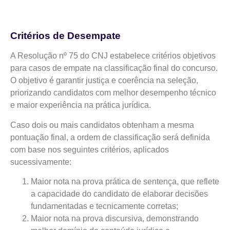
Critérios de Desempate
A Resolução nº 75 do CNJ estabelece critérios objetivos
para casos de empate na classificação final do concurso.
O objetivo é garantir justiça e coerência na seleção,
priorizando candidatos com melhor desempenho técnico
e maior experiência na prática jurídica.
Caso dois ou mais candidatos obtenham a mesma
pontuação final, a ordem de classificação será definida
com base nos seguintes critérios, aplicados
sucessivamente:
Maior nota na prova prática de sentença, que reflete
a capacidade do candidato de elaborar decisões
fundamentadas e tecnicamente corretas;
Maior nota na prova discursiva, demonstrando