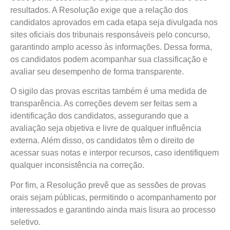
resultados. A Resolução exige que a relação dos
candidatos aprovados em cada etapa seja divulgada nos
sites oficiais dos tribunais responsáveis pelo concurso,
garantindo amplo acesso às informações. Dessa forma,
os candidatos podem acompanhar sua classificação e
avaliar seu desempenho de forma transparente.
O sigilo das provas escritas também é uma medida de
transparência. As correções devem ser feitas sem a
identificação dos candidatos, assegurando que a
avaliação seja objetiva e livre de qualquer influência
externa. Além disso, os candidatos têm o direito de
acessar suas notas e interpor recursos, caso identifiquem
qualquer inconsistência na correção.
Por fim, a Resolução prevê que as sessões de provas
orais sejam públicas, permitindo o acompanhamento por
interessados e garantindo ainda mais lisura ao processo
seletivo.