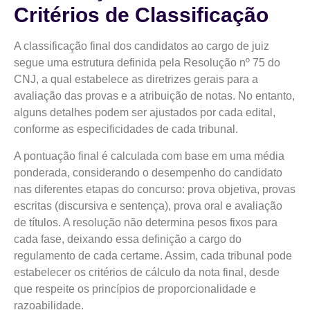
Critérios de Classificação
A classificação final dos candidatos ao cargo de juiz
segue uma estrutura definida pela Resolução nº 75 do
CNJ, a qual estabelece as diretrizes gerais para a
avaliação das provas e a atribuição de notas. No entanto,
alguns detalhes podem ser ajustados por cada edital,
conforme as especificidades de cada tribunal.
A pontuação final é calculada com base em uma média
ponderada, considerando o desempenho do candidato
nas diferentes etapas do concurso: prova objetiva, provas
escritas (discursiva e sentença), prova oral e avaliação
de títulos. A resolução não determina pesos fixos para
cada fase, deixando essa definição a cargo do
regulamento de cada certame. Assim, cada tribunal pode
estabelecer os critérios de cálculo da nota final, desde
que respeite os princípios de proporcionalidade e
razoabilidade.