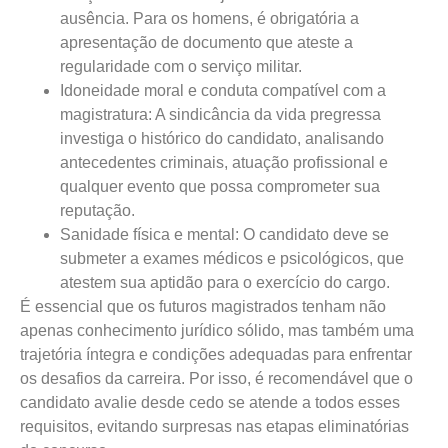
ausência. Para os homens, é obrigatória a
apresentação de documento que ateste a
regularidade com o serviço militar.
Idoneidade moral e conduta compatível com a
magistratura: A sindicância da vida pregressa
investiga o histórico do candidato, analisando
antecedentes criminais, atuação profissional e
qualquer evento que possa comprometer sua
reputação.
Sanidade física e mental: O candidato deve se
submeter a exames médicos e psicológicos, que
atestem sua aptidão para o exercício do cargo.
É essencial que os futuros magistrados tenham não
apenas conhecimento jurídico sólido, mas também uma
trajetória íntegra e condições adequadas para enfrentar
os desafios da carreira. Por isso, é recomendável que o
candidato avalie desde cedo se atende a todos esses
requisitos, evitando surpresas nas etapas eliminatórias