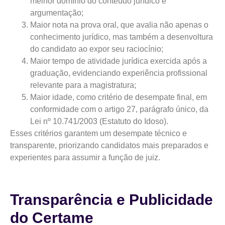
melhor domínio do conteúdo jurídico e
argumentação;
Maior nota na prova oral, que avalia não apenas o
conhecimento jurídico, mas também a desenvoltura
do candidato ao expor seu raciocínio;
Maior tempo de atividade jurídica exercida após a
graduação, evidenciando experiência profissional
relevante para a magistratura;
Maior idade, como critério de desempate final, em
conformidade com o artigo 27, parágrafo único, da
Lei nº 10.741/2003 (Estatuto do Idoso).
Esses critérios garantem um desempate técnico e
transparente, priorizando candidatos mais preparados e
experientes para assumir a função de juiz.
Transparência e Publicidade
do Certame