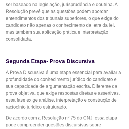
ser baseado na legislação, jurisprudência e doutrina. A
Resolução prevê que as questões podem abordar
entendimentos dos tribunais superiores, o que exige do
candidato não apenas o conhecimento da letra da lei,
mas também sua aplicação prática e interpretação
consolidada.
Segunda Etapa- Prova Discursiva
A Prova Discursiva é uma etapa essencial para avaliar a
profundidade do conhecimento jurídico do candidato e
sua capacidade de argumentação escrita. Diferente da
prova objetiva, que exige respostas diretas e assertivas,
essa fase exige análise, interpretação e construção de
raciocínio jurídico estruturado.
De acordo com a Resolução nº 75 do CNJ, essa etapa
pode compreender questões discursivas sobre