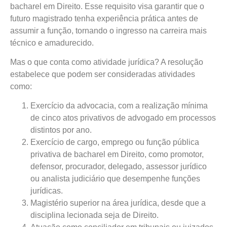
bacharel em Direito. Esse requisito visa garantir que o
futuro magistrado tenha experiência prática antes de
assumir a função, tornando o ingresso na carreira mais
técnico e amadurecido.
Mas o que conta como atividade jurídica? A resolução
estabelece que podem ser consideradas atividades
como:
Exercício da advocacia, com a realização mínima
de cinco atos privativos de advogado em processos
distintos por ano.
Exercício de cargo, emprego ou função pública
privativa de bacharel em Direito, como promotor,
defensor, procurador, delegado, assessor jurídico
ou analista judiciário que desempenhe funções
jurídicas.
Magistério superior na área jurídica, desde que a
disciplina lecionada seja de Direito.