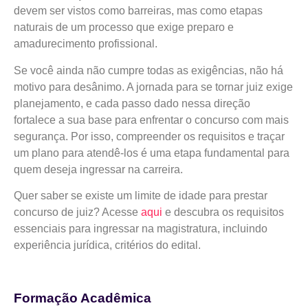
devem ser vistos como barreiras, mas como etapas
naturais de um processo que exige preparo e
amadurecimento profissional.
Se você ainda não cumpre todas as exigências, não há
motivo para desânimo. A jornada para se tornar juiz exige
planejamento, e cada passo dado nessa direção
fortalece a sua base para enfrentar o concurso com mais
segurança. Por isso, compreender os requisitos e traçar
um plano para atendê-los é uma etapa fundamental para
quem deseja ingressar na carreira.
Quer saber se existe um limite de idade para prestar
concurso de juiz? Acesse
aqui
e descubra os requisitos
essenciais para ingressar na magistratura, incluindo
experiência jurídica, critérios do edital.
Formação Acadêmica