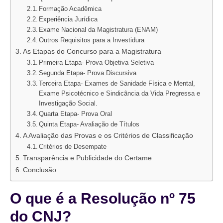
Formação Acadêmica
Experiência Jurídica
Exame Nacional da Magistratura (ENAM)
Outros Requisitos para a Investidura
As Etapas do Concurso para a Magistratura
Primeira Etapa- Prova Objetiva Seletiva
Segunda Etapa- Prova Discursiva
Terceira Etapa- Exames de Sanidade Física e Mental,
Exame Psicotécnico e Sindicância da Vida Pregressa e
Investigação Social.
Quarta Etapa- Prova Oral
Quinta Etapa- Avaliação de Títulos
A Avaliação das Provas e os Critérios de Classificação
Critérios de Desempate
Transparência e Publicidade do Certame
Conclusão
O que é a Resolução nº 75
do CNJ?