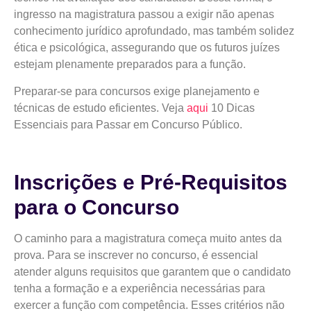
ingresso na magistratura passou a exigir não apenas
conhecimento jurídico aprofundado, mas também solidez
ética e psicológica, assegurando que os futuros juízes
estejam plenamente preparados para a função.
Preparar-se para concursos exige planejamento e
técnicas de estudo eficientes. Veja
aqui
10 Dicas
Essenciais para Passar em Concurso Público.
Inscrições e Pré-Requisitos
para o Concurso
O caminho para a magistratura começa muito antes da
prova. Para se inscrever no concurso, é essencial
atender alguns requisitos que garantem que o candidato
tenha a formação e a experiência necessárias para
exercer a função com competência. Esses critérios não