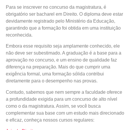
Para se inscrever no concurso da magistratura, é
obrigatório ser bacharel em Direito. O diploma deve estar
devidamente registrado pelo Ministério da Educação,
garantindo que a formação foi obtida em uma instituição
reconhecida.
Embora esse requisito seja amplamente conhecido, ele
não deve ser subestimado. A graduação é a base para a
aprovação no concurso, e um ensino de qualidade faz
diferença na preparação. Mais do que cumprir uma
exigência formal, uma formação sólida contribui
diretamente para o desempenho nas provas.
Contudo, sabemos que nem sempre a faculdade oferece
a profundidade exigida para um concurso de alto nível
como o da magistratura. Assim, se você busca
complementar sua base com um estudo mais direcionado
e eficaz, conheça nossos cursos regulares: