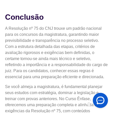
Conclusão
A Resolução nº 75 do CNJ trouxe um padrão nacional
para os concursos da magistratura, garantindo maior
previsibilidade e transparência no processo seletivo.
Com a estrutura detalhada das etapas, critérios de
avaliação rigorosos e exigências bem definidas, o
certame tornou-se ainda mais técnico e seletivo,
refletindo a importância e a responsabilidade do cargo de
juiz. Para os candidatos, conhecer essas regras é
essencial para uma preparação eficiente e direcionada.
Se você almeja a magistratura, é fundamental planejar
seus estudos com estratégia, dominar a legislação e
treinar com provas anteriores. No Curso Ênfase,
oferecemos uma preparação completa e alinhada às
exigências da Resolução nº 75, com conteúdos