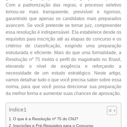
Com a padronização das regras, o processo seletivo
tornou-se mais transparente, previsível e rigoroso,
garantindo que apenas os candidatos mais preparados
avancem. Se você pretende se tornar juiz, compreender
essa resolução é indispensável. Ela estabelece desde os
requisitos para inscrição até as etapas do concurso e os
critérios de classificação, exigindo uma preparação
estruturada e eficiente. Mais do que uma formalidade, a
Resolução nº 75 molda o perfil do magistrado no Brasil,
elevando o nível de exigência e reforçando a
necessidade de um estudo estratégico. Neste artigo,
vamos detalhar tudo o que você precisa saber sobre essa
norma, para que você possa direcionar sua preparação
da melhor forma e aumentar suas chances de aprovação.
índice1
O que é a Resolução nº 75 do CNJ?
Inscrições e Pré-Requisitos para o Concurso