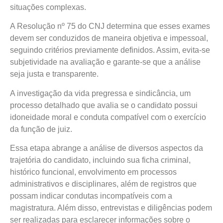
situações complexas.
A Resolução nº 75 do CNJ determina que esses exames
devem ser conduzidos de maneira objetiva e impessoal,
seguindo critérios previamente definidos. Assim, evita-se
subjetividade na avaliação e garante-se que a análise
seja justa e transparente.
A investigação da vida pregressa e sindicância, um
processo detalhado que avalia se o candidato possui
idoneidade moral e conduta compatível com o exercício
da função de juiz.
Essa etapa abrange a análise de diversos aspectos da
trajetória do candidato, incluindo sua ficha criminal,
histórico funcional, envolvimento em processos
administrativos e disciplinares, além de registros que
possam indicar condutas incompatíveis com a
magistratura. Além disso, entrevistas e diligências podem
ser realizadas para esclarecer informações sobre o