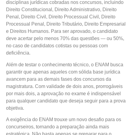
disciplinas jurídicas cobradas nos concursos, incluindo
Direito Constitucional, Direito Administrativo, Direito
Penal, Direito Civil, Direito Processual Civil, Direito
Processual Penal, Direito Tributário, Direito Empresarial
e Direitos Humanos. Para ser aprovado, o candidato
deve acertar pelo menos 70% das questões — ou 50%,
no caso de candidatos cotistas ou pessoas com
deficiência.
Além de testar o conhecimento técnico, o ENAM busca
garantir que apenas aqueles com sólida base jurídica
avancem para as demais fases dos concursos da
magistratura. Com validade de dois anos, prorrogáveis
por mais dois, a aprovação no exame é indispensável
para qualquer candidato que deseja seguir para a prova
objetiva.
A exigência do ENAM trouxe um novo desafio para os
concurseiros, tornando a preparação ainda mais
estratégica. Não basta apenas se preparar para o