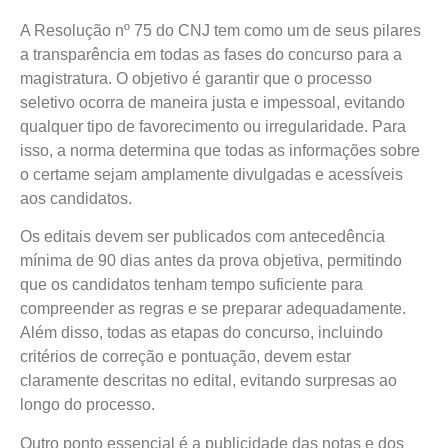
A Resolução nº 75 do CNJ tem como um de seus pilares
a transparência em todas as fases do concurso para a
magistratura. O objetivo é garantir que o processo
seletivo ocorra de maneira justa e impessoal, evitando
qualquer tipo de favorecimento ou irregularidade. Para
isso, a norma determina que todas as informações sobre
o certame sejam amplamente divulgadas e acessíveis
aos candidatos.
Os editais devem ser publicados com antecedência
mínima de 90 dias antes da prova objetiva, permitindo
que os candidatos tenham tempo suficiente para
compreender as regras e se preparar adequadamente.
Além disso, todas as etapas do concurso, incluindo
critérios de correção e pontuação, devem estar
claramente descritas no edital, evitando surpresas ao
longo do processo.
Outro ponto essencial é a publicidade das notas e dos