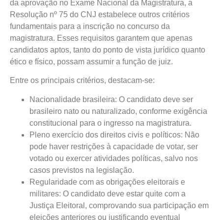
da aprovação no Exame Nacional da Magistratura, a
Resolução nº 75 do CNJ estabelece outros critérios
fundamentais para a inscrição no concurso da
magistratura. Esses requisitos garantem que apenas
candidatos aptos, tanto do ponto de vista jurídico quanto
ético e físico, possam assumir a função de juiz.
Entre os principais critérios, destacam-se:
Nacionalidade brasileira: O candidato deve ser
brasileiro nato ou naturalizado, conforme exigência
constitucional para o ingresso na magistratura.
Pleno exercício dos direitos civis e políticos: Não
pode haver restrições à capacidade de votar, ser
votado ou exercer atividades políticas, salvo nos
casos previstos na legislação.
Regularidade com as obrigações eleitorais e
militares: O candidato deve estar quite com a
Justiça Eleitoral, comprovando sua participação em
eleições anteriores ou justificando eventual