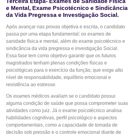
Terceira Etapa- Exames de Sanidade Física
e Mental, Exame Psicotécnico e Sindicância
da Vida Pregressa e Investigação Social.
Após avançar nas provas objetiva e escrita, o candidato
passa por uma etapa fundamental: os exames de
sanidade física e mental, além do exame psicotécnico e
sindicância da vida pregressa e investigação Social.
Essa fase tem como objetivo garantir que os futuros
magistrados tenham plenas condições físicas e
psicológicas para o exercício da função, que exige alto
nível de responsabilidade, equilíbrio emocional e
resistência ao estresse.
Os exames médicos avaliam se o candidato possui
alguma condição de saúde que possa comprometer suas
atividades como juiz. Já o exame psicotécnico analisa
habilidades cognitivas, perfil psicológico e aspectos
comportamentais, como a capacidade de tomada de
decisão sob pressão e o controle emocional diante de