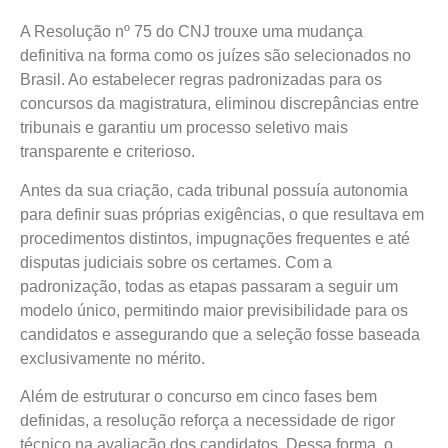
A Resolução nº 75 do CNJ trouxe uma mudança
definitiva na forma como os juízes são selecionados no
Brasil. Ao estabelecer regras padronizadas para os
concursos da magistratura, eliminou discrepâncias entre
tribunais e garantiu um processo seletivo mais
transparente e criterioso.
Antes da sua criação, cada tribunal possuía autonomia
para definir suas próprias exigências, o que resultava em
procedimentos distintos, impugnações frequentes e até
disputas judiciais sobre os certames. Com a
padronização, todas as etapas passaram a seguir um
modelo único, permitindo maior previsibilidade para os
candidatos e assegurando que a seleção fosse baseada
exclusivamente no mérito.
Além de estruturar o concurso em cinco fases bem
definidas, a resolução reforça a necessidade de rigor
técnico na avaliação dos candidatos. Dessa forma, o