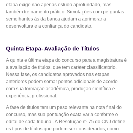
etapa exige não apenas estudo aprofundado, mas
também treinamento prático. Simulações com perguntas
semelhantes às da banca ajudam a aprimorar a
desenvoltura e a confiança do candidato.
Quinta Etapa- Avaliação de Títulos
A quinta e última etapa do concurso para a magistratura é
a avaliação de títulos, que tem caráter classificatório.
Nessa fase, os candidatos aprovados nas etapas
anteriores podem somar pontos adicionais de acordo
com sua formação acadêmica, produção científica e
experiência profissional.
A fase de títulos tem um peso relevante na nota final do
concurso, mas sua pontuação exata varia conforme o
edital de cada tribunal. A Resolução nº 75 do CNJ define
os tipos de títulos que podem ser considerados, como