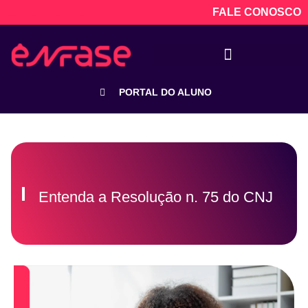
FALE CONOSCO
PORTAL DO ALUNO
Entenda a Resolução n. 75 do CNJ