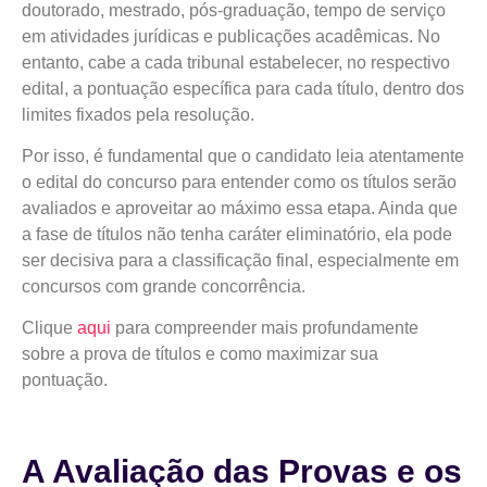
doutorado, mestrado, pós-graduação, tempo de serviço
em atividades jurídicas e publicações acadêmicas. No
entanto, cabe a cada tribunal estabelecer, no respectivo
edital, a pontuação específica para cada título, dentro dos
limites fixados pela resolução.
Por isso, é fundamental que o candidato leia atentamente
o edital do concurso para entender como os títulos serão
avaliados e aproveitar ao máximo essa etapa. Ainda que
a fase de títulos não tenha caráter eliminatório, ela pode
ser decisiva para a classificação final, especialmente em
concursos com grande concorrência.
Clique
aqui
para compreender mais profundamente
sobre a prova de títulos e como maximizar sua
pontuação.
A Avaliação das Provas e os