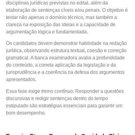
disciplinas jurídicas previstas no edital, além da
elaboração de sentenças cíveis e/ou penais. O objetivo é
testar não apenas o domínio técnico, mas também a
clareza na exposição das ideias e a capacidade de
argumentação lógica e fundamentada.
Os candidatos devem demonstrar habilidade na redação
jurídica, observando estrutura textual, coesão e correção
gramatical. A banca examinadora avalia a profundidade
do conteúdo, a correta aplicação da legislação e da
jurisprudência e a coerência na defesa dos argumentos
apresentados.
Essa fase exige treino contínuo. Responder a questões
discursivas e redigir sentenças dentro do tempo
estipulado são estratégias essenciais para garantir um
bom desempenho.