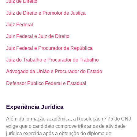
Juiz de Direito
Juiz de Direito e Promotor de Justiça
Juiz Federal
Juiz Federal e Juiz de Direito
Juiz Federal e Procurador da República
Juiz do Trabalho e Procurador do Trabalho
Advogado da União e Procurador do Estado
Defensor Público Federal e Estadual
Experiência Jurídica
Além da formação acadêmica, a Resolução nº 75 do CNJ
exige que o candidato comprove três anos de atividade
jurídica exercida após a obtenção do diploma de