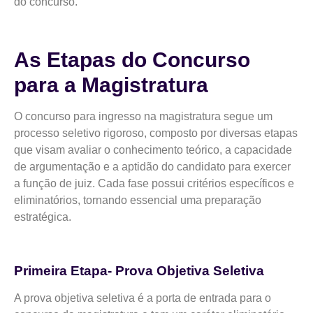
do concurso.
As Etapas do Concurso
para a Magistratura
O concurso para ingresso na magistratura segue um
processo seletivo rigoroso, composto por diversas etapas
que visam avaliar o conhecimento teórico, a capacidade
de argumentação e a aptidão do candidato para exercer
a função de juiz. Cada fase possui critérios específicos e
eliminatórios, tornando essencial uma preparação
estratégica.
Primeira Etapa- Prova Objetiva Seletiva
A prova objetiva seletiva é a porta de entrada para o