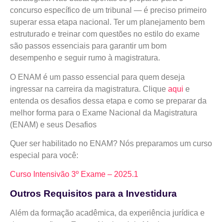
concurso específico de um tribunal — é preciso primeiro
superar essa etapa nacional. Ter um planejamento bem
estruturado e treinar com questões no estilo do exame
são passos essenciais para garantir um bom
desempenho e seguir rumo à magistratura.
O ENAM é um passo essencial para quem deseja
ingressar na carreira da magistratura. Clique
aqui
e
entenda os desafios dessa etapa e como se preparar da
melhor forma para o Exame Nacional da Magistratura
(ENAM) e seus Desafios
Quer ser habilitado no ENAM? Nós preparamos um curso
especial para você:
Curso Intensivão 3º Exame – 2025.1
Outros Requisitos para a Investidura
Além da formação acadêmica, da experiência jurídica e