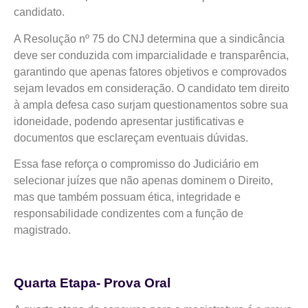
candidato.
A Resolução nº 75 do CNJ determina que a sindicância
deve ser conduzida com imparcialidade e transparência,
garantindo que apenas fatores objetivos e comprovados
sejam levados em consideração. O candidato tem direito
à ampla defesa caso surjam questionamentos sobre sua
idoneidade, podendo apresentar justificativas e
documentos que esclareçam eventuais dúvidas.
Essa fase reforça o compromisso do Judiciário em
selecionar juízes que não apenas dominem o Direito,
mas que também possuam ética, integridade e
responsabilidade condizentes com a função de
magistrado.
Quarta Etapa- Prova Oral