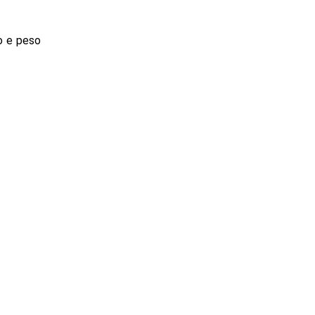
o e peso