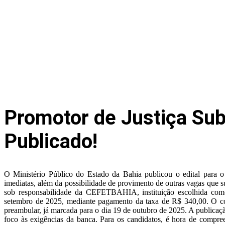
Promotor de Justiça Sub
Publicado!
O Ministério Público do Estado da Bahia publicou o edital para o
imediatas, além da possibilidade de provimento de outras vagas que 
sob responsabilidade da CEFETBAHIA, instituição escolhida como
setembro de 2025, mediante pagamento da taxa de R$ 340,00. O con
preambular, já marcada para o dia 19 de outubro de 2025. A publicaçã
foco às exigências da banca. Para os candidatos, é hora de compre