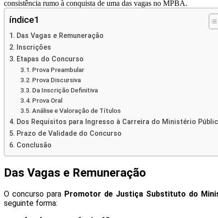
consistência rumo à conquista de uma das vagas no MPBA.
índice1
Das Vagas e Remuneração
Inscrições
Etapas do Concurso
Prova Preambular
Prova Discursiva
Da Inscrição Definitiva
Prova Oral
Análise e Valoração de Títulos
Dos Requisitos para Ingresso à Carreira do Ministério Públi
Prazo de Validade do Concurso
Conclusão
Das Vagas e Remuneração
O concurso para
Promotor de Justiça Substituto do Minis
seguinte forma: