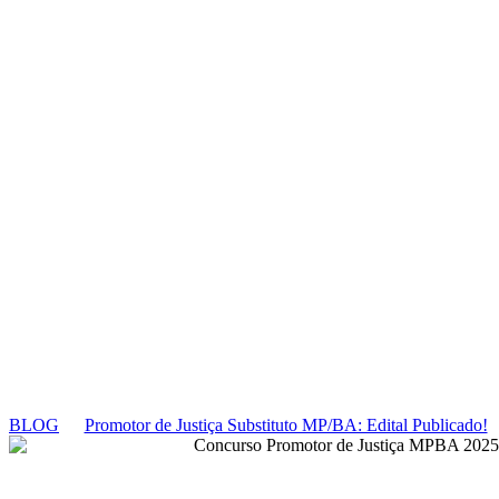
Promotor de Just
Publicado!
BLOG
Promotor de Justiça Substituto MP/BA: Edital Publicado!