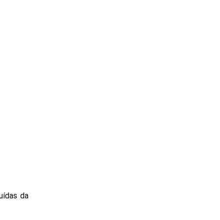
buídas da