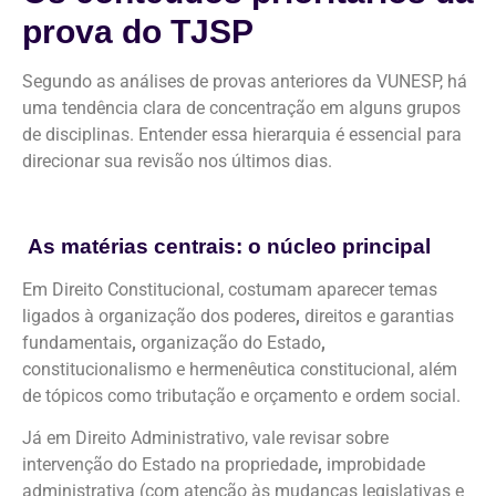
prova do TJSP
Segundo as análises de provas anteriores da VUNESP, há
uma tendência clara de concentração em alguns grupos
de disciplinas. Entender essa hierarquia é essencial para
direcionar sua revisão nos últimos dias.
As matérias centrais: o núcleo principal
Em Direito Constitucional, costumam aparecer temas
ligados à organização dos poderes
,
direitos e garantias
fundamentais
,
organização do Estado
,
constitucionalismo e hermenêutica constitucional, além
de tópicos como tributação e orçamento
e
ordem social.
Já em Direito Administrativo, vale revisar sobre
intervenção do Estado na propriedade
,
improbidade
administrativa (com atenção às mudanças legislativas e