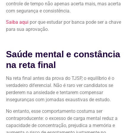
controle de tempo não apenas acerta mais, mas acerta
com segurança e consistência.
Saiba
aqui
por que estudar por banca pode ser a chave
para sua aprovação.
Saúde mental e constância
na reta final
Na reta final antes da prova do TJSP, o equilíbrio é o
verdadeiro diferencial. Não é raro ver candidatos se
perderem na ansiedade e tentarem compensar
inseguranças com jornadas exaustivas de estudo.
No entanto, esse comportamento costuma ser
contraproducente: o excesso de carga mental reduz a
capacidade de concentração, prejudica a memória e
aumenta o risco de esgotamento justamente no