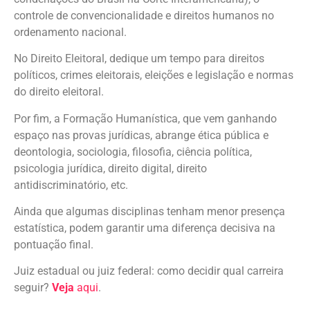
controle de convencionalidade e direitos humanos no
ordenamento nacional.
No Direito Eleitoral, dedique um tempo para direitos
políticos, crimes eleitorais, eleições
e legislação e normas
do direito eleitoral.
Por fim, a Formação Humanística, que vem ganhando
espaço nas provas jurídicas, abrange ética pública e
deontologia, sociologia, filosofia, ciência política,
psicologia jurídica, direito digital,
direito
antidiscriminatório, etc.
Ainda que algumas disciplinas tenham menor presença
estatística, podem garantir uma diferença decisiva na
pontuação final.
Juiz estadual ou juiz federal: como decidir qual carreira
seguir?
Veja
aqui
.