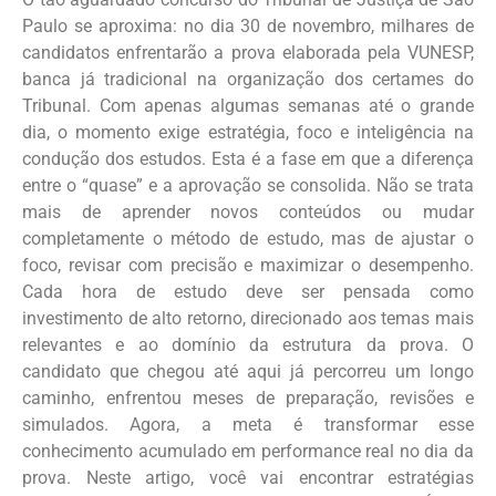
Paulo se aproxima: no dia 30 de novembro, milhares de
candidatos enfrentarão a prova elaborada pela VUNESP,
banca já tradicional na organização dos certames do
Tribunal. Com apenas algumas semanas até o grande
dia, o momento exige estratégia, foco e inteligência na
condução dos estudos. Esta é a fase em que a diferença
entre o “quase” e a aprovação se consolida. Não se trata
mais de aprender novos conteúdos ou mudar
completamente o método de estudo, mas de ajustar o
foco, revisar com precisão e maximizar o desempenho.
Cada hora de estudo deve ser pensada como
investimento de alto retorno, direcionado aos temas mais
relevantes e ao domínio da estrutura da prova. O
candidato que chegou até aqui já percorreu um longo
caminho, enfrentou meses de preparação, revisões e
simulados. Agora, a meta é transformar esse
conhecimento acumulado em performance real no dia da
prova. Neste artigo, você vai encontrar estratégias