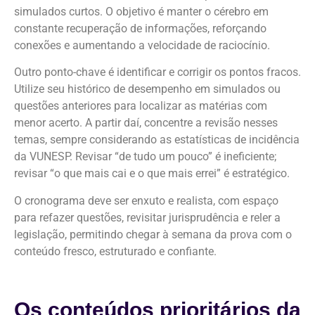
simulados curtos. O objetivo é manter o cérebro em
constante recuperação de informações, reforçando
conexões e aumentando a velocidade de raciocínio.
Outro ponto-chave é identificar e corrigir os pontos fracos.
Utilize seu histórico de desempenho em simulados ou
questões anteriores para localizar as matérias com
menor acerto. A partir daí, concentre a revisão nesses
temas, sempre considerando as estatísticas de incidência
da VUNESP. Revisar “de tudo um pouco” é ineficiente;
revisar “o que mais cai e o que mais errei” é estratégico.
O cronograma deve ser enxuto e realista, com espaço
para refazer questões, revisitar jurisprudência e reler a
legislação, permitindo chegar à semana da prova com o
conteúdo fresco, estruturado e confiante.
Os conteúdos prioritários da