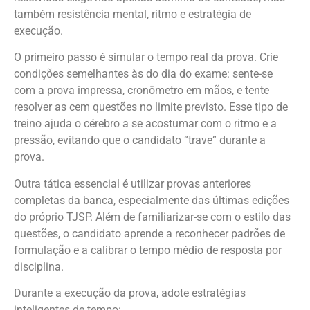
também resistência mental, ritmo e estratégia de
execução.
O primeiro passo é simular o tempo real da prova. Crie
condições semelhantes às do dia do exame: sente-se
com a prova impressa, cronômetro em mãos, e tente
resolver as cem questões no limite previsto. Esse tipo de
treino ajuda o cérebro a se acostumar com o ritmo e a
pressão, evitando que o candidato “trave” durante a
prova.
Outra tática essencial é utilizar provas anteriores
completas da banca, especialmente das últimas edições
do próprio TJSP. Além de familiarizar-se com o estilo das
questões, o candidato aprende a reconhecer padrões de
formulação e a calibrar o tempo médio de resposta por
disciplina.
Durante a execução da prova, adote estratégias
inteligentes de tempo: