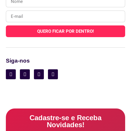
QUERO FICAR POR DENTRO!
Siga-nos
Cadastre-se e Receba
Novidades!