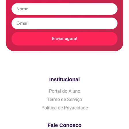
Enviar agora!
Institucional
Portal do Aluno
Termo de Serviço
Política de Privacidade
Fale Conosco