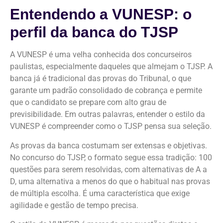
Entendendo a VUNESP: o
perfil da banca do TJSP
A VUNESP é uma velha conhecida dos concurseiros
paulistas, especialmente daqueles que almejam o TJSP. A
banca já é tradicional das provas do Tribunal, o que
garante um padrão consolidado de cobrança e permite
que o candidato se prepare com alto grau de
previsibilidade. Em outras palavras, entender o estilo da
VUNESP é compreender como o TJSP pensa sua seleção.
As provas da banca costumam ser extensas e objetivas.
No concurso do TJSP, o formato segue essa tradição: 100
questões para serem resolvidas, com alternativas de A a
D, uma alternativa a menos do que o habitual nas provas
de múltipla escolha. É uma característica que exige
agilidade e gestão de tempo precisa.