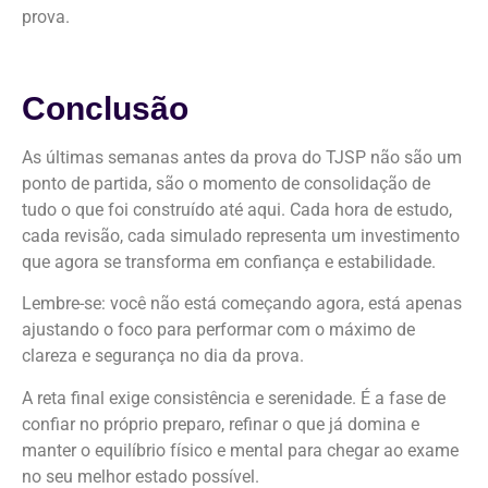
prova.
Conclusão
As últimas semanas antes da prova do TJSP não são um
ponto de partida, são o momento de consolidação de
tudo o que foi construído até aqui. Cada hora de estudo,
cada revisão, cada simulado representa um investimento
que agora se transforma em confiança e estabilidade.
Lembre-se: você não está começando agora, está apenas
ajustando o foco para performar com o máximo de
clareza e segurança no dia da prova.
A reta final exige consistência e serenidade. É a fase de
confiar no próprio preparo, refinar o que já domina e
manter o equilíbrio físico e mental para chegar ao exame
no seu melhor estado possível.