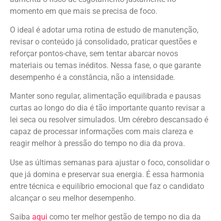
momento em que mais se precisa de foco.
O ideal é adotar uma rotina de estudo de manutenção,
revisar o conteúdo já consolidado, praticar questões e
reforçar pontos-chave, sem tentar abarcar novos
materiais ou temas inéditos. Nessa fase, o que garante
desempenho é a constância, não a intensidade.
Manter sono regular, alimentação equilibrada e pausas
curtas ao longo do dia é tão importante quanto revisar a
lei seca ou resolver simulados. Um cérebro descansado é
capaz de processar informações com mais clareza e
reagir melhor à pressão do tempo no dia da prova.
Use as últimas semanas para ajustar o foco, consolidar o
que já domina e preservar sua energia. É essa harmonia
entre técnica e equilíbrio emocional que faz o candidato
alcançar o seu melhor desempenho.
Saiba
aqui
como ter melhor gestão de tempo no dia da