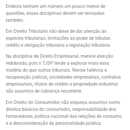
Embora tenham um número um pouco menor de
questões, essas disciplinas devem ser revisadas
também.
Em Direito Tributário não deixe de dar atenção às
espécies tributárias, limitações ao poder de tributar,
crédito e obrigação tributária e legislação tributária.
Na disciplina de Direito Empresarial, merece atenção
redobrada, pois o TJSP tende a explorar mais essa
matéria do que outros tribunais. Revise falência e
recuperação judicial
,
sociedades empresárias
,
contratos
empresariais
,
títulos de crédito e propriedade industrial
são assuntos de cobrança recorrente.
Em Direito do Consumidor, não esqueça assuntos como
direitos básicos do consumidor
,
responsabilidade dos
fornecedores, política nacional das relações de consumo
e a desconsideração da personalidade jurídica.