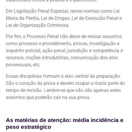
Em Legislação Penal Especial, revise normas como Lei
Maria da Penha, Lei de Drogas, Lei de Execução Penal e
Lei de Organização Criminosa.
Por fim, o Processo Penal não deixe de revisar assuntos
como processo e procedimento, provas, investigação e
inquérito policial, ação penal, jurisdição
e competência e
recursos, noções introdutórias, comunicação dos atos
processuais, etc.
Essas disciplinas formam o eixo central da preparação.
São o coração da prova e devem ocupar a maior parte do
tempo de revisão. Lembre-se que não são apenas estes
assuntos que poderão cair na sua prova.
As matérias de atenção: média incidência e
peso estratégico