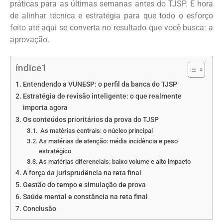
práticas para as últimas semanas antes do TJSP. É hora
de alinhar técnica e estratégia para que todo o esforço
feito até aqui se converta no resultado que você busca: a
aprovação.
índice1
Entendendo a VUNESP: o perfil da banca do TJSP
Estratégia de revisão inteligente: o que realmente
importa agora
Os conteúdos prioritários da prova do TJSP
As matérias centrais: o núcleo principal
As matérias de atenção: média incidência e peso
estratégico
As matérias diferenciais: baixo volume e alto impacto
A força da jurisprudência na reta final
Gestão do tempo e simulação de prova
Saúde mental e constância na reta final
Conclusão