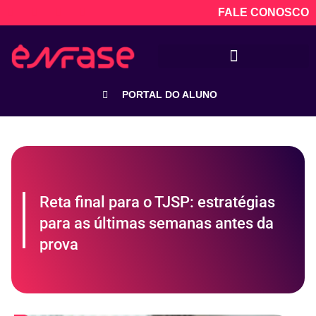
FALE CONOSCO
PORTAL DO ALUNO
Reta final para o TJSP: estratégias
para as últimas semanas antes da
prova