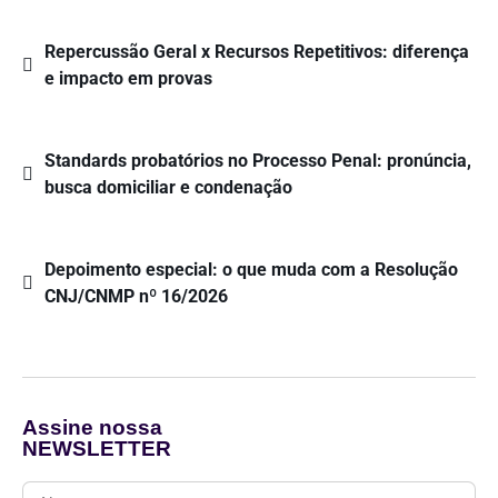
Repercussão Geral x Recursos Repetitivos: diferença
e impacto em provas
Standards probatórios no Processo Penal: pronúncia,
busca domiciliar e condenação
Depoimento especial: o que muda com a Resolução
CNJ/CNMP nº 16/2026
Assine nossa
NEWSLETTER