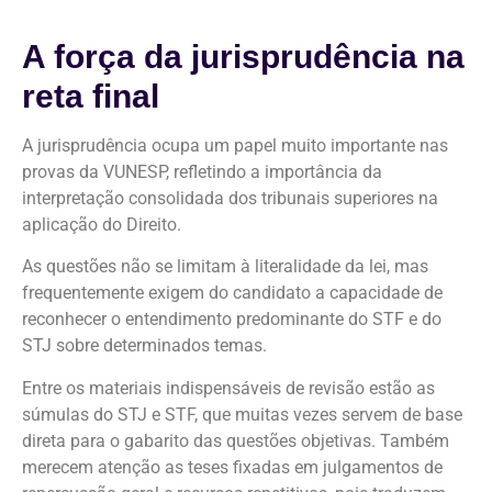
A força da jurisprudência na
reta final
A jurisprudência ocupa um papel muito importante nas
provas da VUNESP, refletindo a importância da
interpretação consolidada dos tribunais superiores na
aplicação do Direito.
As questões não se limitam à literalidade da lei, mas
frequentemente exigem do candidato a capacidade de
reconhecer o entendimento predominante do STF e do
STJ sobre determinados temas.
Entre os materiais indispensáveis de revisão estão as
súmulas do STJ e STF, que muitas vezes servem de base
direta para o gabarito das questões objetivas. Também
merecem atenção as teses fixadas em julgamentos de