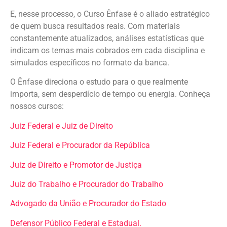
E, nesse processo, o Curso Ênfase é o aliado estratégico
de quem busca resultados reais. Com materiais
constantemente atualizados, análises estatísticas que
indicam os temas mais cobrados em cada disciplina e
simulados específicos no formato da banca.
O Ênfase direciona o estudo para o que realmente
importa, sem desperdício de tempo ou energia. Conheça
nossos cursos:
Juiz Federal e Juiz de Direito
Juiz Federal e Procurador da República
Juiz de Direito e Promotor de Justiça
Juiz do Trabalho e Procurador do Trabalho
Advogado da União e Procurador do Estado
Defensor Público Federal e Estadual.