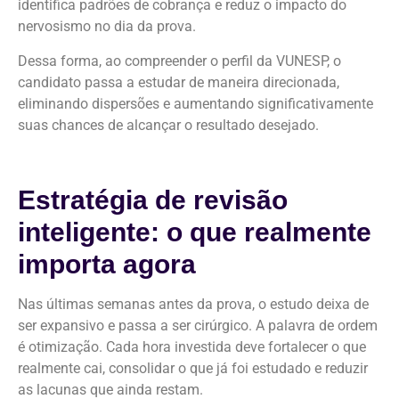
identifica padrões de cobrança e reduz o impacto do
nervosismo no dia da prova.
Dessa forma, ao compreender o perfil da VUNESP, o
candidato passa a estudar de maneira direcionada,
eliminando dispersões e aumentando significativamente
suas chances de alcançar o resultado desejado.
Estratégia de revisão
inteligente: o que realmente
importa agora
Nas últimas semanas antes da prova, o estudo deixa de
ser expansivo e passa a ser cirúrgico. A palavra de ordem
é otimização. Cada hora investida deve fortalecer o que
realmente cai, consolidar o que já foi estudado e reduzir
as lacunas que ainda restam.