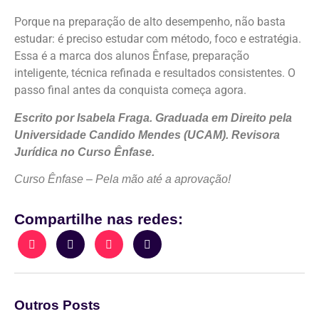
Porque na preparação de alto desempenho, não basta
estudar: é preciso estudar com método, foco e estratégia.
Essa é a marca dos alunos Ênfase, preparação
inteligente, técnica refinada e resultados consistentes. O
passo final antes da conquista começa agora.
Escrito por Isabela Fraga. Graduada em Direito pela
Universidade Candido Mendes (UCAM). Revisora
Jurídica no Curso Ênfase.
Curso Ênfase – Pela mão até a aprovação!
Compartilhe nas redes:
Outros Posts