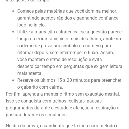
Comece pelas matérias que você domina melhor,
garantindo acertos rápidos e ganhando confiança
logo no início.
Utilize a marcação estratégica: se a questão parecer
longa ou exigir raciocínio mais detalhado, anote no
caderno de prova um símbolo ou número para
retornar depois, sem interromper o fluxo. Assim,
você mantém o ritmo de resolução e evita
desperdiçar tempo em perguntas que exigem leitura
mais atenta.
Reserve os últimos 15 a 20 minutos para preencher
o gabarito com calma.
Por fim, aprenda a manter o ritmo sem exaustão mental.
Isso se conquista com treinos realistas, pausas
programadas durante o estudo e atenção a respiração e
postura durante os simulados.
No dia da prova, o candidato que treinou com método e