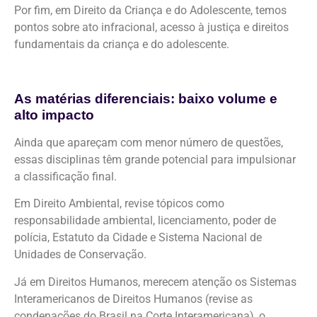
Por fim, em Direito da Criança e do Adolescente, temos
pontos sobre ato infracional,
acesso à justiça
e
direitos
fundamentais da criança e do adolescente.
As matérias diferenciais: baixo volume e
alto impacto
Ainda que apareçam com menor número de questões,
essas disciplinas têm grande potencial para impulsionar
a classificação final.
Em Direito Ambiental, revise tópicos como
responsabilidade ambiental, licenciamento, poder de
polícia, Estatuto da Cidade e Sistema Nacional de
Unidades de Conservação.
Já em Direitos Humanos, merecem atenção os Sistemas
Interamericanos de Direitos Humanos (revise as
condenações do Brasil na Corte Interamericana), o