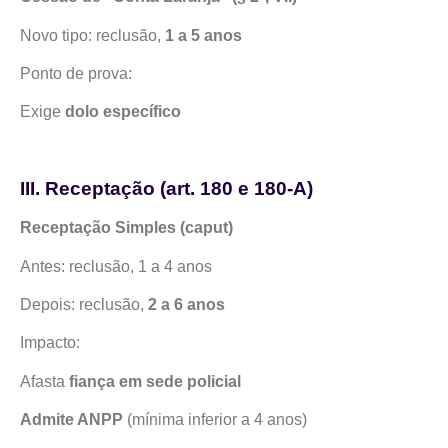
Novo tipo: reclusão,
1 a 5 anos
Ponto de prova:
Exige
dolo específico
III. Receptação (art. 180 e 180-A)
Receptação Simples (caput)
Antes: reclusão, 1 a 4 anos
Depois: reclusão,
2 a 6 anos
Impacto:
Afasta
fiança em sede policial
Admite ANPP
(mínima inferior a 4 anos)