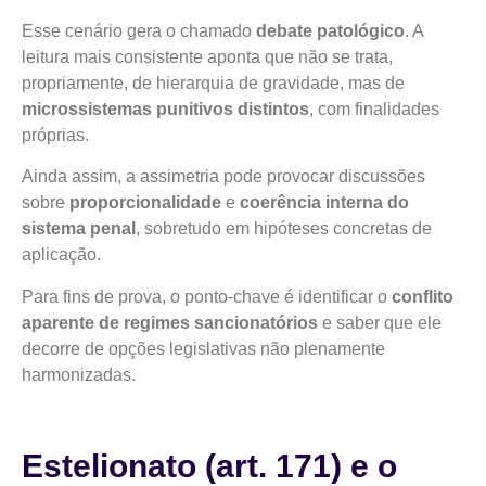
Esse cenário gera o chamado
debate patológico
. A
leitura mais consistente aponta que não se trata,
propriamente, de hierarquia de gravidade, mas de
microssistemas punitivos distintos
, com finalidades
próprias.
Ainda assim, a assimetria pode provocar discussões
sobre
proporcionalidade
e
coerência interna do
sistema penal
, sobretudo em hipóteses concretas de
aplicação.
Para fins de prova, o ponto-chave é identificar o
conflito
aparente de regimes sancionatórios
e saber que ele
decorre de opções legislativas não plenamente
harmonizadas.
Estelionato (art. 171) e o