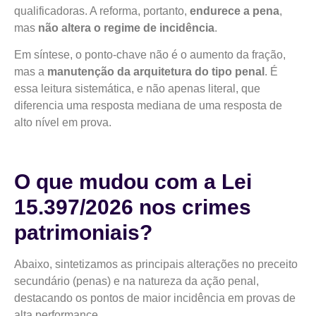
qualificadoras. A reforma, portanto,
endurece a pena
,
mas
não altera o regime de incidência
.
Em síntese, o ponto-chave não é o aumento da fração,
mas a
manutenção da arquitetura do tipo penal
. É
essa leitura sistemática, e não apenas literal, que
diferencia uma resposta mediana de uma resposta de
alto nível em prova.
O que mudou com a Lei
15.397/2026 nos crimes
patrimoniais?
Abaixo, sintetizamos as principais alterações no preceito
secundário (penas) e na natureza da ação penal,
destacando os pontos de maior incidência em provas de
alta performance.