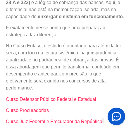
28-A e 322)
e a lógica de cobrança das bancas. Aqui, o
diferencial não está na memorização isolada, mas na
capacidade de
enxergar o sistema em funcionamento
.
É exatamente nesse ponto que uma preparação
estratégica faz diferença.
No Curso Ênfase, o estudo é orientado para além da lei
seca, com foco na leitura sistêmica, na jurisprudência
atualizada e no padrão real de cobrança das provas. É
essa abordagem que permite transformar conteúdo em
desempenho e antecipar, com precisão, o que
efetivamente será exigido nos concursos de alta
performance.
Curso Defensor Público Federal e Estadual
Curso Procuradorias
Curso Juiz Federal e Procurador da República