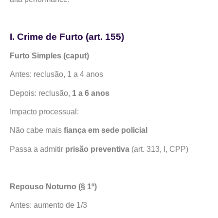
I. Crime de Furto (art. 155)
Furto Simples (caput)
Antes: reclusão, 1 a 4 anos
Depois: reclusão,
1 a 6 anos
Impacto processual:
Não cabe mais
fiança em sede policial
Passa a admitir
prisão preventiva
(art. 313, I, CPP)
Repouso Noturno (§ 1º)
Antes: aumento de 1/3