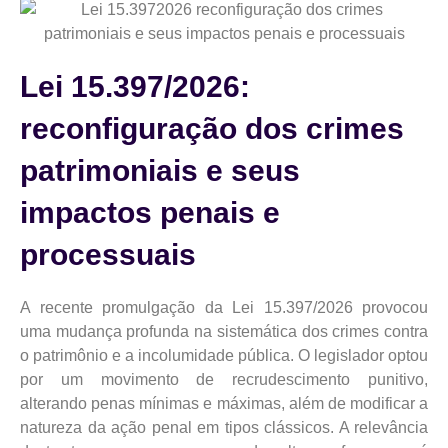
Lei 15.397/2026:
reconfiguração dos crimes
patrimoniais e seus
impactos penais e
processuais
A recente promulgação da Lei 15.397/2026 provocou
uma mudança profunda na sistemática dos crimes contra
o patrimônio e a incolumidade pública. O legislador optou
por um movimento de recrudescimento punitivo,
alterando penas mínimas e máximas, além de modificar a
natureza da ação penal em tipos clássicos. A relevância