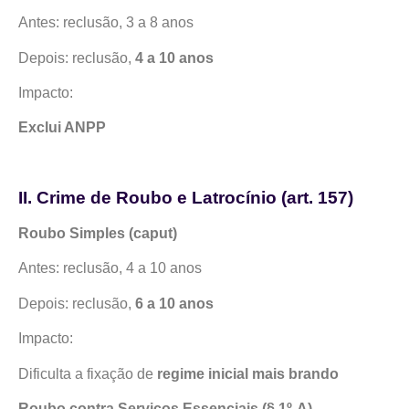
Antes: reclusão, 3 a 8 anos
Depois: reclusão,
4 a 10 anos
Impacto:
Exclui ANPP
II. Crime de Roubo e Latrocínio (art. 157)
Roubo Simples (caput)
Antes: reclusão, 4 a 10 anos
Depois: reclusão,
6 a 10 anos
Impacto:
Dificulta a fixação de
regime inicial mais brando
Roubo contra Serviços Essenciais (§ 1º-A)