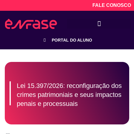
FALE CONOSCO
PORTAL DO ALUNO
Lei 15.397/2026: reconfiguração dos
crimes patrimoniais e seus impactos
penais e processuais