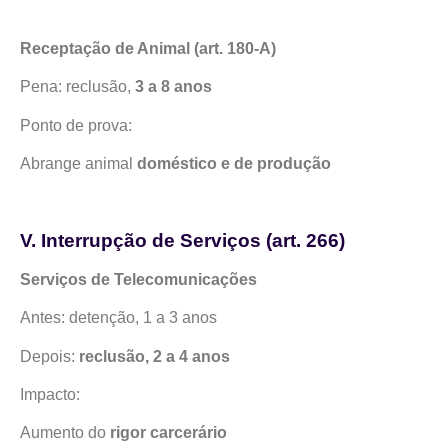
Receptação de Animal (art. 180-A)
Pena: reclusão,
3 a 8 anos
Ponto de prova:
Abrange animal
doméstico e de produção
V. Interrupção de Serviços (art. 266)
Serviços de Telecomunicações
Antes: detenção, 1 a 3 anos
Depois:
reclusão, 2 a 4 anos
Impacto:
Aumento do
rigor carcerário