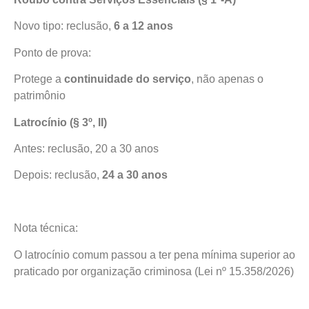
Novo tipo: reclusão,
6 a 12 anos
Ponto de prova:
Protege a
continuidade do serviço
, não apenas o
patrimônio
Latrocínio (§ 3º, II)
Antes: reclusão, 20 a 30 anos
Depois: reclusão,
24 a 30 anos
Nota técnica:
O latrocínio comum passou a ter pena mínima superior ao
praticado por organização criminosa (Lei nº 15.358/2026)