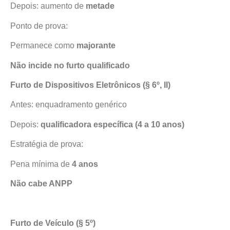
Depois: aumento de
metade
Ponto de prova:
Permanece como
majorante
Não incide no furto qualificado
Furto de Dispositivos Eletrônicos (§ 6º, II)
Antes: enquadramento genérico
Depois:
qualificadora específica (4 a 10 anos)
Estratégia de prova:
Pena mínima de
4 anos
Não cabe ANPP
Furto de Veículo (§ 5º)