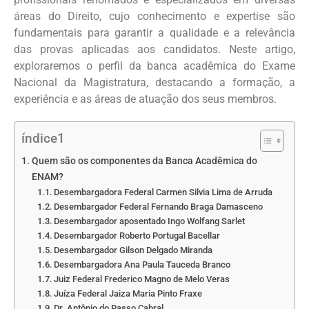
áreas do Direito, cujo conhecimento e expertise são
fundamentais para garantir a qualidade e a relevância
das provas aplicadas aos candidatos. Neste artigo,
exploraremos o perfil da banca acadêmica do Exame
Nacional da Magistratura, destacando a formação, a
experiência e as áreas de atuação dos seus membros.
índice1
Quem são os componentes da Banca Acadêmica do
ENAM?
Desembargadora Federal Carmen Silvia Lima de Arruda
Desembargador Federal Fernando Braga Damasceno
Desembargador aposentado Ingo Wolfang Sarlet
Desembargador Roberto Portugal Bacellar
Desembargador Gilson Delgado Miranda
Desembargadora Ana Paula Tauceda Branco
Juiz Federal Frederico Magno de Melo Veras
Juíza Federal Jaiza Maria Pinto Fraxe
Dr. Antônio do Passo Cabral