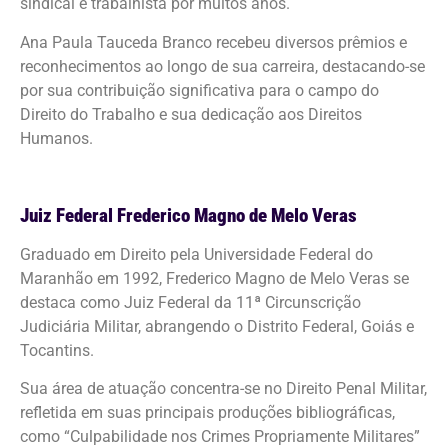
sindical e trabalhista por muitos anos.
Ana Paula Tauceda Branco recebeu diversos prêmios e
reconhecimentos ao longo de sua carreira, destacando-se
por sua contribuição significativa para o campo do
Direito do Trabalho e sua dedicação aos Direitos
Humanos.
Juiz Federal Frederico Magno de Melo Veras
Graduado em Direito pela Universidade Federal do
Maranhão em 1992, Frederico Magno de Melo Veras se
destaca como Juiz Federal da 11ª Circunscrição
Judiciária Militar, abrangendo o Distrito Federal, Goiás e
Tocantins.
Sua área de atuação concentra-se no Direito Penal Militar,
refletida em suas principais produções bibliográficas,
como “Culpabilidade nos Crimes Propriamente Militares”