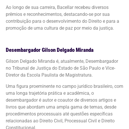
Ao longo de sua carreira, Bacellar recebeu diversos
prêmios e reconhecimentos, destacando-se por sua
contribuição para o desenvolvimento do Direito e para a
promoção de uma cultura de paz por meio da justiça.
Desembargador Gilson Delgado Miranda
Gilson Delgado Miranda é, atualmente, Desembargador
no Tribunal de Justiça do Estado de São Paulo e Vice-
Diretor da Escola Paulista de Magistratura.
Uma figura proeminente no campo jurídico brasileiro, com
uma longa trajetória prática e acadêmica, o
desembargador é autor e coautor de diversos artigos e
livros que abordam uma ampla gama de temas, desde
procedimentos processuais até questões específicas
relacionadas ao Direito Civil, Processual Civil e Direito
Constitucional.