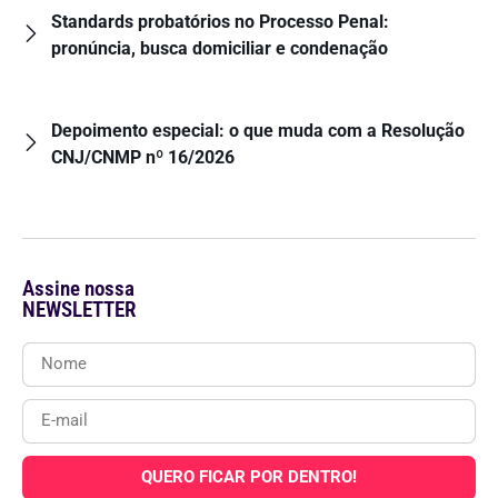
Standards probatórios no Processo Penal:
pronúncia, busca domiciliar e condenação
Depoimento especial: o que muda com a Resolução
CNJ/CNMP nº 16/2026
Assine nossa
NEWSLETTER
QUERO FICAR POR DENTRO!