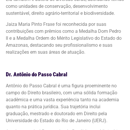
como unidades de conservação, desenvolvimento
sustentável, direito agrário-territorial e biodiversidade.
Jaiza Maria Pinto Fraxe foi reconhecida por suas
contribuições com prêmios como a Medalha Dom Pedro
II e a Medalha Ordem do Mérito Legislativo do Estado do
Amazonas, destacando seu profissionalismo e suas
realizações em suas áreas de atuação.
Dr. Antônio do Passo Cabral
Antônio do Passo Cabral é uma figura proeminente no
campo do Direito brasileiro, com uma sólida formação
acadêmica e uma vasta experiência tanto na academia
quanto na prática jurídica. Sua trajetória inclui
graduação, mestrado e doutorado em Direito pela
Universidade do Estado do Rio de Janeiro (UERJ).