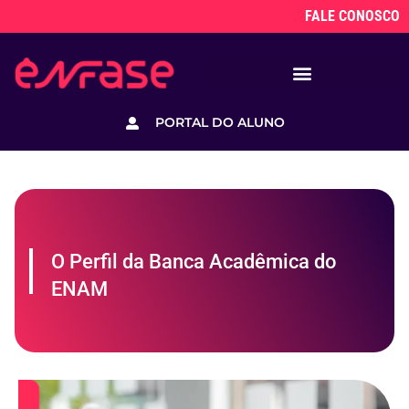
FALE CONOSCO
PORTAL DO ALUNO
O Perfil da Banca Acadêmica do
ENAM