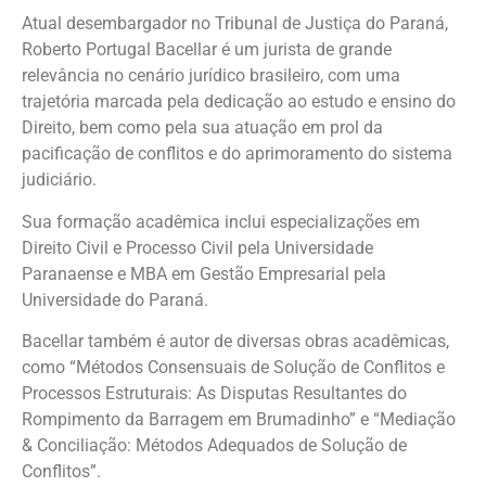
Atual desembargador no Tribunal de Justiça do Paraná,
Roberto Portugal Bacellar é um jurista de grande
relevância no cenário jurídico brasileiro, com uma
trajetória marcada pela dedicação ao estudo e ensino do
Direito, bem como pela sua atuação em prol da
pacificação de conflitos e do aprimoramento do sistema
judiciário.
Sua formação acadêmica inclui especializações em
Direito Civil e Processo Civil pela Universidade
Paranaense e MBA em Gestão Empresarial pela
Universidade do Paraná.
Bacellar também é autor de diversas obras acadêmicas,
como “Métodos Consensuais de Solução de Conflitos e
Processos Estruturais: As Disputas Resultantes do
Rompimento da Barragem em Brumadinho” e “Mediação
& Conciliação: Métodos Adequados de Solução de
Conflitos”.