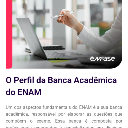
O Perfil da Banca Acadêmica
do ENAM
Um dos aspectos fundamentais do ENAM é a sua banca
acadêmica, responsável por elaborar as questões que
compõem o exame. Essa banca é composta por
profissionais renomados e especializados em diversas