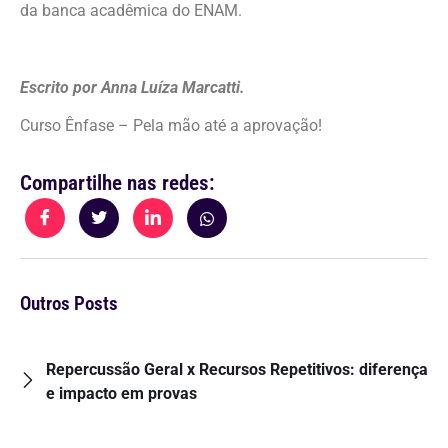
da banca acadêmica do ENAM.
Escrito por Anna Luíza Marcatti.
Curso Ênfase – Pela mão até a aprovação!
Compartilhe nas redes:
Outros Posts
Repercussão Geral x Recursos Repetitivos: diferença
e impacto em provas