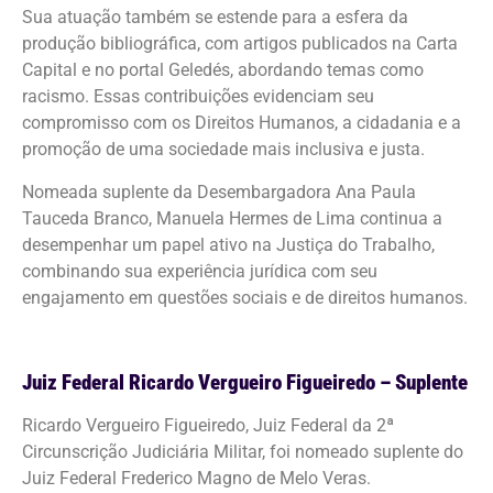
Sua atuação também se estende para a esfera da
produção bibliográfica, com artigos publicados na Carta
Capital e no portal Geledés, abordando temas como
racismo. Essas contribuições evidenciam seu
compromisso com os Direitos Humanos, a cidadania e a
promoção de uma sociedade mais inclusiva e justa.
Nomeada suplente da Desembargadora Ana Paula
Tauceda Branco, Manuela Hermes de Lima continua a
desempenhar um papel ativo na Justiça do Trabalho,
combinando sua experiência jurídica com seu
engajamento em questões sociais e de direitos humanos.
Juiz Federal Ricardo Vergueiro Figueiredo – Suplente
Ricardo Vergueiro Figueiredo, Juiz Federal da 2ª
Circunscrição Judiciária Militar, foi nomeado suplente do
Juiz Federal Frederico Magno de Melo Veras.