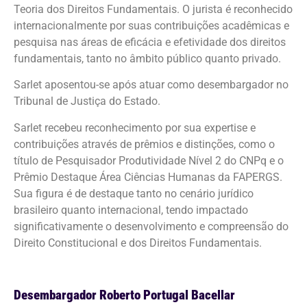
Teoria dos Direitos Fundamentais. O jurista é reconhecido
internacionalmente por suas contribuições acadêmicas e
pesquisa nas áreas de eficácia e efetividade dos direitos
fundamentais, tanto no âmbito público quanto privado.
Sarlet aposentou-se após atuar como desembargador no
Tribunal de Justiça do Estado.
Sarlet recebeu reconhecimento por sua expertise e
contribuições através de prêmios e distinções, como o
título de Pesquisador Produtividade Nível 2 do CNPq e o
Prêmio Destaque Área Ciências Humanas da FAPERGS.
Sua figura é de destaque tanto no cenário jurídico
brasileiro quanto internacional, tendo impactado
significativamente o desenvolvimento e compreensão do
Direito Constitucional e dos Direitos Fundamentais.
Desembargador Roberto Portugal Bacellar