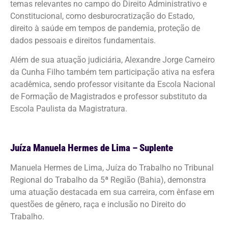
temas relevantes no campo do Direito Administrativo e
Constitucional, como desburocratização do Estado,
direito à saúde em tempos de pandemia, proteção de
dados pessoais e direitos fundamentais.
Além de sua atuação judiciária, Alexandre Jorge Carneiro
da Cunha Filho também tem participação ativa na esfera
acadêmica, sendo professor visitante da Escola Nacional
de Formação de Magistrados e professor substituto da
Escola Paulista da Magistratura.
Juíza Manuela Hermes de Lima – Suplente
Manuela Hermes de Lima, Juíza do Trabalho no Tribunal
Regional do Trabalho da 5ª Região (Bahia), demonstra
uma atuação destacada em sua carreira, com ênfase em
questões de gênero, raça e inclusão no Direito do
Trabalho.