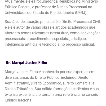
Atualmente, ele é Procurador da República no Ministério
Público Federal, e professor de Direito Processual na
Universidade do Estado do Rio de Janeiro (UERJ).
Sua área de atuação principal é o Direito Processual Civil,
e ele é autor de várias obras e artigos acadêmicos que
abordam temas relevantes nessa área, como convenções
processuais, procedimentos especiais, jurisdição,
inteligência artificial e tecnologia no processo judicial.
Dr. Marçal Justen Filho
Marçal Justen Filho é conhecido por sua expertise em
diversas áreas do Direito Público, incluindo Direito
Administrativo, Direito Econômico, Direito Comercial e
Direito Tributário. Sua sólida formação acadêmica e sua
extensa experiência o tornam uma referência no cenário
jurídico nacional.