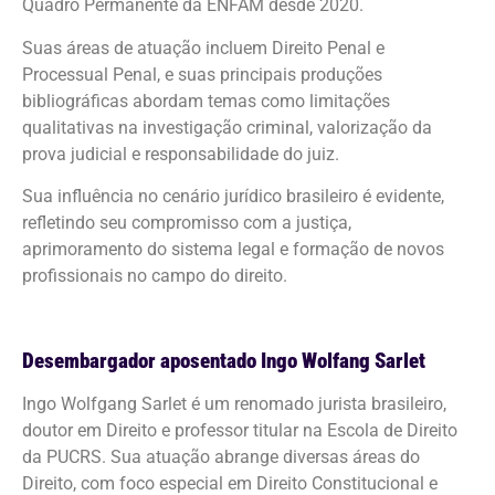
Quadro Permanente da ENFAM desde 2020.
Suas áreas de atuação incluem Direito Penal e
Processual Penal, e suas principais produções
bibliográficas abordam temas como limitações
qualitativas na investigação criminal, valorização da
prova judicial e responsabilidade do juiz.
Sua influência no cenário jurídico brasileiro é evidente,
refletindo seu compromisso com a justiça,
aprimoramento do sistema legal e formação de novos
profissionais no campo do direito.
Desembargador aposentado Ingo Wolfang Sarlet
Ingo Wolfgang Sarlet é um renomado jurista brasileiro,
doutor em Direito e professor titular na Escola de Direito
da PUCRS. Sua atuação abrange diversas áreas do
Direito, com foco especial em Direito Constitucional e