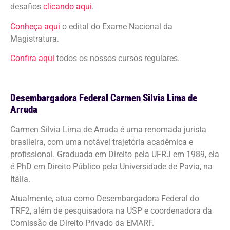
desafios
clicando aqui
.
Conheça aqui
o edital do Exame Nacional da
Magistratura.
Confira aqui
todos os nossos cursos regulares.
Desembargadora Federal Carmen Silvia Lima de
Arruda
Carmen Silvia Lima de Arruda é uma renomada jurista
brasileira, com uma notável trajetória acadêmica e
profissional. Graduada em Direito pela UFRJ em 1989, ela
é PhD em Direito Público pela Universidade de Pavia, na
Itália.
Atualmente, atua como Desembargadora Federal do
TRF2, além de pesquisadora na USP e coordenadora da
Comissão de Direito Privado da EMARF.