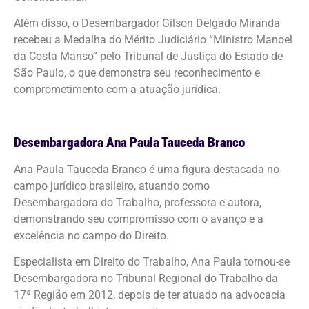
Além disso, o Desembargador Gilson Delgado Miranda
recebeu a Medalha do Mérito Judiciário “Ministro Manoel
da Costa Manso” pelo Tribunal de Justiça do Estado de
São Paulo, o que demonstra seu reconhecimento e
comprometimento com a atuação jurídica.
Desembargadora Ana Paula Tauceda Branco
Ana Paula Tauceda Branco é uma figura destacada no
campo jurídico brasileiro, atuando como
Desembargadora do Trabalho, professora e autora,
demonstrando seu compromisso com o avanço e a
excelência no campo do Direito.
Especialista em Direito do Trabalho, Ana Paula tornou-se
Desembargadora no Tribunal Regional do Trabalho da
17ª Região em 2012, depois de ter atuado na advocacia