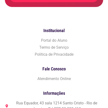
Institucional
Portal do Aluno
Termo de Serviço
Política de Privacidade
Fale Conosco
Atendimento Online
Informações
Rua Equador, 43 sala 1214 Santo Cristo - Rio de