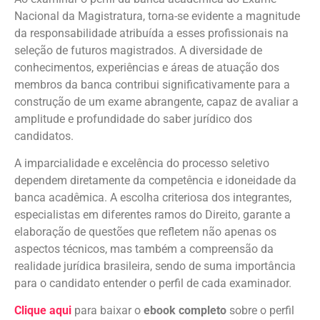
Nacional da Magistratura, torna-se evidente a magnitude
da responsabilidade atribuída a esses profissionais na
seleção de futuros magistrados. A diversidade de
conhecimentos, experiências e áreas de atuação dos
membros da banca contribui significativamente para a
construção de um exame abrangente, capaz de avaliar a
amplitude e profundidade do saber jurídico dos
candidatos.
A imparcialidade e excelência do processo seletivo
dependem diretamente da competência e idoneidade da
banca acadêmica. A escolha criteriosa dos integrantes,
especialistas em diferentes ramos do Direito, garante a
elaboração de questões que refletem não apenas os
aspectos técnicos, mas também a compreensão da
realidade jurídica brasileira, sendo de suma importância
para o candidato entender o perfil de cada examinador.
Clique aqui
para baixar o
ebook completo
sobre o perfil