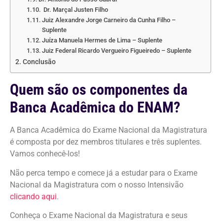
Dr. Marçal Justen Filho
Juiz Alexandre Jorge Carneiro da Cunha Filho –
Suplente
Juíza Manuela Hermes de Lima – Suplente
Juiz Federal Ricardo Vergueiro Figueiredo – Suplente
Conclusão
Quem são os componentes da
Banca Acadêmica do ENAM?
A Banca Acadêmica do Exame Nacional da Magistratura
é composta por dez membros titulares e três suplentes.
Vamos conhecê-los!
Não perca tempo e comece já a estudar para o Exame
Nacional da Magistratura com o nosso Intensivão
clicando aqui
.
Conheça o Exame Nacional da Magistratura e seus