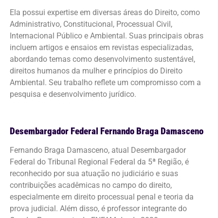
Ela possui expertise em diversas áreas do Direito, como
Administrativo, Constitucional, Processual Civil,
Internacional Público e Ambiental. Suas principais obras
incluem artigos e ensaios em revistas especializadas,
abordando temas como desenvolvimento sustentável,
direitos humanos da mulher e princípios do Direito
Ambiental. Seu trabalho reflete um compromisso com a
pesquisa e desenvolvimento jurídico.
Desembargador Federal Fernando Braga Damasceno
Fernando Braga Damasceno, atual Desembargador
Federal do Tribunal Regional Federal da 5ª Região, é
reconhecido por sua atuação no judiciário e suas
contribuições acadêmicas no campo do direito,
especialmente em direito processual penal e teoria da
prova judicial. Além disso, é professor integrante do