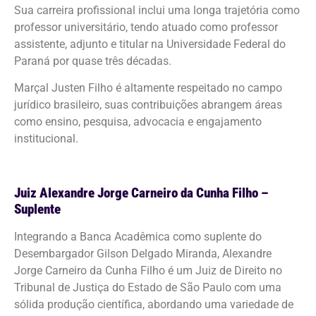
Sua carreira profissional inclui uma longa trajetória como
professor universitário, tendo atuado como professor
assistente, adjunto e titular na Universidade Federal do
Paraná por quase três décadas.
Marçal Justen Filho é altamente respeitado no campo
jurídico brasileiro, suas contribuições abrangem áreas
como ensino, pesquisa, advocacia e engajamento
institucional.
Juiz Alexandre Jorge Carneiro da Cunha Filho –
Suplente
Integrando a Banca Acadêmica como suplente do
Desembargador Gilson Delgado Miranda, Alexandre
Jorge Carneiro da Cunha Filho é um Juiz de Direito no
Tribunal de Justiça do Estado de São Paulo com uma
sólida produção científica, abordando uma variedade de