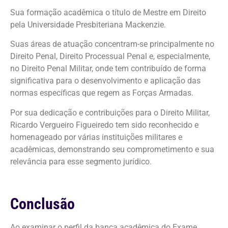
Sua formação acadêmica o título de Mestre em Direito
pela Universidade Presbiteriana Mackenzie.
Suas áreas de atuação concentram-se principalmente no
Direito Penal, Direito Processual Penal e, especialmente,
no Direito Penal Militar, onde tem contribuído de forma
significativa para o desenvolvimento e aplicação das
normas específicas que regem as Forças Armadas.
Por sua dedicação e contribuições para o Direito Militar,
Ricardo Vergueiro Figueiredo tem sido reconhecido e
homenageado por várias instituições militares e
acadêmicas, demonstrando seu comprometimento e sua
relevância para esse segmento jurídico.
Conclusão
Ao examinar o perfil da banca acadêmica do Exame