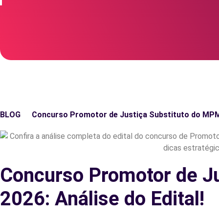
BLOG
Concurso Promotor de Justiça Substituto do MPMS 
Concurso Promotor de J
2026: Análise do Edital!