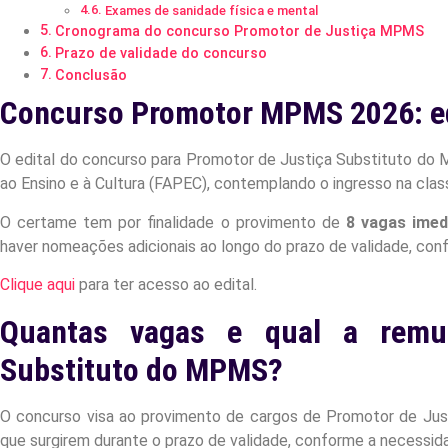
Exames de sanidade física e mental
Cronograma do concurso Promotor de Justiça MPMS
Prazo de validade do concurso
Conclusão
Concurso Promotor MPMS 2026: ed
O edital do concurso para Promotor de Justiça Substituto do 
ao Ensino e à Cultura (FAPEC), contemplando o ingresso na classe 
O certame tem por finalidade o provimento de
8 vagas imed
haver nomeações adicionais ao longo do prazo de validade, con
Clique aqui
para ter acesso ao edital.
Quantas vagas e qual a remu
Substituto do MPMS?
O concurso visa ao provimento de cargos de Promotor de Jus
que surgirem durante o prazo de validade, conforme a necessida