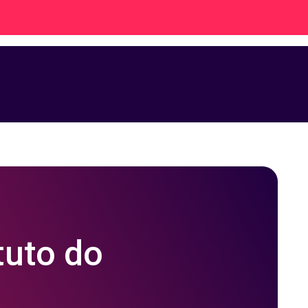
tuto do