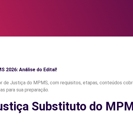
2026: Análise do Edital!
ustiça Substituto do MP